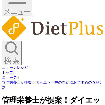
ニュース
レシピ
トップ
>
ニュース
>
管理栄養士が提案！ダイエット中の間食におすすめの食品5
選
管理栄養士が提案！ダイエッ