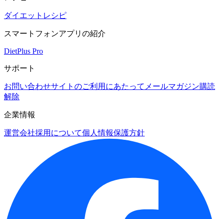
ダイエットレシピ
スマートフォンアプリの紹介
DietPlus Pro
サポート
お問い合わせ
サイトのご利用にあたって
メールマガジン購読
解除
企業情報
運営会社
採用について
個人情報保護方針