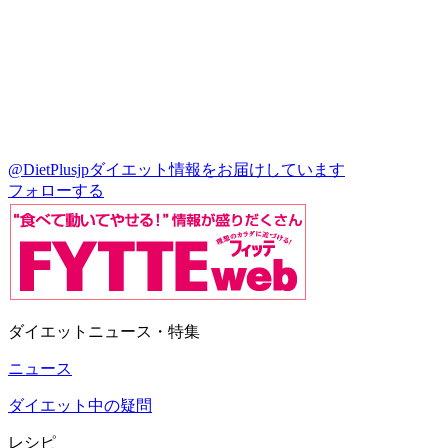
@DietPlusjp
ダイエット情報をお届けしています
フォローする
ダイエットニュース・特集
ニュース
ダイエット中の疑問
レシピ