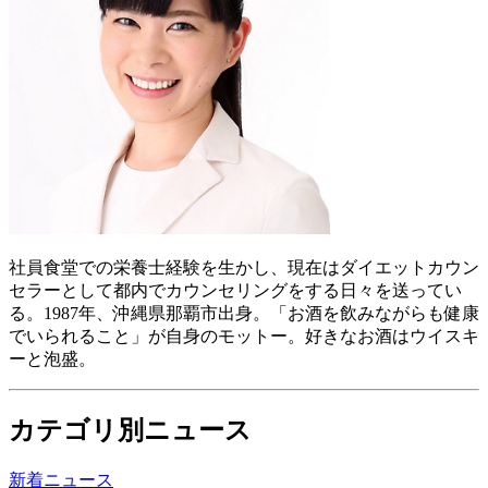
社員食堂での栄養士経験を生かし、現在はダイエットカウン
セラーとして都内でカウンセリングをする日々を送ってい
る。1987年、沖縄県那覇市出身。「お酒を飲みながらも健康
でいられること」が自身のモットー。好きなお酒はウイスキ
ーと泡盛。
カテゴリ別ニュース
新着ニュース