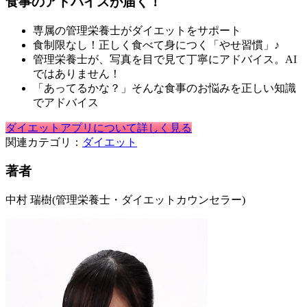
食事のアドバイスが届く！
専属の管理栄養士がダイエットをサポート
食制限なし！正しく食べて身につく「やせ習慣」♪
管理栄養士が、写真を目で見て丁寧にアドバイス。AI
ではありません！
「あってるかな？」そんな食事のお悩みを正しい知識
でアドバイス
ダイエットアプリについて詳しく見る
関連カテゴリ：
ダイエット
著者
中村 瑞樹
(管理栄養士・ダイエットカウンセラー)