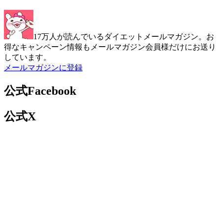
17万人が読んでいるダイエットメールマガジン。お
得なキャンペーン情報もメールマガジン会員様だけにお送り
しています。
メールマガジンに登録
公式Facebook
公式X