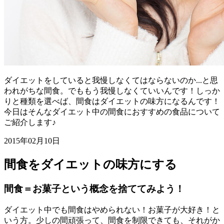
ダイエットをしていると我慢しなくてはならないのか...と思
われがちな間食。でももう我慢しなくていいんです！しっか
りと種類を選べば、間食はダイエットの味方になるんです！
今日はそんなダイエット中の間食におすすめの食品について
ご紹介します♪
2015年02月10日
間食をダイエットの味方にする
間食＝お菓子という概念を捨ててみよう！
ダイエット中でも間食はやめられない！お菓子が大好き！と
いう方。少しの間頑張って、間食を制限できても、それがか