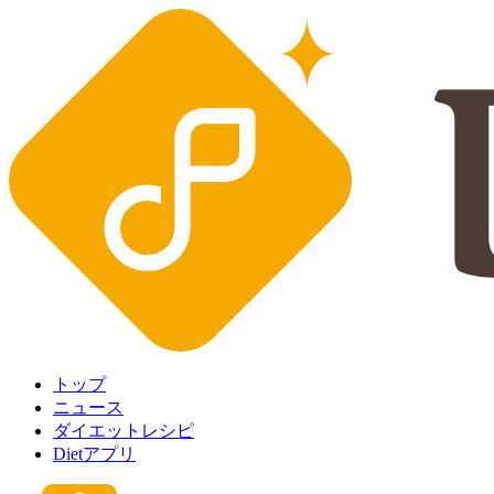
トップ
ニュース
ダイエットレシピ
Dietアプリ