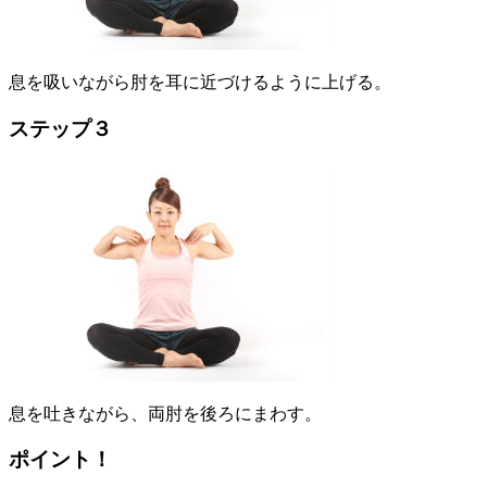
息を吸いながら肘を耳に近づけるように上げる。
ステップ３
息を吐きながら、両肘を後ろにまわす。
ポイント！