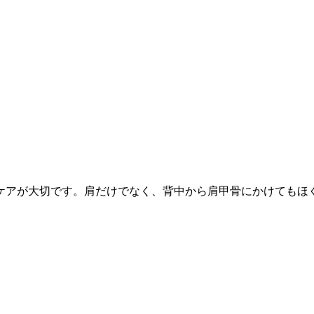
ケアが大切です。肩だけでなく、背中から肩甲骨にかけてもほ