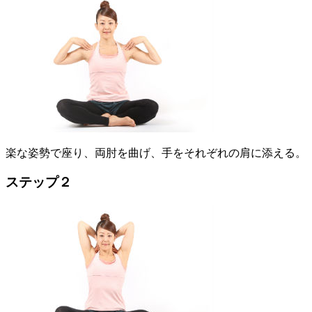
楽な姿勢で座り、両肘を曲げ、手をそれぞれの肩に添える。
ステップ２