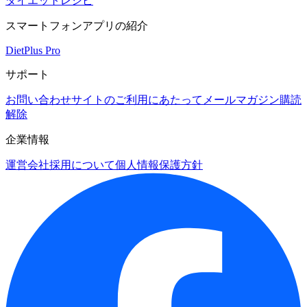
ダイエットレシピ
スマートフォンアプリの紹介
DietPlus Pro
サポート
お問い合わせ
サイトのご利用にあたって
メールマガジン購読
解除
企業情報
運営会社
採用について
個人情報保護方針