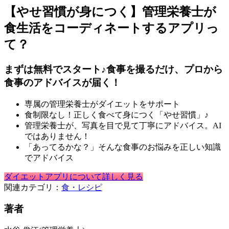
【やせ習慣が身につく】管理栄養士が
食生活をコーディネートするアプリっ
て？
まずは無料でスタート♪食事を撮るだけ、プロから
食事のアドバイスが届く！
専属の管理栄養士がダイエットをサポート
食制限なし！正しく食べて身につく「やせ習慣」♪
管理栄養士が、写真を目で見て丁寧にアドバイス。AI
ではありません！
「あってるかな？」そんな食事のお悩みを正しい知識
でアドバイス
ダイエットアプリについて詳しく見る
関連カテゴリ：
食・レシピ
著者