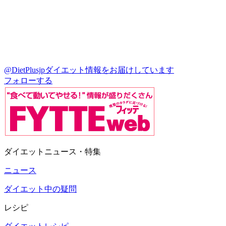
@DietPlusjp
ダイエット情報をお届けしています
フォローする
ダイエットニュース・特集
ニュース
ダイエット中の疑問
レシピ