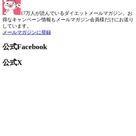
17万人が読んでいるダイエットメールマガジン。お
得なキャンペーン情報もメールマガジン会員様だけにお送り
しています。
メールマガジンに登録
公式Facebook
公式X