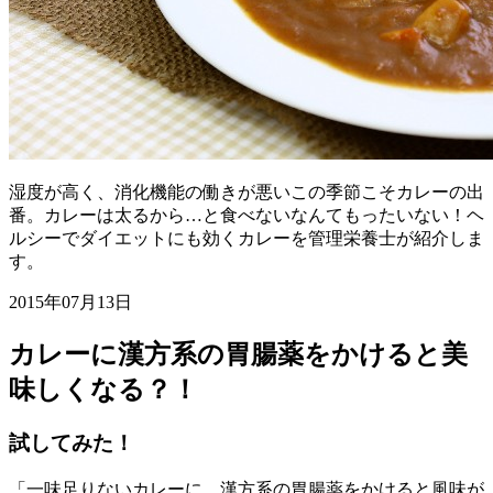
湿度が高く、消化機能の働きが悪いこの季節こそカレーの出
番。カレーは太るから…と食べないなんてもったいない！ヘ
ルシーでダイエットにも効くカレーを管理栄養士が紹介しま
す。
2015年07月13日
カレーに漢方系の胃腸薬をかけると美
味しくなる？！
試してみた！
「一味足りないカレーに、漢方系の胃腸薬をかけると風味が