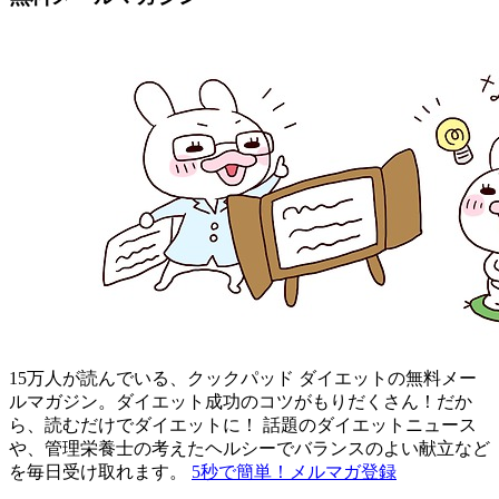
15万人が読んでいる、クックパッド ダイエットの無料メー
ルマガジン。ダイエット成功のコツがもりだくさん！だか
ら、読むだけでダイエットに！ 話題のダイエットニュース
や、管理栄養士の考えたヘルシーでバランスのよい献立など
を毎日受け取れます。
5秒で簡単！メルマガ登録