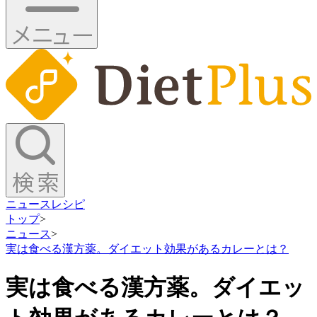
ニュース
レシピ
トップ
>
ニュース
>
実は食べる漢方薬。ダイエット効果があるカレーとは？
実は食べる漢方薬。ダイエッ