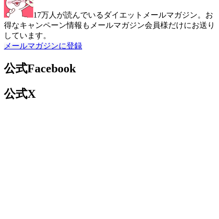
17万人が読んでいるダイエットメールマガジン。お
得なキャンペーン情報もメールマガジン会員様だけにお送り
しています。
メールマガジンに登録
公式Facebook
公式X