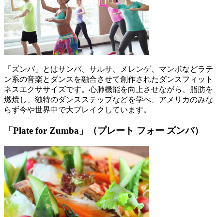
「ズンバ」とはサンバ、サルサ、メレンゲ、マンボなどラテ
ン系の音楽とダンスを融合させて創作されたダンスフィット
ネスエクササイズです。心肺機能を向上させながら、脂肪を
燃焼し、独特のダンスステップなどを学べ、アメリカのみな
らず今や世界中で大ブレイクしています。
「Plate for Zumba」（プレート フォー ズンバ）