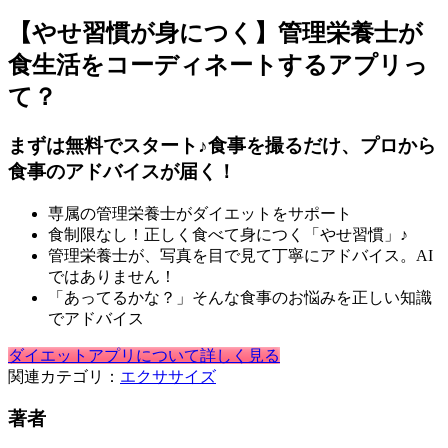
【やせ習慣が身につく】管理栄養士が
食生活をコーディネートするアプリっ
て？
まずは無料でスタート♪食事を撮るだけ、プロから
食事のアドバイスが届く！
専属の管理栄養士がダイエットをサポート
食制限なし！正しく食べて身につく「やせ習慣」♪
管理栄養士が、写真を目で見て丁寧にアドバイス。AI
ではありません！
「あってるかな？」そんな食事のお悩みを正しい知識
でアドバイス
ダイエットアプリについて詳しく見る
関連カテゴリ：
エクササイズ
著者