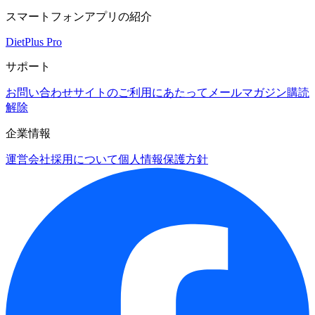
スマートフォンアプリの紹介
DietPlus Pro
サポート
お問い合わせ
サイトのご利用にあたって
メールマガジン購読
解除
企業情報
運営会社
採用について
個人情報保護方針