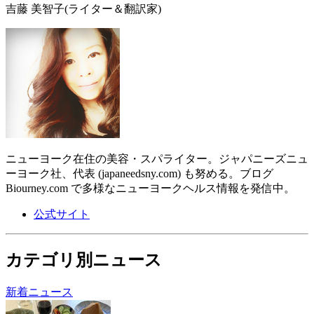
吉藤 美智子
(ライター＆翻訳家)
ニューヨーク在住の美容・スパライター。ジャパニーズニュ
ーヨーク社、代表 (japaneedsny.com) も努める。ブログ
Biourney.com で多様なニューヨークヘルス情報を発信中。
公式サイト
カテゴリ別ニュース
新着ニュース