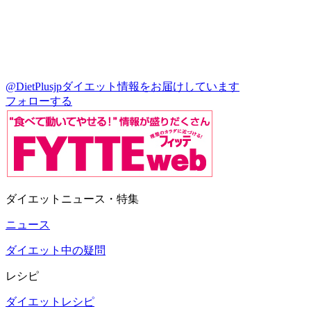
@DietPlusjp
ダイエット情報をお届けしています
フォローする
ダイエットニュース・特集
ニュース
ダイエット中の疑問
レシピ
ダイエットレシピ