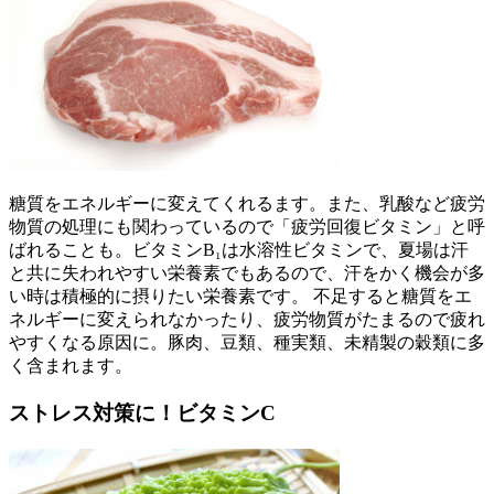
糖質をエネルギーに変えてくれるます。また、乳酸など疲労
物質の処理にも関わっているので「疲労回復ビタミン」と呼
ばれることも。ビタミンB₁は水溶性ビタミンで、夏場は汗
と共に失われやすい栄養素でもあるので、汗をかく機会が多
い時は積極的に摂りたい栄養素です。 不足すると糖質をエ
ネルギーに変えられなかったり、疲労物質がたまるので疲れ
やすくなる原因に。豚肉、豆類、種実類、未精製の穀類に多
く含まれます。
ストレス対策に！ビタミンC