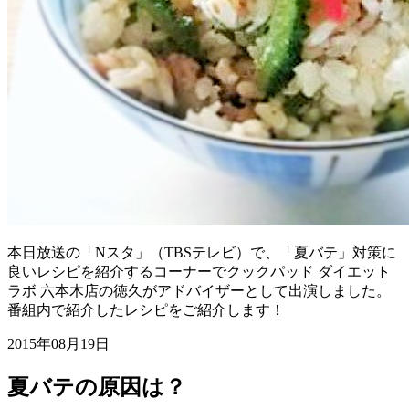
本日放送の「Nスタ」（TBSテレビ）で、「夏バテ」対策に
良いレシピを紹介するコーナーでクックパッド ダイエット
ラボ 六本木店の徳久がアドバイザーとして出演しました。
番組内で紹介したレシピをご紹介します！
2015年08月19日
夏バテの原因は？