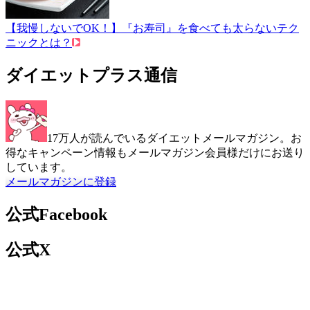
【我慢しないでOK！】『お寿司』を食べても太らないテク
ニックとは？
ダイエットプラス通信
17万人が読んでいるダイエットメールマガジン。お
得なキャンペーン情報もメールマガジン会員様だけにお送り
しています。
メールマガジンに登録
公式Facebook
公式X