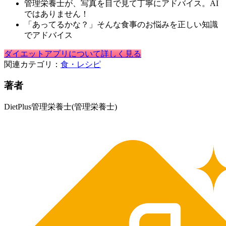
管理栄養士が、写真を目で見て丁寧にアドバイス。AI
ではありません！
「あってるかな？」そんな食事のお悩みを正しい知識
でアドバイス
ダイエットアプリについて詳しく見る
関連カテゴリ：
食・レシピ
著者
DietPlus管理栄養士
(管理栄養士)