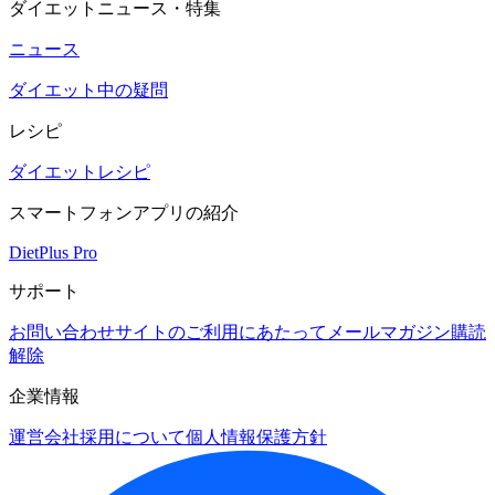
ダイエットニュース・特集
ニュース
ダイエット中の疑問
レシピ
ダイエットレシピ
スマートフォンアプリの紹介
DietPlus Pro
サポート
お問い合わせ
サイトのご利用にあたって
メールマガジン購読
解除
企業情報
運営会社
採用について
個人情報保護方針