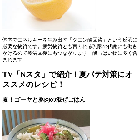
体内でエネルギーを生み出す「クエン酸回路」という反応に
必要な物質です。疲労物質とも言われる乳酸の代謝にも働き
かけるので疲労回復にもつながります。酸っぱい物に多く含
まれます。
TV「Nスタ」で紹介！夏バテ対策にオ
ススメのレシピ！
夏！ゴーヤと豚肉の混ぜごはん