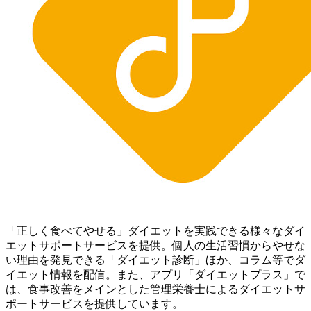
「正しく食べてやせる」ダイエットを実践できる様々なダイ
エットサポートサービスを提供。個人の生活習慣からやせな
い理由を発見できる「ダイエット診断」ほか、コラム等でダ
イエット情報を配信。 また、アプリ「ダイエットプラス」で
は、食事改善をメインとした管理栄養士によるダイエットサ
ポートサービスを提供しています。