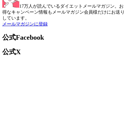
17万人が読んでいるダイエットメールマガジン。お
得なキャンペーン情報もメールマガジン会員様だけにお送り
しています。
メールマガジンに登録
公式Facebook
公式X