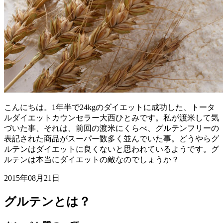
こんにちは。1年半で24kgのダイエットに成功した、トータ
ルダイエットカウンセラー大西ひとみです。私が渡米して気
づいた事、それは、前回の渡米にくらべ、グルテンフリーの
表記された商品がスーパー数多く並んでいた事。どうやらグ
ルテンはダイエットに良くないと思われているようです。グ
ルテンは本当にダイエットの敵なのでしょうか？
2015年08月21日
グルテンとは？