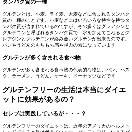
タンパク質の一種
グルテンとは、小麦、ライ麦、大麦などに含まれるタンパク
質の一種のことです。小麦などにはいろいろな特性を持つタ
ンパク質が含まれているのですが、その多くはグレアジンと
グルテニンと呼ばれるタンパク質で、水を加えてこねるとグ
レアジンとグルテニンが絡み合いグルテンが出来るのです。
パンやうどんのもちもち感や弾力の素になっています。
グルテンが多く含まれる食べ物
グルテンが多く含まれる食べ物の代表的な物は、パン、パス
タ、ラーメン、うどん、ケーキ、ドーナッツなどです。
グルテンフリーの生活は本当にダイエ
ットに効果があるの？
セレブは実践しているが・・・？
グルテンフリーのダイエットは、近年のアメリカのヘルスト