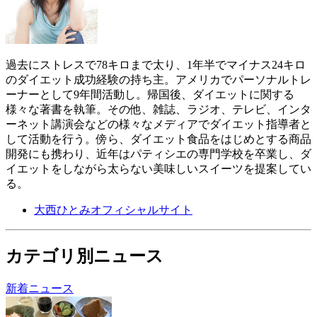
過去にストレスで78キロまで太り、1年半でマイナス24キロ
のダイエット成功経験の持ち主。アメリカでパーソナルトレ
ーナーとして9年間活動し。帰国後、ダイエットに関する
様々な著書を執筆。その他、雑誌、ラジオ、テレビ、インタ
ーネット講演会などの様々なメディアでダイエット指導者と
して活動を行う。傍ら、ダイエット食品をはじめとする商品
開発にも携わり、近年はパティシエの専門学校を卒業し、ダ
イエットをしながら太らない美味しいスイーツを提案してい
る。
大西ひとみオフィシャルサイト
カテゴリ別ニュース
新着ニュース