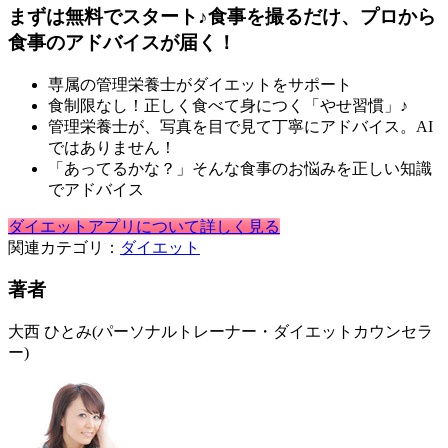
まずは無料でスタート♪食事を撮るだけ、プロから
食事のアドバイスが届く！
専属の管理栄養士がダイエットをサポート
食制限なし！正しく食べて身につく「やせ習慣」♪
管理栄養士が、写真を目で見て丁寧にアドバイス。AI
ではありません！
「あってるかな？」そんな食事のお悩みを正しい知識
でアドバイス
ダイエットアプリについて詳しく見る
関連カテゴリ：
ダイエット
著者
大西 ひとみ
(パーソナルトレーナー・ダイエットカウンセラ
ー)