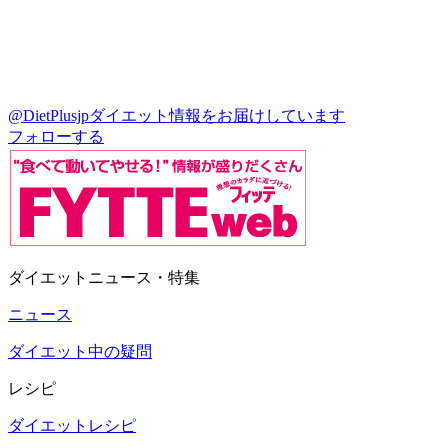
@DietPlusjp
ダイエット情報をお届けしています
フォローする
ダイエットニュース・特集
ニュース
ダイエット中の疑問
レシピ
ダイエットレシピ