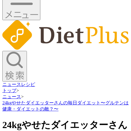
ニュース
レシピ
トップ
>
ニュース
>
24kgやせたダイエッターさんの毎日ダイエット〜グルテンは
健康・ダイエットの敵？〜
24kgやせたダイエッターさん