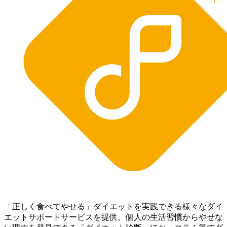
「正しく食べてやせる」ダイエットを実践できる様々なダイ
エットサポートサービスを提供。個人の生活習慣からやせな