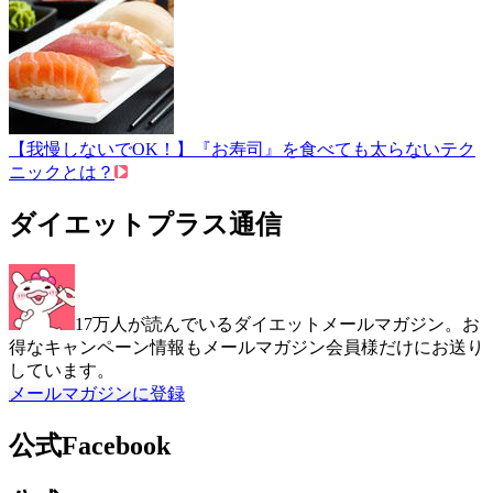
【我慢しないでOK！】『お寿司』を食べても太らないテク
ニックとは？
ダイエットプラス通信
17万人が読んでいるダイエットメールマガジン。お
得なキャンペーン情報もメールマガジン会員様だけにお送り
しています。
メールマガジンに登録
公式Facebook