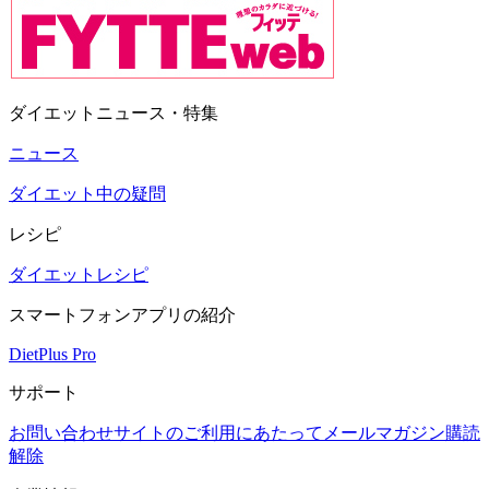
ダイエットニュース・特集
ニュース
ダイエット中の疑問
レシピ
ダイエットレシピ
スマートフォンアプリの紹介
DietPlus Pro
サポート
お問い合わせ
サイトのご利用にあたって
メールマガジン購読
解除