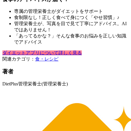
専属の管理栄養士がダイエットをサポート
食制限なし！正しく食べて身につく「やせ習慣」♪
管理栄養士が、写真を目で見て丁寧にアドバイス。AI
ではありません！
「あってるかな？」そんな食事のお悩みを正しい知識
でアドバイス
ダイエットアプリについて詳しく見る
関連カテゴリ：
食・レシピ
著者
DietPlus管理栄養士
(管理栄養士)