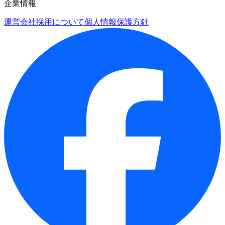
企業情報
運営会社
採用について
個人情報保護方針