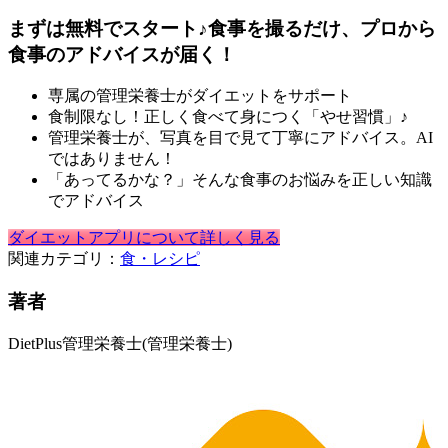
まずは無料でスタート♪食事を撮るだけ、プロから
食事のアドバイスが届く！
専属の管理栄養士がダイエットをサポート
食制限なし！正しく食べて身につく「やせ習慣」♪
管理栄養士が、写真を目で見て丁寧にアドバイス。AI
ではありません！
「あってるかな？」そんな食事のお悩みを正しい知識
でアドバイス
ダイエットアプリについて詳しく見る
関連カテゴリ：
食・レシピ
著者
DietPlus管理栄養士
(管理栄養士)