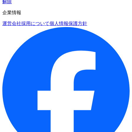
解除
企業情報
運営会社
採用について
個人情報保護方針