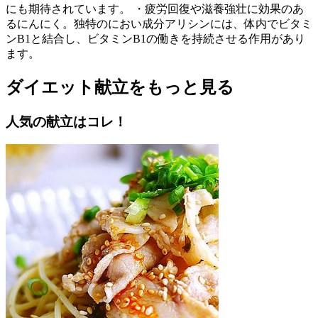
にも期待されています。 ・疲労回復や滋養強壮に効果のあ
るにんにく。独特のにおい成分アリシンには、体内でビタミ
ンB1と結合し、ビタミンB1の働きを持続させる作用があり
ます。
ダイエット献立をもっと見る
人気の献立はコレ！