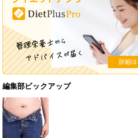
編集部ピックアップ