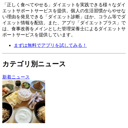
「正しく食べてやせる」ダイエットを実践できる様々なダイ
エットサポートサービスを提供。個人の生活習慣からやせな
い理由を発見できる「ダイエット診断」ほか、コラム等でダ
イエット情報を配信。 また、アプリ「ダイエットプラス」で
は、食事改善をメインとした管理栄養士によるダイエットサ
ポートサービスを提供しています。
まずは無料でアプリを試してみる！
カテゴリ別ニュース
新着ニュース