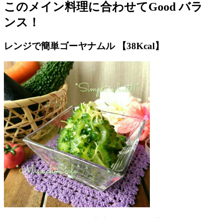
このメイン料理に合わせてGood バラ
ンス！
レンジで簡単ゴーヤナムル 【38Kcal】