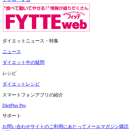
ダイエットニュース・特集
ニュース
ダイエット中の疑問
レシピ
ダイエットレシピ
スマートフォンアプリの紹介
DietPlus Pro
サポート
お問い合わせ
サイトのご利用にあたって
メールマガジン購読