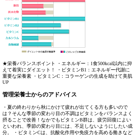
★栄養バランスポイント ・エネルギー：1食500kcal以内に抑
えて着実にダイエット！ ・ビタミンB1：エネルギー代謝に
重要な栄養素 ・ビタミンC：コラーゲンの生成を助けて美肌
UP
管理栄養士からのアドバイス
・夏の終わりから秋にかけて疲れが出てくる方も多いので
は？そんな季節の変わり目の不調はビタミンをバランスよく
摂ることで改善！なかでもビタミンB群は、疲労回復によい
といわれ、季節の変わり目には、不足しないようにしたい成
分。 ・ビタミンCは、抗酸化作用や免疫力を高める働きなど