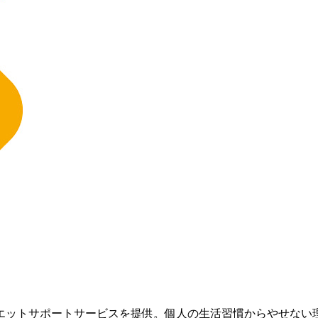
エットサポートサービスを提供。個人の生活習慣からやせない