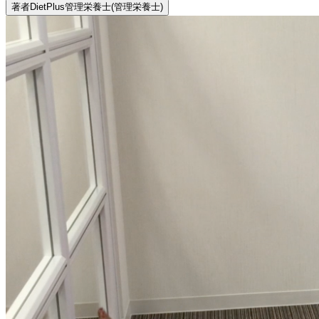
著者
DietPlus管理栄養士
(管理栄養士)