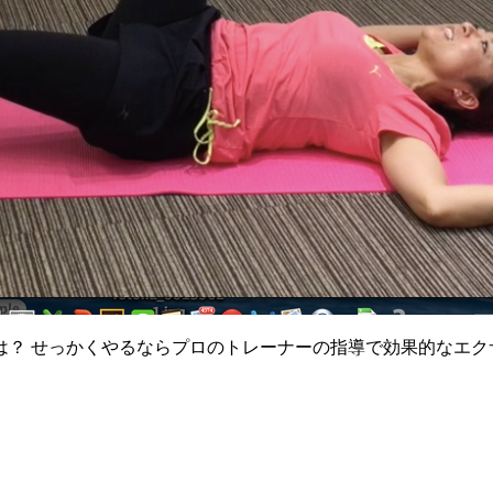
は？ せっかくやるならプロのトレーナーの指導で効果的なエク