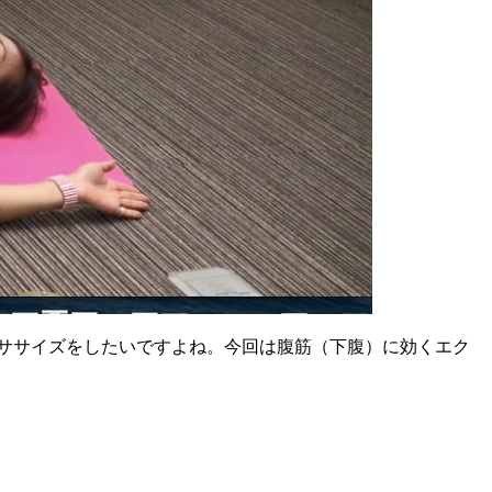
ササイズをしたいですよね。今回は腹筋（下腹）に効くエク