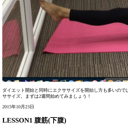
ダイエット開始と同時にエクササイズを開始し方も多いので
ササイズ。まずは2週間始めてみましょう！
2015年10月23日
LESSON1 腹筋(下腹)