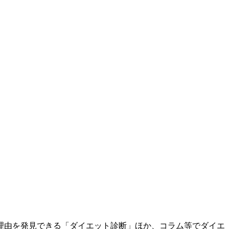
理由を発見できる「ダイエット診断」ほか、コラム等でダイエ