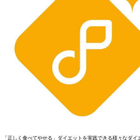
「正しく食べてやせる」ダイエットを実践できる様々なダイ