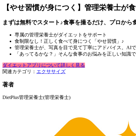
【やせ習慣が身につく】管理栄養士が
まずは無料でスタート♪食事を撮るだけ、プロから
専属の管理栄養士がダイエットをサポート
食制限なし！正しく食べて身につく「やせ習慣」♪
管理栄養士が、写真を目で見て丁寧にアドバイス。AI
「あってるかな？」そんな食事のお悩みを正しい知識で
ダイエットアプリについて詳しく見る
関連カテゴリ：
エクササイズ
著者
DietPlus管理栄養士
(管理栄養士)