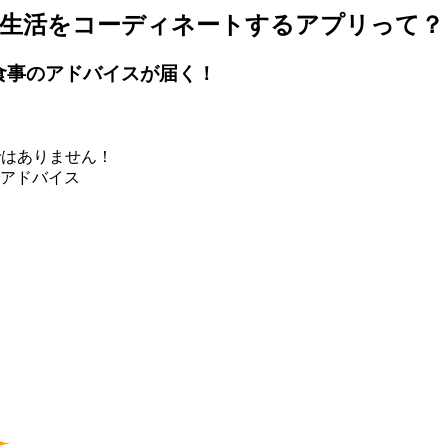
食生活をコーディネートするアプリって？
食事のアドバイスが届く！
ではありません！
アドバイス