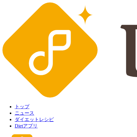
トップ
ニュース
ダイエットレシピ
Dietアプリ