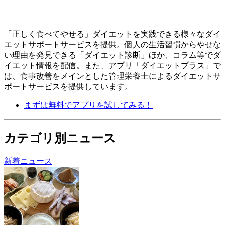
「正しく食べてやせる」ダイエットを実践できる様々なダイ
エットサポートサービスを提供。個人の生活習慣からやせな
い理由を発見できる「ダイエット診断」ほか、コラム等でダ
イエット情報を配信。 また、アプリ「ダイエットプラス」で
は、食事改善をメインとした管理栄養士によるダイエットサ
ポートサービスを提供しています。
まずは無料でアプリを試してみる！
カテゴリ別ニュース
新着ニュース