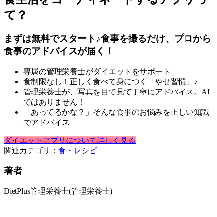
て？
まずは無料でスタート♪食事を撮るだけ、プロから
食事のアドバイスが届く！
専属の管理栄養士がダイエットをサポート
食制限なし！正しく食べて身につく「やせ習慣」♪
管理栄養士が、写真を目で見て丁寧にアドバイス。AI
ではありません！
「あってるかな？」そんな食事のお悩みを正しい知識
でアドバイス
ダイエットアプリについて詳しく見る
関連カテゴリ：
食・レシピ
著者
DietPlus管理栄養士
(管理栄養士)