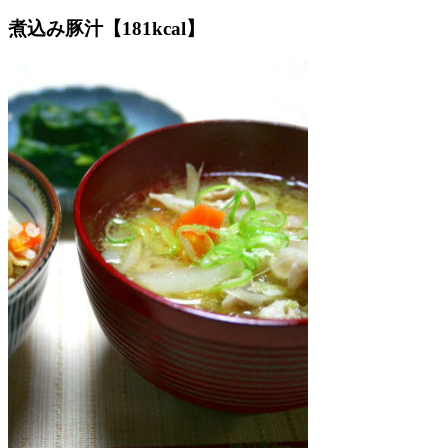
煮込み豚汁【181kcal】