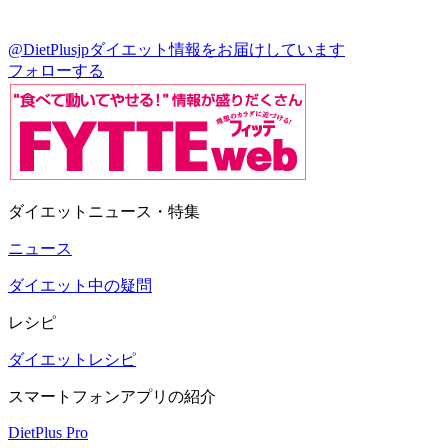
@DietPlusjp
ダイエット情報をお届けしています
フォローする
ダイエットニュース・特集
ニュース
ダイエット中の疑問
レシピ
ダイエットレシピ
スマートフォンアプリの紹介
DietPlus Pro