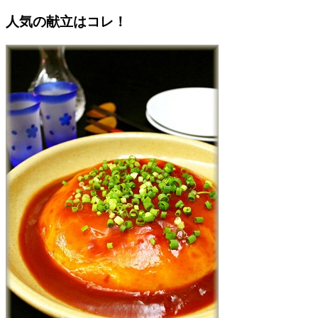
人気の献立はコレ！