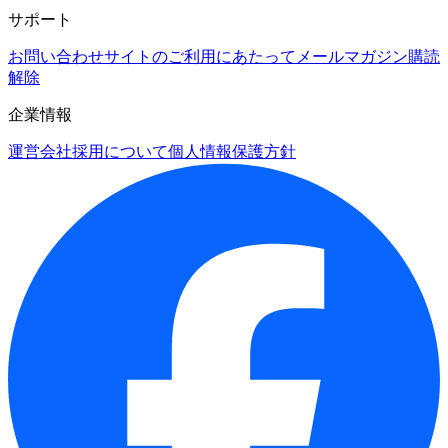
サポート
お問い合わせ
サイトのご利用にあたって
メールマガジン購読
解除
企業情報
運営会社
採用について
個人情報保護方針