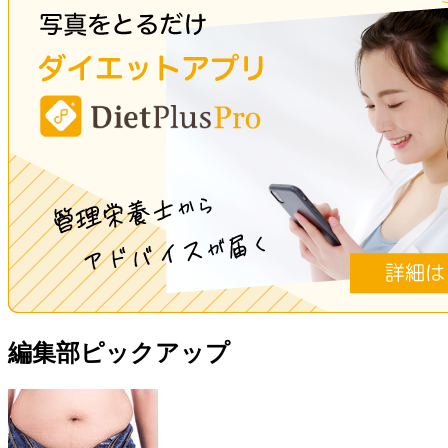
編集部ピックアップ