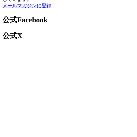
メールマガジンに登録
公式Facebook
公式X