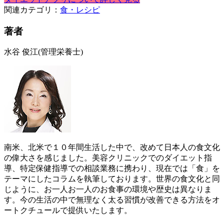
関連カテゴリ：
食・レシピ
著者
水谷 俊江
(管理栄養士)
南米、北米で１０年間生活した中で、改めて日本人の食文化
の偉大さを感じました。美容クリニックでのダイエット指
導、特定保健指導での相談業務に携わり、現在では「食」を
テーマにしたコラムを執筆しております。世界の食文化と同
じように、お一人お一人のお食事の環境や歴史は異なりま
す。今の生活の中で無理なく太る習慣が改善できる方法をオ
ートクチュールで提供いたします。