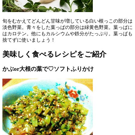
旬をむかえてどんどん甘味が増している白い根っこの部分は
淡色野菜。青々をした葉っぱの部分は緑黄色野菜。葉っぱに
はカロテン。他にもカルシウムや鉄分がたっぷり。葉っぱも
捨てずに使いましょう！
美味しく食べるレシピをご紹介
かぶor大根の葉で♡ソフトふりかけ