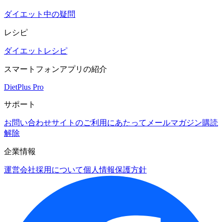
ダイエット中の疑問
レシピ
ダイエットレシピ
スマートフォンアプリの紹介
DietPlus Pro
サポート
お問い合わせ
サイトのご利用にあたって
メールマガジン購読
解除
企業情報
運営会社
採用について
個人情報保護方針