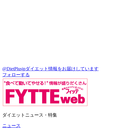
@DietPlusjp
ダイエット情報をお届けしています
フォローする
ダイエットニュース・特集
ニュース