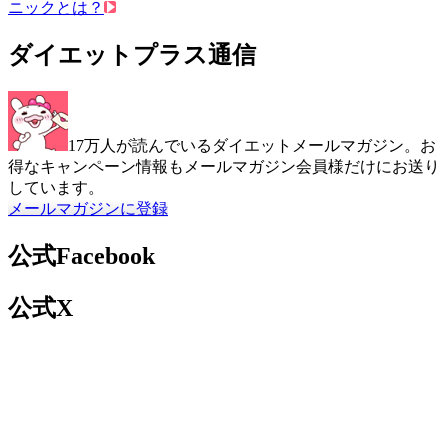
ニックとは？
ダイエットプラス通信
17万人が読んでいるダイエットメールマガジン。お
得なキャンペーン情報もメールマガジン会員様だけにお送り
しています。
メールマガジンに登録
公式Facebook
公式X