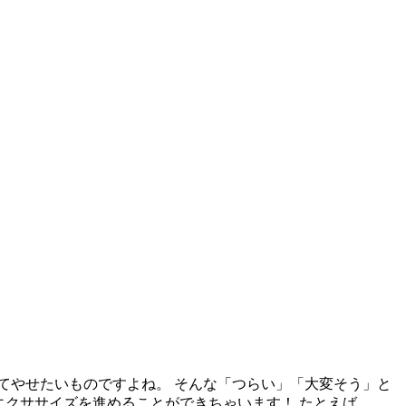
てやせたいものですよね。 そんな「つらい」「大変そう」と
エクササイズを進めることができちゃいます！ たとえば、