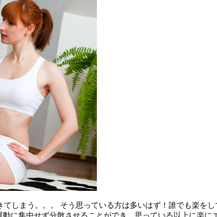
てしまう。。。 そう思っている方は多いはず！誰でも楽をし
運動に集中せず分散させることができ、思っている以上に楽に