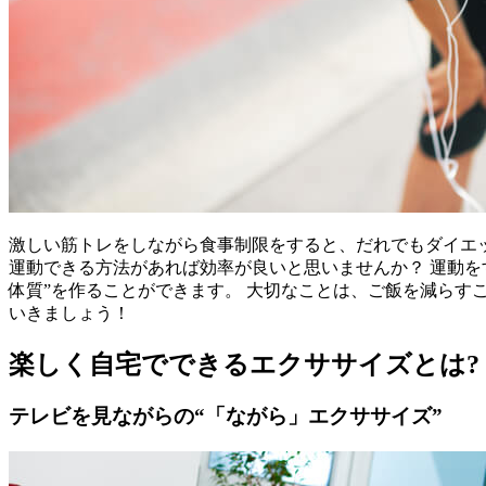
激しい筋トレをしながら食事制限をすると、だれでもダイエ
運動できる方法があれば効率が良いと思いませんか？ 運動
体質”を作ることができます。 大切なことは、ご飯を減ら
いきましょう！
楽しく自宅でできるエクササイズとは?
テレビを見ながらの“「ながら」エクササイズ”