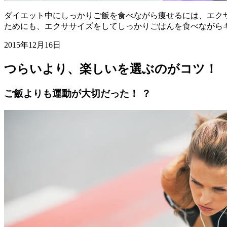
ダイエット中にしっかりご飯を食べながら痩せるには、エク
ためにも、エクササイズをしてしっかりごはんを食べながら
2015年12月16日
つらいより、楽しいを選ぶのがコツ！
ご飯よりも運動が大切だった！ ？