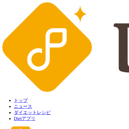
トップ
ニュース
ダイエットレシピ
Dietアプリ