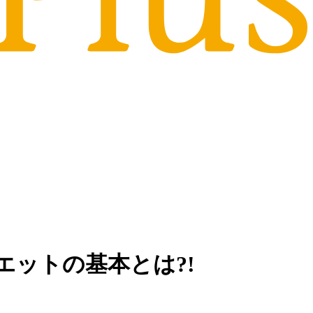
ットの基本とは?!