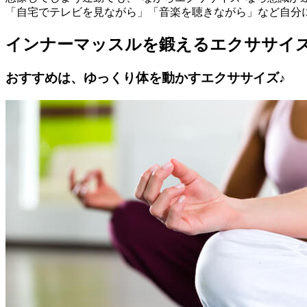
「自宅でテレビを見ながら」「音楽を聴きながら」など自分
インナーマッスルを鍛えるエクササイ
おすすめは、ゆっくり体を動かすエクササイズ♪