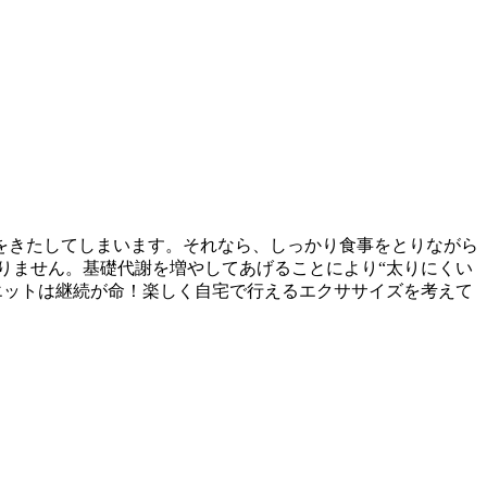
をきたしてしまいます。それなら、しっかり食事をとりながら
りません。基礎代謝を増やしてあげることにより“太りにくい
エットは継続が命！楽しく自宅で行えるエクササイズを考えて