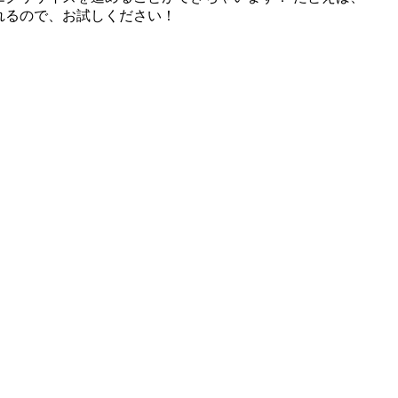
れるので、お試しください！