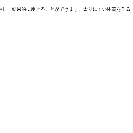
やし、効果的に痩せることができます。太りにくい体質を作る