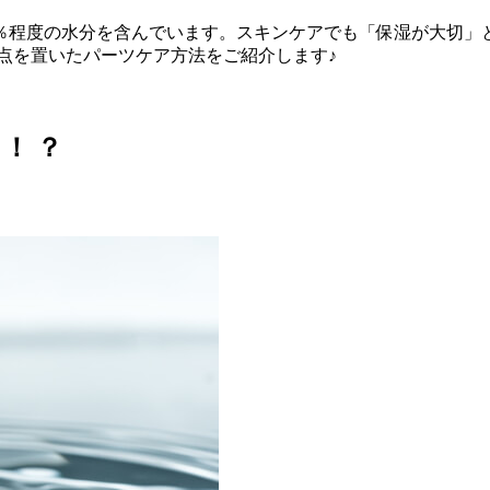
0％程度の水分を含んでいます。スキンケアでも「保湿が大切」
点を置いたパーツケア方法をご紹介します♪
！ ？