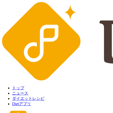
トップ
ニュース
ダイエットレシピ
Dietアプリ