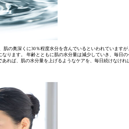
、肌の奥深くに30％程度水分を含んでいるといわれていますが、
になります。 年齢とともに肌の水分量は減少していき、毎日の
であれば、肌の水分量を上げるようなケアを、毎日続けなけれ