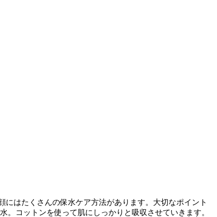
顔にはたくさんの保水ケア方法があります。大切なポイント
粧水。コットンを使って肌にしっかりと吸収させていきます。