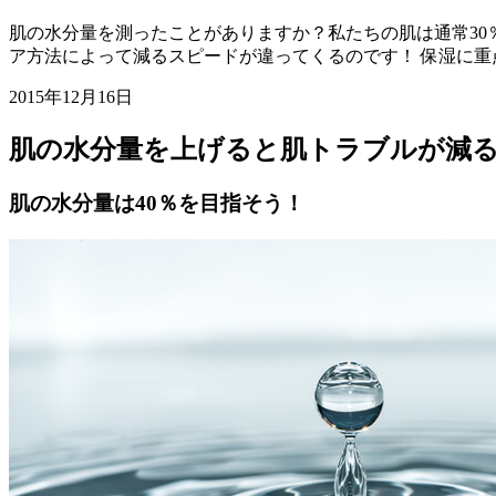
肌の水分量を測ったことがありますか？私たちの肌は通常3
ア方法によって減るスピードが違ってくるのです！ 保湿に重
2015年12月16日
肌の水分量を上げると肌トラブルが減る
肌の水分量は40％を目指そう！