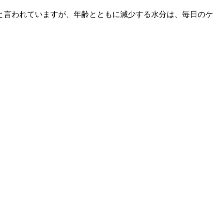
と言われていますが、年齢とともに減少する水分は、毎日のケ