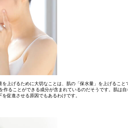
量を上げるために大切なことは、肌の「保水量」を上げること
肌を作ることができる成分が含まれているのだそうです。肌は自
下を促進させる原因でもあるわけです。