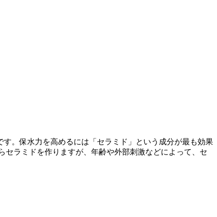
です。保水力を高めるには「セラミド」という成分が最も効果
らセラミドを作りますが、年齢や外部刺激などによって、セ