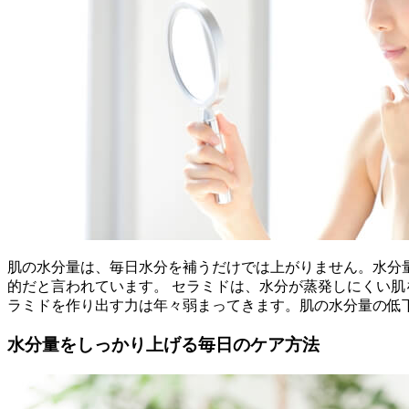
肌の水分量は、毎日水分を補うだけでは上がりません。水分
的だと言われています。 セラミドは、水分が蒸発しにくい
ラミドを作り出す力は年々弱まってきます。肌の水分量の低
水分量をしっかり上げる毎日のケア方法