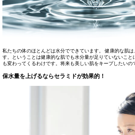
私たちの体のほとんどは水分でできています。 健康的な肌は
す。ということは健康的な肌でも水分量が足りていないこと
も変わってくるわけです。将来も美しい肌をキープしたいの
保水量を上げるならセラミドが効果的！