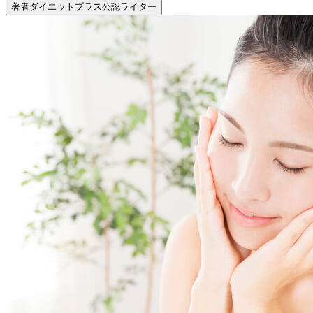
著者
ダイエットプラス公認ライター