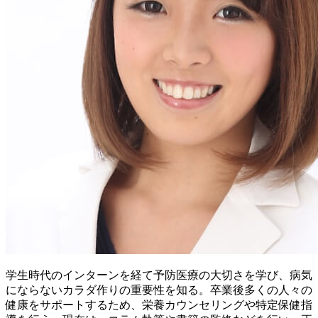
学生時代のインターンを経て予防医療の大切さを学び、病気
にならないカラダ作りの重要性を知る。卒業後多くの人々の
健康をサポートするため、栄養カウンセリングや特定保健指