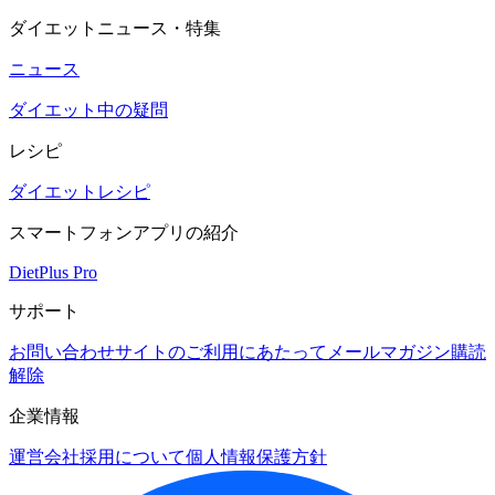
ダイエットニュース・特集
ニュース
ダイエット中の疑問
レシピ
ダイエットレシピ
スマートフォンアプリの紹介
DietPlus Pro
サポート
お問い合わせ
サイトのご利用にあたって
メールマガジン購読
解除
企業情報
運営会社
採用について
個人情報保護方針