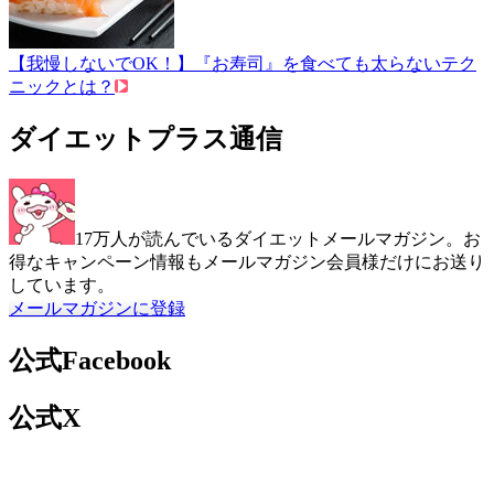
【我慢しないでOK！】『お寿司』を食べても太らないテク
ニックとは？
ダイエットプラス通信
17万人が読んでいるダイエットメールマガジン。お
得なキャンペーン情報もメールマガジン会員様だけにお送り
しています。
メールマガジンに登録
公式Facebook
公式X