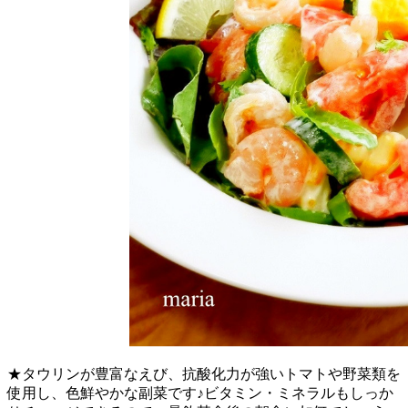
★タウリンが豊富なえび、抗酸化力が強いトマトや野菜類を
使用し、色鮮やかな副菜です♪ビタミン・ミネラルもしっか