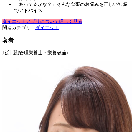
「あってるかな？」そんな食事のお悩みを正しい知識
でアドバイス
ダイエットアプリについて詳しく見る
関連カテゴリ：
ダイエット
著者
服部 麗
(管理栄養士・栄養教諭)