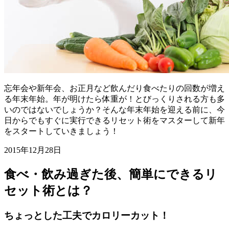
忘年会や新年会、お正月など飲んだり食べたりの回数が増え
る年末年始。年が明けたら体重が！とびっくりされる方も多
いのではないでしょうか？そんな年末年始を迎える前に、今
日からでもすぐに実行できるリセット術をマスターして新年
をスタートしていきましょう！
2015年12月28日
食べ・飲み過ぎた後、簡単にできるリ
セット術とは？
ちょっとした工夫でカロリーカット！