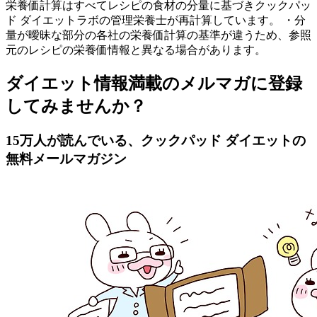
栄養価計算はすべてレシピの食材の分量に基づきクックパッ
ド ダイエットラボの管理栄養士が再計算しています。 ・分
量が曖昧な部分の各社の栄養価計算の基準が違うため、参照
元のレシピの栄養価情報と異なる場合があります。
ダイエット情報満載のメルマガに登録
してみませんか？
15万人が読んでいる、クックパッド ダイエットの
無料メールマガジン