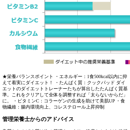
★栄養バランスポイント ・エネルギー：1食500kcal以内に抑
えて着実にダイエット！ ・たんぱく質：クックパッド ダイ
エットのダイエットトレーナーたちが算出したたんぱく質基
準。これをクリアして全体を調整すれば「太らないからだ」
に。 ・ビタミンC：コラーゲンの生成を助けて美肌UP ・食
物繊維：腸内環境向上、コレステロール上昇抑制
管理栄養士からのアドバイス