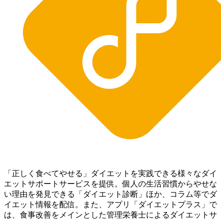
「正しく食べてやせる」ダイエットを実践できる様々なダイ
エットサポートサービスを提供。個人の生活習慣からやせな
い理由を発見できる「ダイエット診断」ほか、コラム等でダ
イエット情報を配信。 また、アプリ「ダイエットプラス」で
は、食事改善をメインとした管理栄養士によるダイエットサ