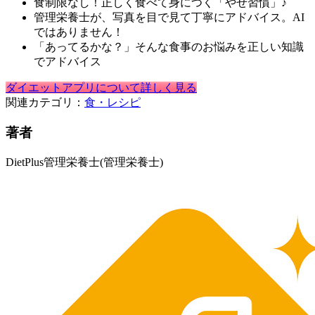
食制限なし！正しく食べて身につく「やせ習慣」♪
管理栄養士が、写真を目で見て丁寧にアドバイス。AI
ではありません！
「あってるかな？」そんな食事のお悩みを正しい知識
でアドバイス
ダイエットアプリについて詳しく見る
関連カテゴリ：
食・レシピ
著者
DietPlus管理栄養士
(管理栄養士)