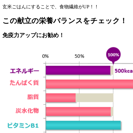
玄米ごはんにすることで、食物繊維がUP！！
この献立の栄養バランスをチェック！
免疫力アップにお勧め！