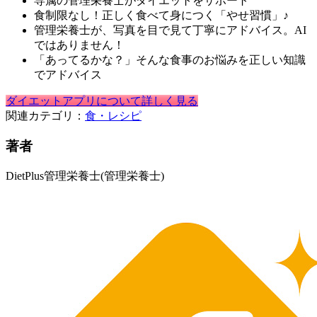
専属の管理栄養士がダイエットをサポート
食制限なし！正しく食べて身につく「やせ習慣」♪
管理栄養士が、写真を目で見て丁寧にアドバイス。AI
ではありません！
「あってるかな？」そんな食事のお悩みを正しい知識
でアドバイス
ダイエットアプリについて詳しく見る
関連カテゴリ：
食・レシピ
著者
DietPlus管理栄養士
(管理栄養士)