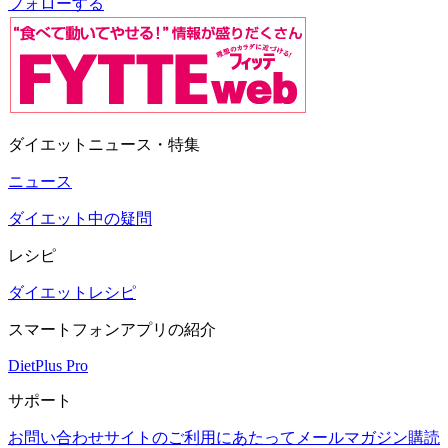
フォローする
ダイエットニュース・特集
ニュース
ダイエット中の疑問
レシピ
ダイエットレシピ
スマートフォンアプリの紹介
DietPlus Pro
サポート
お問い合わせ
サイトのご利用にあたって
メールマガジン購読