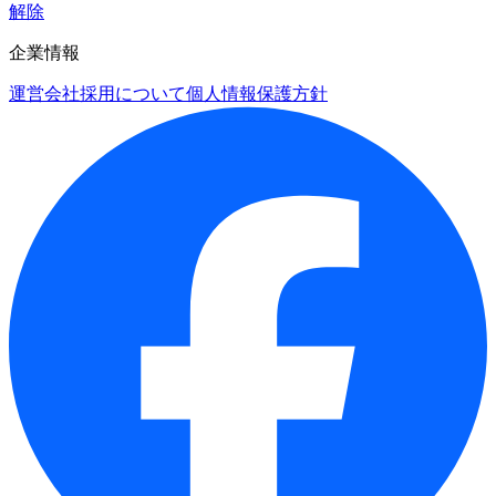
解除
企業情報
運営会社
採用について
個人情報保護方針