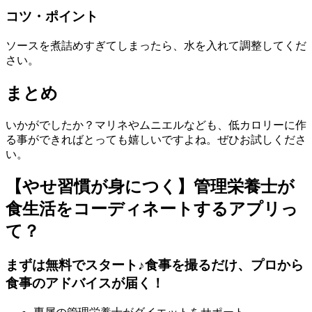
コツ・ポイント
ソースを煮詰めすぎてしまったら、水を入れて調整してくだ
さい。
まとめ
いかがでしたか？マリネやムニエルなども、低カロリーに作
る事ができればとっても嬉しいですよね。ぜひお試しくださ
い。
【やせ習慣が身につく】管理栄養士が
食生活をコーディネートするアプリっ
て？
まずは無料でスタート♪食事を撮るだけ、プロから
食事のアドバイスが届く！