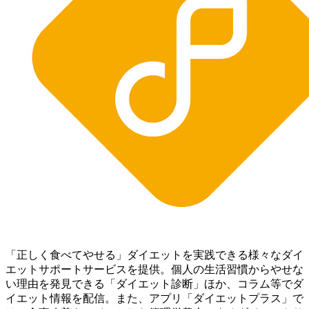
「正しく食べてやせる」ダイエットを実践できる様々なダイ
エットサポートサービスを提供。個人の生活習慣からやせな
い理由を発見できる「ダイエット診断」ほか、コラム等でダ
イエット情報を配信。 また、アプリ「ダイエットプラス」で