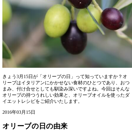
きょう3月15日が「オリーブの日」って知っていますか？オ
リーブはイタリアンにかかせない食材のひとつであり、おつ
まみ、付け合せとしても馴染み深いですよね。今回はそんな
オリーブの持つうれしい効果と、オリーブオイルを使ったダ
イエットレシピをご紹介いたします。
2016年03月15日
オリーブの日の由来