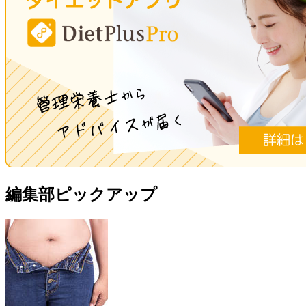
編集部ピックアップ