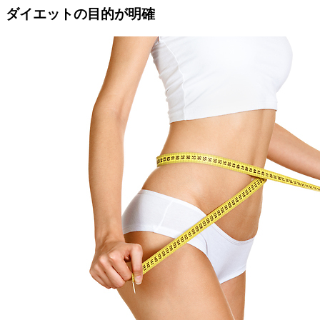
ダイエットの目的が明確