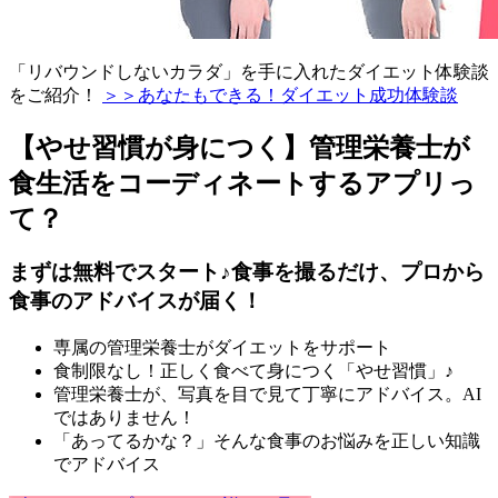
「リバウンドしないカラダ」を手に入れたダイエット体験談
をご紹介！
＞＞あなたもできる！ダイエット成功体験談
【やせ習慣が身につく】管理栄養士が
食生活をコーディネートするアプリっ
て？
まずは無料でスタート♪食事を撮るだけ、プロから
食事のアドバイスが届く！
専属の管理栄養士がダイエットをサポート
食制限なし！正しく食べて身につく「やせ習慣」♪
管理栄養士が、写真を目で見て丁寧にアドバイス。AI
ではありません！
「あってるかな？」そんな食事のお悩みを正しい知識
でアドバイス