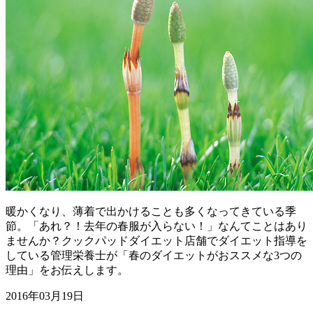
暖かくなり、薄着で出かけることも多くなってきている季
節。「あれ？！去年の春服が入らない！」なんてことはあり
ませんか？クックパッドダイエット店舗でダイエット指導を
している管理栄養士が「春のダイエットがおススメな3つの
理由」をお伝えします。
2016年03月19日