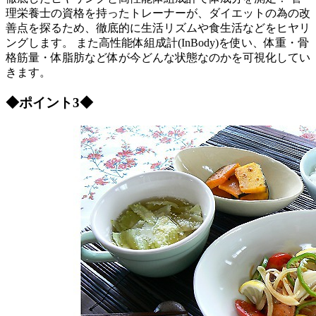
理栄養士の資格を持ったトレーナーが、ダイエットの為の改
善点を探るため、徹底的に生活リズムや食生活などをヒヤリ
ングします。 また高性能体組成計(InBody)を使い、体重・骨
格筋量・体脂肪など体が今どんな状態なのかを可視化してい
きます。
◆ポイント3◆