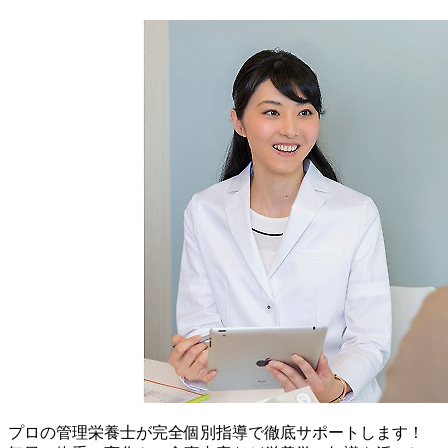
プロの管理栄養士が完全個別指導で徹底サポートします！