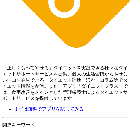
「正しく食べてやせる」ダイエットを実践できる様々なダイ
エットサポートサービスを提供。個人の生活習慣からやせな
い理由を発見できる「ダイエット診断」ほか、コラム等でダ
イエット情報を配信。 また、アプリ「ダイエットプラス」で
は、食事改善をメインとした管理栄養士によるダイエットサ
ポートサービスを提供しています。
まずは無料でアプリを試してみる！
関連キーワード