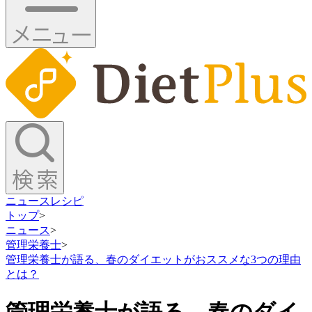
ニュース
レシピ
トップ
>
ニュース
>
管理栄養士
>
管理栄養士が語る、春のダイエットがおススメな3つの理由
とは？
管理栄養士が語る、春のダイ