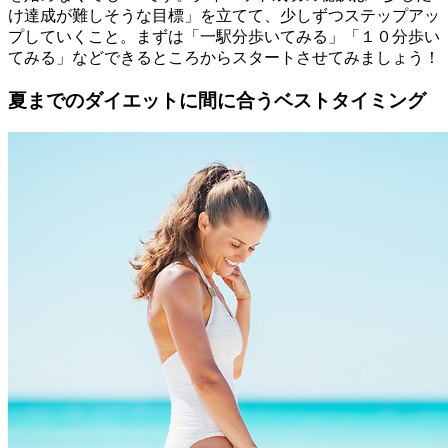
け達成が難しそうな目標」を立てて、少しずつステップアッ
プしていくこと。まずは「一駅分歩いてみる」「１０分歩い
てみる」などできるところからスタートさせてみましょう！
夏までのダイエットに間に合うベストタイミング