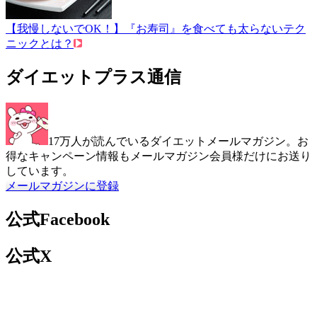
【我慢しないでOK！】『お寿司』を食べても太らないテク
ニックとは？
ダイエットプラス通信
17万人が読んでいるダイエットメールマガジン。お
得なキャンペーン情報もメールマガジン会員様だけにお送り
しています。
メールマガジンに登録
公式Facebook
公式X