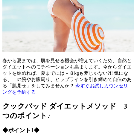
春から夏までは、肌を見せる機会が増えていくため、自然と
ダイエットへのモチベーションも高まります。今からダイエ
ットを始めれば、夏までには－８kgも夢じゃない?!! 気にな
る、二の腕やお腹周り、ヒップラインを引き締めて自信のあ
る「肌見せ」をしてみませんか？
今すぐお試しカウンセリ
ングを予約する
クックパッド ダイエットメソッド 3
つのポイント♪
◆ポイント1◆