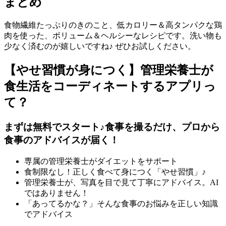
まとめ
食物繊維たっぷりのきのこと、低カロリー＆高タンパクな鶏
肉を使った、ボリューム＆ヘルシーなレシピです。洗い物も
少なく済むのが嬉しいですね♪ ぜひお試しください。
【やせ習慣が身につく】管理栄養士が
食生活をコーディネートするアプリっ
て？
まずは無料でスタート♪食事を撮るだけ、プロから
食事のアドバイスが届く！
専属の管理栄養士がダイエットをサポート
食制限なし！正しく食べて身につく「やせ習慣」♪
管理栄養士が、写真を目で見て丁寧にアドバイス。AI
ではありません！
「あってるかな？」そんな食事のお悩みを正しい知識
でアドバイス