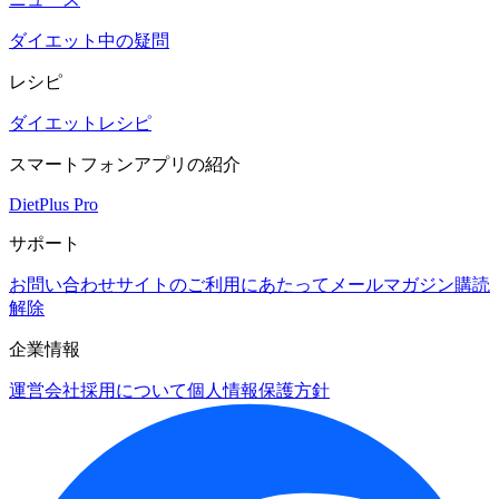
ダイエット中の疑問
レシピ
ダイエットレシピ
スマートフォンアプリの紹介
DietPlus Pro
サポート
お問い合わせ
サイトのご利用にあたって
メールマガジン購読
解除
企業情報
運営会社
採用について
個人情報保護方針