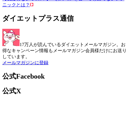
ニックとは？
ダイエットプラス通信
17万人が読んでいるダイエットメールマガジン。お
得なキャンペーン情報もメールマガジン会員様だけにお送り
しています。
メールマガジンに登録
公式Facebook
公式X