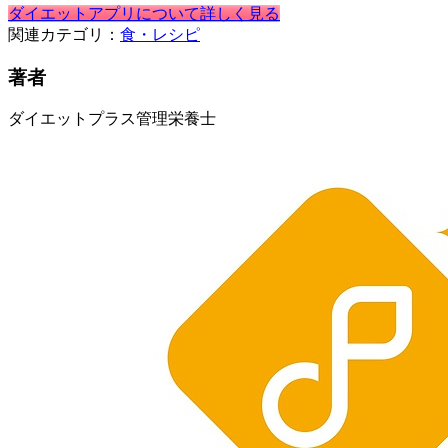
ダイエットアプリについて詳しく見る
関連カテゴリ：
食・レシピ
著者
ダイエットプラス管理栄養士