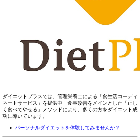
ダイエットプラスでは、管理栄養士による「食生活コーディ
ネートサービス」を提供中！ 食事改善をメインとした「正し
く食べてやせる」メソッドにより、多くの方をダイエット成
功に導いています。
パーソナルダイエットを体験してみませんか？