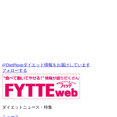
@DietPlusjp
ダイエット情報をお届けしています
フォローする
ダイエットニュース・特集
ニュース