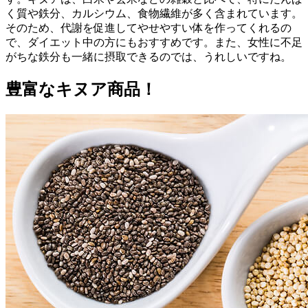
く質や鉄分、カルシウム、食物繊維が多く含まれています。
そのため、代謝を促進してやせやすい体を作ってくれるの
で、ダイエット中の方にもおすすめです。また、女性に不足
がちな鉄分も一緒に摂取できるのでは、うれしいですね。
豊富なキヌア商品！