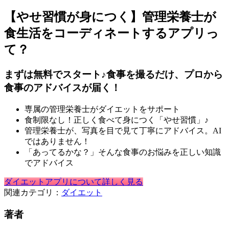
【やせ習慣が身につく】管理栄養士が
食生活をコーディネートするアプリっ
て？
まずは無料でスタート♪食事を撮るだけ、プロから
食事のアドバイスが届く！
専属の管理栄養士がダイエットをサポート
食制限なし！正しく食べて身につく「やせ習慣」♪
管理栄養士が、写真を目で見て丁寧にアドバイス。AI
ではありません！
「あってるかな？」そんな食事のお悩みを正しい知識
でアドバイス
ダイエットアプリについて詳しく見る
関連カテゴリ：
ダイエット
著者