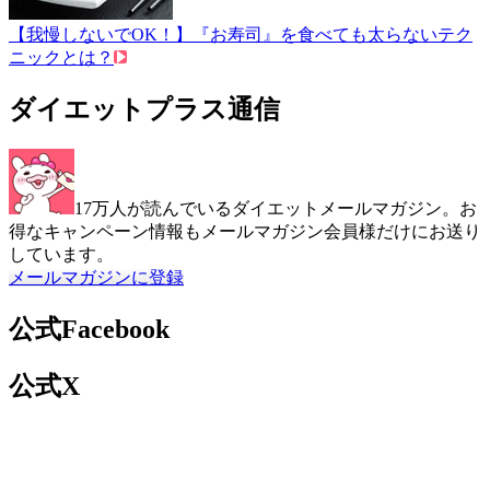
【我慢しないでOK！】『お寿司』を食べても太らないテク
ニックとは？
ダイエットプラス通信
17万人が読んでいるダイエットメールマガジン。お
得なキャンペーン情報もメールマガジン会員様だけにお送り
しています。
メールマガジンに登録
公式Facebook
公式X