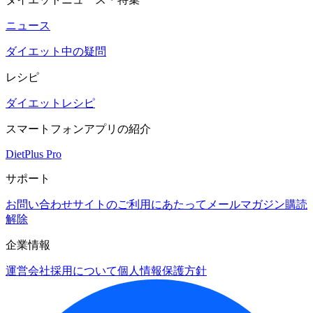
ニュース
ダイエット中の疑問
レシピ
ダイエットレシピ
スマートフォンアプリの紹介
DietPlus Pro
サポート
お問い合わせ
サイトのご利用にあたって
メールマガジン購読
解除
企業情報
運営会社
採用について
個人情報保護方針