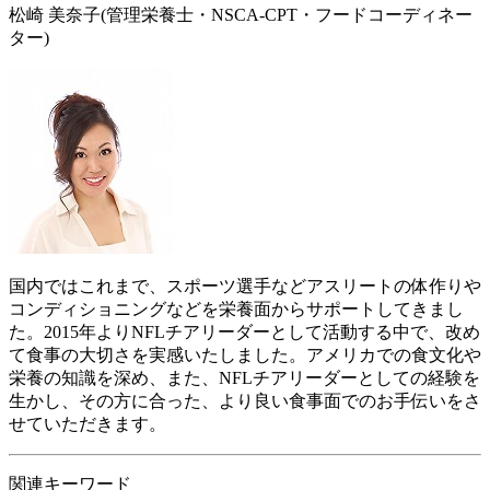
松崎 美奈子
(管理栄養士・NSCA‐CPT・フードコーディネー
ター)
国内ではこれまで、スポーツ選手などアスリートの体作りや
コンディショニングなどを栄養面からサポートしてきまし
た。2015年よりNFLチアリーダーとして活動する中で、改め
て食事の大切さを実感いたしました。アメリカでの食文化や
栄養の知識を深め、また、NFLチアリーダーとしての経験を
生かし、その方に合った、より良い食事面でのお手伝いをさ
せていただきます。
関連キーワード