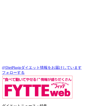
@DietPlusjp
ダイエット情報をお届けしています
フォローする
ダイエットニュース・特集