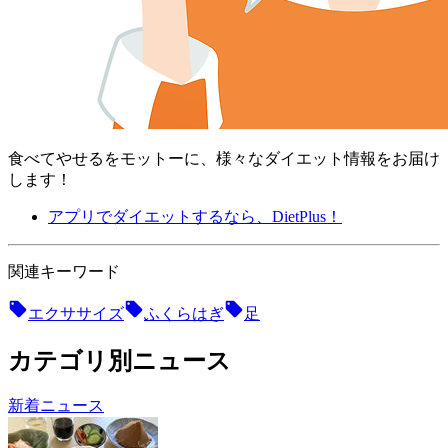
食べてやせるをモットーに、様々なダイエット情報をお届け
します！
アプリでダイエットするなら、DietPlus！
関連キーワード
エクササイズ
ふくらはぎ
足
カテゴリ別ニュース
新着ニュース