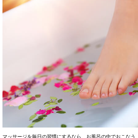
マッサージを毎日の習慣にするなら、お風呂の中でおこなう