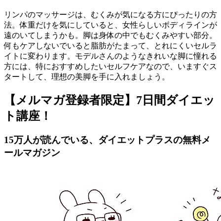
リンパのマッサージは、むくみが気になる方にぴったりの方
法。体重だけを気にしていると、女性らしいボディラインが
遠のいてしまうかも。脚は身体の中でもむくみやすい部分。
何もケアしないでいると脂肪がたまって、とれにくいセルラ
イトに変わります。モデルさんのようなきれいな脚に憧れる
方には、特におすすめしたいセルフケアなので、いますぐス
タートして、理想の美脚を手に入れましょう。
【メルマガ登録者限定】7日間ダイエッ
ト講座！
15万人が読んでいる、ダイエットプラスの無料メ
ールマガジン