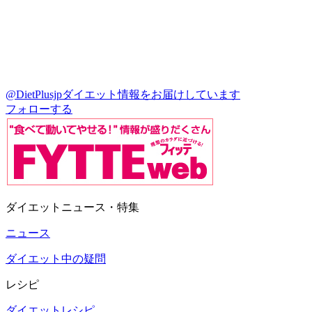
@DietPlusjp
ダイエット情報をお届けしています
フォローする
ダイエットニュース・特集
ニュース
ダイエット中の疑問
レシピ
ダイエットレシピ