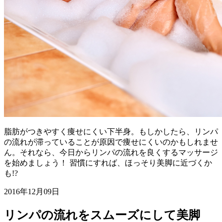
脂肪がつきやすく痩せにくい下半身。もしかしたら、リンパ
の流れが滞っていることが原因で痩せにくいのかもしれませ
ん。それなら、今日からリンパの流れを良くするマッサージ
を始めましょう！ 習慣にすれば、ほっそり美脚に近づくか
も!?
2016年12月09日
リンパの流れをスムーズにして美脚