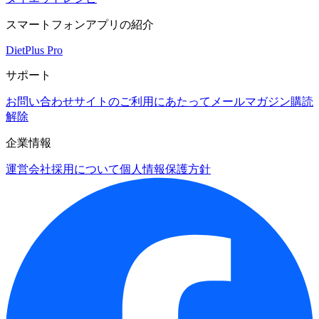
スマートフォンアプリの紹介
DietPlus Pro
サポート
お問い合わせ
サイトのご利用にあたって
メールマガジン購読
解除
企業情報
運営会社
採用について
個人情報保護方針