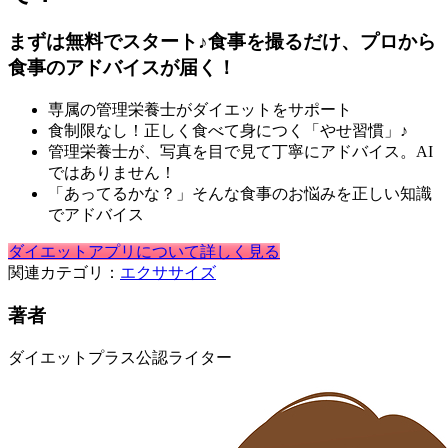
まずは無料でスタート♪食事を撮るだけ、プロから
食事のアドバイスが届く！
専属の管理栄養士がダイエットをサポート
食制限なし！正しく食べて身につく「やせ習慣」♪
管理栄養士が、写真を目で見て丁寧にアドバイス。AI
ではありません！
「あってるかな？」そんな食事のお悩みを正しい知識
でアドバイス
ダイエットアプリについて詳しく見る
関連カテゴリ：
エクササイズ
著者
ダイエットプラス公認ライター