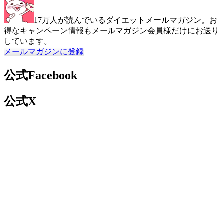
17万人が読んでいるダイエットメールマガジン。お
得なキャンペーン情報もメールマガジン会員様だけにお送り
しています。
メールマガジンに登録
公式Facebook
公式X