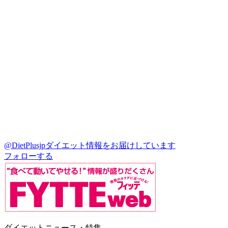
@DietPlusjp
ダイエット情報をお届けしています
フォローする
ダイエットニュース・特集