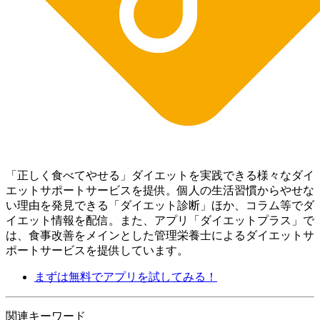
「正しく食べてやせる」ダイエットを実践できる様々なダイ
エットサポートサービスを提供。個人の生活習慣からやせな
い理由を発見できる「ダイエット診断」ほか、コラム等でダ
イエット情報を配信。 また、アプリ「ダイエットプラス」で
は、食事改善をメインとした管理栄養士によるダイエットサ
ポートサービスを提供しています。
まずは無料でアプリを試してみる！
関連キーワード