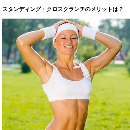
スタンディング・クロスクランチのメリットは？