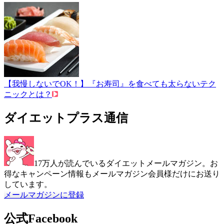
【我慢しないでOK！】『お寿司』を食べても太らないテク
ニックとは？
ダイエットプラス通信
17万人が読んでいるダイエットメールマガジン。お
得なキャンペーン情報もメールマガジン会員様だけにお送り
しています。
メールマガジンに登録
公式Facebook