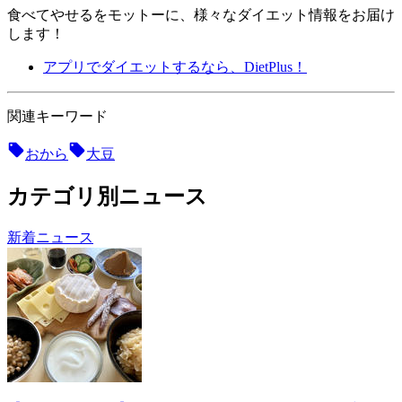
食べてやせるをモットーに、様々なダイエット情報をお届け
します！
アプリでダイエットするなら、DietPlus！
関連キーワード
おから
大豆
カテゴリ別ニュース
新着ニュース