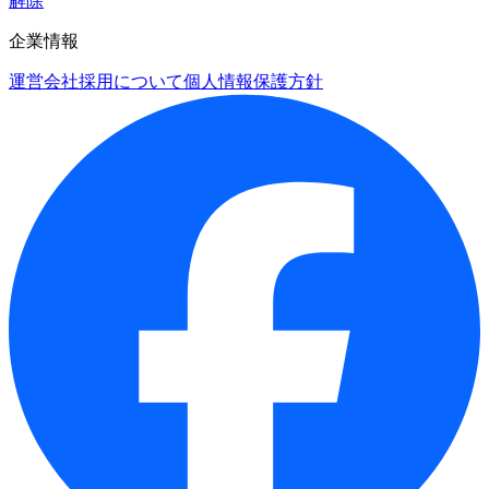
解除
企業情報
運営会社
採用について
個人情報保護方針