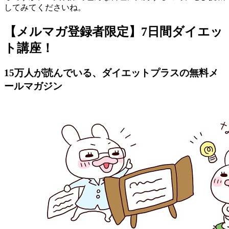
してみてくださいね。
【メルマガ登録者限定】7日間ダイエッ
ト講座！
15万人が読んでいる、ダイエットプラスの無料メ
ールマガジン