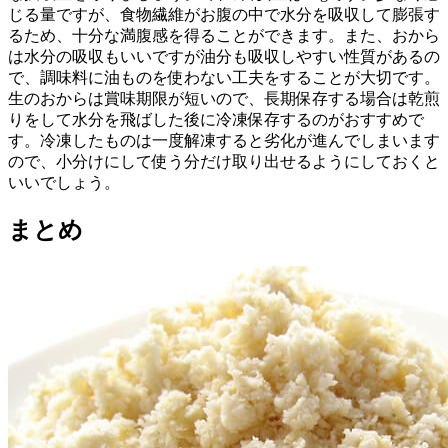
じる量ですが、食物繊維がお腹の中で水分を吸収して膨張す
るため、十分な満腹感を得ることができます。また、おから
は水分の吸収もいいですが油分も吸収しやすい性質があるの
で、調味料に油ものを使わない工夫をすることが大切です。
生のおからは賞味期限が短いので、長期保存する場合は乾煎
りをして水分を飛ばした後に冷凍保存するのがおすすめで
す。冷凍したものは一度解凍すると劣化が進んでしまいます
ので、小分けにして使う分だけ取り出せるようにしておくと
いいでしょう。
まとめ