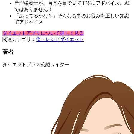
管理栄養士が、写真を目で見て丁寧にアドバイス。AI
ではありません！
「あってるかな？」そんな食事のお悩みを正しい知識
でアドバイス
ダイエットアプリについて詳しく見る
関連カテゴリ：
食・レシピ
ダイエット
著者
ダイエットプラス公認ライター