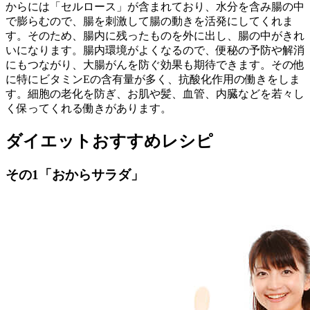
からには「セルロース」が含まれており、水分を含み腸の中
で膨らむので、腸を刺激して腸の動きを活発にしてくれま
す。そのため、腸内に残ったものを外に出し、腸の中がきれ
いになります。腸内環境がよくなるので、便秘の予防や解消
にもつながり、大腸がんを防ぐ効果も期待できます。その他
に特にビタミンEの含有量が多く、抗酸化作用の働きをしま
す。細胞の老化を防ぎ、お肌や髪、血管、内臓などを若々し
く保ってくれる働きがあります。
ダイエットおすすめレシピ
その1「おからサラダ」