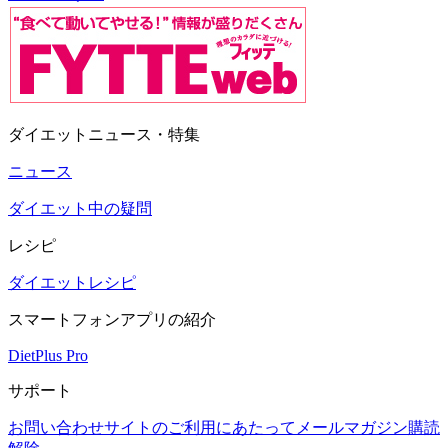
ダイエットニュース・特集
ニュース
ダイエット中の疑問
レシピ
ダイエットレシピ
スマートフォンアプリの紹介
DietPlus Pro
サポート
お問い合わせ
サイトのご利用にあたって
メールマガジン購読