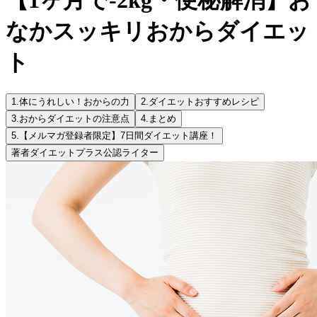
なかスッキリおからダイエッ
ト
1.
体にうれしい！おからの力
2.
ダイエットおすすめレシピ
3.
おからダイエットの注意点
4.
まとめ
5.
【メルマガ登録者限定】7日間ダイエット講座！
著者
ダイエットプラス公認ライター