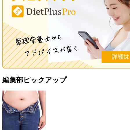
編集部ピックアップ