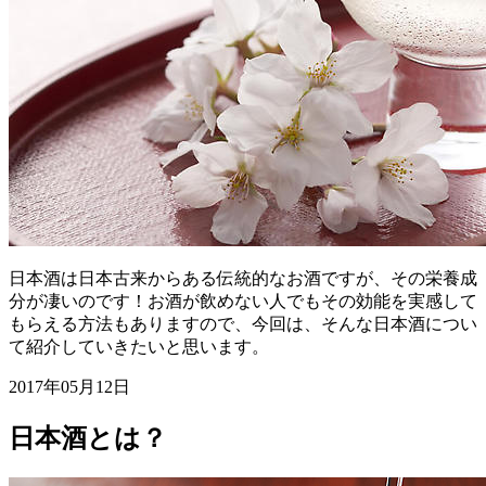
日本酒は日本古来からある伝統的なお酒ですが、その栄養成
分が凄いのです！お酒が飲めない人でもその効能を実感して
もらえる方法もありますので、今回は、そんな日本酒につい
て紹介していきたいと思います。
2017年05月12日
日本酒とは？