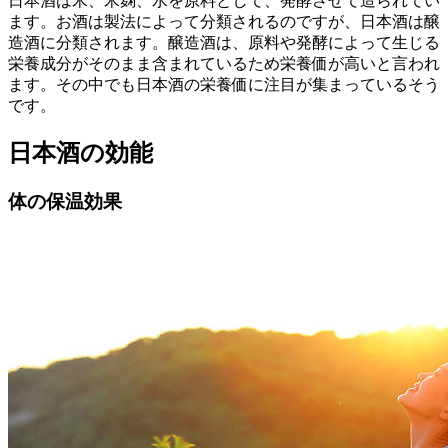
日本酒は米、米麹、水を原料として、発酵させて造られてい
ます。お酒は製法によって分類されるのですが、日本酒は醸
造酒に分類されます。醸造酒は、原料や発酵によって生じる
栄養成分がそのまま含まれているため栄養価が高いと言われ
ます。その中でも日本酒の栄養価に注目が集まっているそう
です。
日本酒の効能
体の保温効果