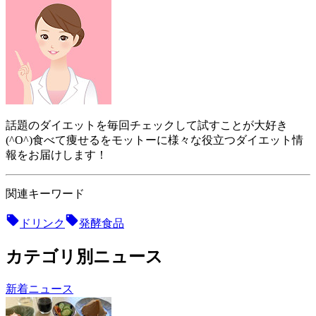
話題のダイエットを毎回チェックして試すことが大好き
(^O^)食べて痩せるをモットーに様々な役立つダイエット情
報をお届けします！
関連キーワード
ドリンク
発酵食品
カテゴリ別ニュース
新着ニュース