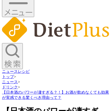
ニュース
レシピ
トップ
>
ニュース
>
ドリンク
>
【日本酒のパワーが凄すぎる？！】お酒が飲めなくても効果
が実感できる驚くべき理由って？
【日本酒のパワーが凄すぎ