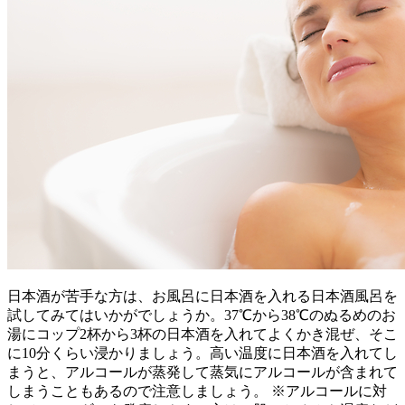
日本酒が苦手な方は、お風呂に日本酒を入れる日本酒風呂を
試してみてはいかがでしょうか。37℃から38℃のぬるめのお
湯にコップ2杯から3杯の日本酒を入れてよくかき混ぜ、そこ
に10分くらい浸かりましょう。高い温度に日本酒を入れてし
まうと、アルコールが蒸発して蒸気にアルコールが含まれて
しまうこともあるので注意しましょう。 ※アルコールに対