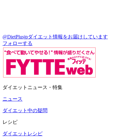
@DietPlusjp
ダイエット情報をお届けしています
フォローする
ダイエットニュース・特集
ニュース
ダイエット中の疑問
レシピ
ダイエットレシピ