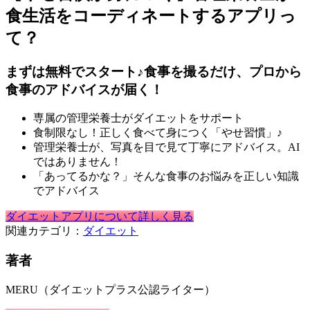
食生活をコーディネートするアプリっ
て？
まずは無料でスタート♪食事を撮るだけ、プロから
食事のアドバイスが届く！
専属の管理栄養士がダイエットをサポート
食制限なし！正しく食べて身につく「やせ習慣」♪
管理栄養士が、写真を目で見て丁寧にアドバイス。AI
ではありません！
「あってるかな？」そんな食事のお悩みを正しい知識
でアドバイス
ダイエットアプリについて詳しく見る
関連カテゴリ：
ダイエット
著者
MERU（ダイエットプラス公認ライター）