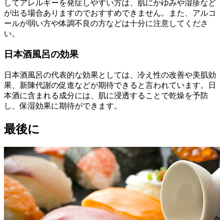
してアレルギーを発症しやすい方は、肌にかゆみや湿疹など
が出る場合ありますのでおすすめできません。また、アルコ
ールが弱い方や体調不良の方などは十分に注意してくださ
い。
日本酒風呂の効果
日本酒風呂の代表的な効果としては、冷え性の改善や美肌効
果、新陳代謝の促進などが期待できると言われています。日
本酒に含まれる成分には、肌に浸透することで乾燥を予防
し、保湿効果に期待ができます。
最後に