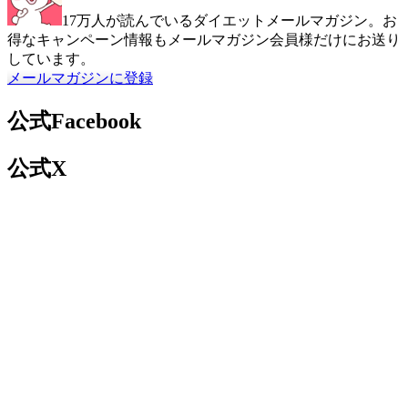
17万人が読んでいるダイエットメールマガジン。お
得なキャンペーン情報もメールマガジン会員様だけにお送り
しています。
メールマガジンに登録
公式Facebook
公式X