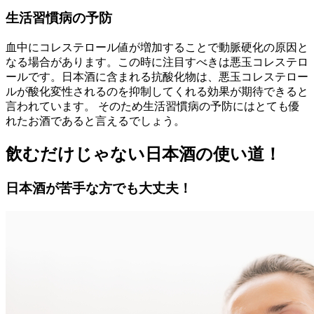
生活習慣病の予防
血中にコレステロール値が増加することで動脈硬化の原因と
なる場合があります。この時に注目すべきは悪玉コレステロ
ールです。日本酒に含まれる抗酸化物は、悪玉コレステロー
ルが酸化変性されるのを抑制してくれる効果が期待できると
言われています。 そのため生活習慣病の予防にはとても優
れたお酒であると言えるでしょう。
飲むだけじゃない日本酒の使い道！
日本酒が苦手な方でも大丈夫！