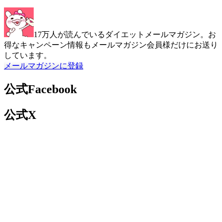
17万人が読んでいるダイエットメールマガジン。お
得なキャンペーン情報もメールマガジン会員様だけにお送り
しています。
メールマガジンに登録
公式Facebook
公式X