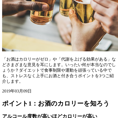
「お酒はカロリーがゼロ」や「代謝を上げる効果がある」な
どさまざまな意見を耳にします。いったい何が本当なのでし
ょうか？ダイエットで食事制限や運動を頑張っている中で
も、ストレスなく上手にお酒と付き合うポイントを3つご紹
介します。
2019年03月09日
ポイント1：お酒のカロリーを知ろう
アルコール度数が高いほどカロリーが高い