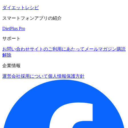
ダイエットレシピ
スマートフォンアプリの紹介
DietPlus Pro
サポート
お問い合わせ
サイトのご利用にあたって
メールマガジン購読
解除
企業情報
運営会社
採用について
個人情報保護方針