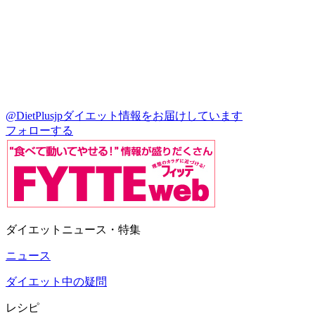
@DietPlusjp
ダイエット情報をお届けしています
フォローする
ダイエットニュース・特集
ニュース
ダイエット中の疑問
レシピ