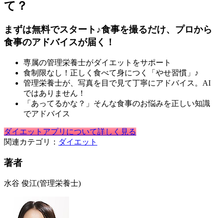
て？
まずは無料でスタート♪食事を撮るだけ、プロから
食事のアドバイスが届く！
専属の管理栄養士がダイエットをサポート
食制限なし！正しく食べて身につく「やせ習慣」♪
管理栄養士が、写真を目で見て丁寧にアドバイス。AI
ではありません！
「あってるかな？」そんな食事のお悩みを正しい知識
でアドバイス
ダイエットアプリについて詳しく見る
関連カテゴリ：
ダイエット
著者
水谷 俊江
(管理栄養士)