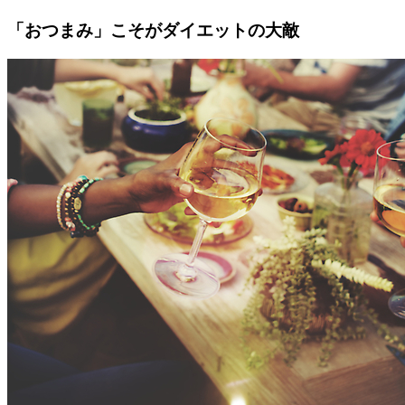
「おつまみ」こそがダイエットの大敵