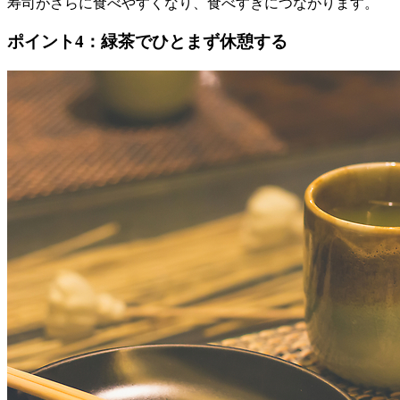
寿司がさらに食べやすくなり、食べすぎにつながります。
ポイント4：緑茶でひとまず休憩する