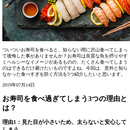
ついついお寿司を食べると、知らない間に沢山食べてしまっ
て後悔した事がありませんか？お寿司は良質な魚を摂りやす
くヘルシーなイメージがあるものの、たくさん食べてしまう
のはできるだけ避けたいものですよね。今回は、意外と知ら
なかった食べすぎを防ぐ方法を5つ紹介したいと思います。
2019年07月14日
お寿司を食べ過ぎてしまう3つの理由と
は？
理由1：見た目が小さいため、太らないと安心して
しまう