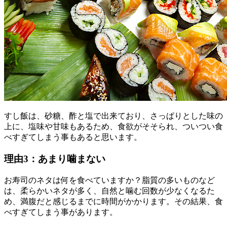
すし飯は、砂糖、酢と塩で出来ており、さっぱりとした味の
上に、塩味や甘味もあるため、食欲がそそられ、ついつい食
べすぎてしまう事もあると思います。
理由3：あまり噛まない
お寿司のネタは何を食べていますか？脂質の多いものなど
は、柔らかいネタが多く、自然と噛む回数が少なくなるた
め、満腹だと感じるまでに時間がかかります。その結果、食
べすぎてしまう事があります。