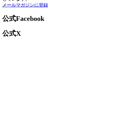
メールマガジンに登録
公式Facebook
公式X