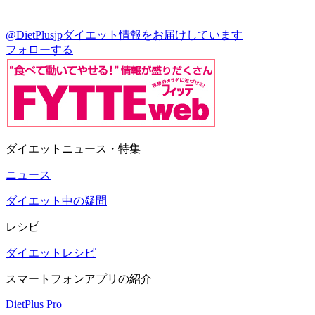
@DietPlusjp
ダイエット情報をお届けしています
フォローする
ダイエットニュース・特集
ニュース
ダイエット中の疑問
レシピ
ダイエットレシピ
スマートフォンアプリの紹介
DietPlus Pro