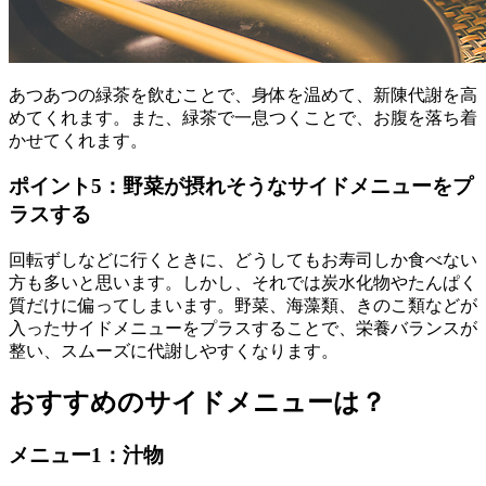
あつあつの緑茶を飲むことで、身体を温めて、新陳代謝を高
めてくれます。また、緑茶で一息つくことで、お腹を落ち着
かせてくれます。
ポイント5：野菜が摂れそうなサイドメニューをプ
ラスする
回転ずしなどに行くときに、どうしてもお寿司しか食べない
方も多いと思います。しかし、それでは炭水化物やたんぱく
質だけに偏ってしまいます。野菜、海藻類、きのこ類などが
入ったサイドメニューをプラスすることで、栄養バランスが
整い、スムーズに代謝しやすくなります。
おすすめのサイドメニューは？
メニュー1：汁物