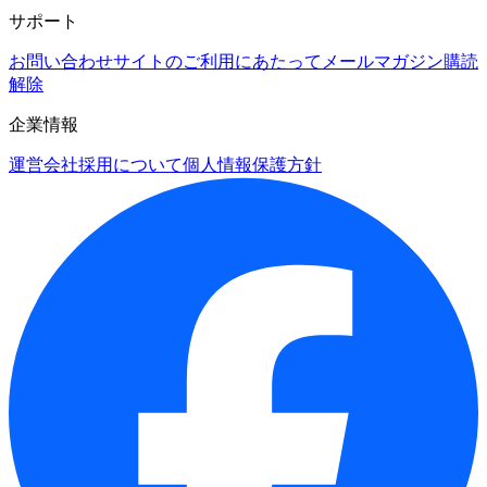
サポート
お問い合わせ
サイトのご利用にあたって
メールマガジン購読
解除
企業情報
運営会社
採用について
個人情報保護方針