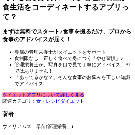
食生活をコーディネートするアプリっ
て？
まずは無料でスタート♪食事を撮るだけ、プロから
食事のアドバイスが届く！
専属の管理栄養士がダイエットをサポート
食制限なし！正しく食べて身につく「やせ習慣」♪
管理栄養士が、写真を目で見て丁寧にアドバイス。AI
ではありません！
「あってるかな？」そんな食事のお悩みを正しい知識
でアドバイス
ダイエットアプリについて詳しく見る
関連カテゴリ：
食・レシピ
ダイエット
著者
ウィリアムズ 早苗
(管理栄養士)