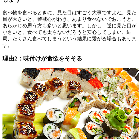
食べ物を食べるときに、見た目はすごく大事ですよね。見た
目が大きいと、警戒心がわき、あまり食べないでおこうと、
あらかじめ思う方も多いと思います。しかし、逆に見た目が
小さいと、食べても太らないだろうと安心してしまい、結
局、たくさん食べてしまうという結果に繋がる場合もありま
す。
理由2：味付けが食欲をそそる