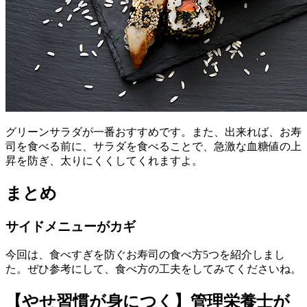
グリーンサラダが一番おすすめです。また、出来れば、お寿
司を食べる前に、サラダを食べることで、急激な血糖値の上
昇を防ぎ、太りにくくしてくれますよ。
まとめ
サイドメニューがカギ
今回は、食べすぎを防ぐお寿司の食べ方5つを紹介しまし
た。ぜひ参考にして、食べ方の工夫をしてみてくださいね。
【やせ習慣が身につく】管理栄養士が