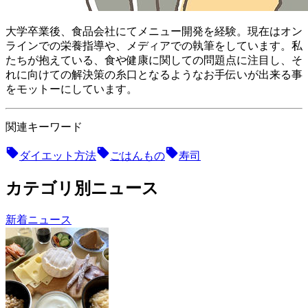
大学卒業後、食品会社にてメニュー開発を経験。現在はオン
ラインでの栄養指導や、メディアでの執筆をしています。私
たちが抱えている、食や健康に関しての問題点に注目し、そ
れに向けての解決策の糸口となるようなお手伝いが出来る事
をモットーにしています。
関連キーワード
ダイエット方法
ごはんもの
寿司
カテゴリ別ニュース
新着ニュース