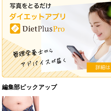
編集部ピックアップ