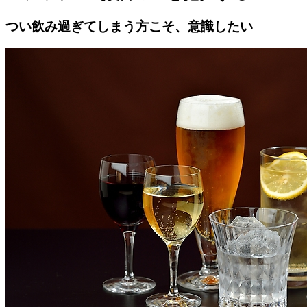
つい飲み過ぎてしまう方こそ、意識したい