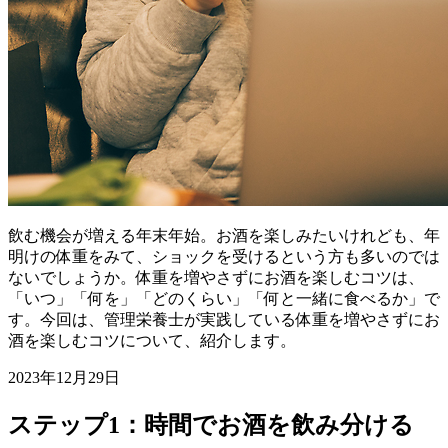
飲む機会が増える年末年始。お酒を楽しみたいけれども、年
明けの体重をみて、ショックを受けるという方も多いのでは
ないでしょうか。体重を増やさずにお酒を楽しむコツは、
「いつ」「何を」「どのくらい」「何と一緒に食べるか」で
す。今回は、管理栄養士が実践している体重を増やさずにお
酒を楽しむコツについて、紹介します。
2023年12月29日
ステップ1：時間でお酒を飲み分ける