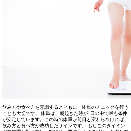
飲み方や食べ方を意識するとともに、体重のチェックを行う
ことも大切です。 体重は、朝起きた時が1日の中で最も条件
が安定しています。この時の体重が前日と変わらなければ、
飲み方と食べ方が成功したサインです。 もしこのタイミン