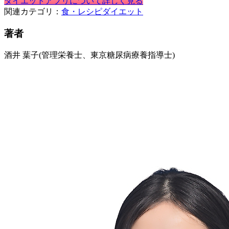
ダイエットアプリについて詳しく見る
関連カテゴリ：
食・レシピ
ダイエット
著者
酒井 葉子
(管理栄養士、東京糖尿病療養指導士)