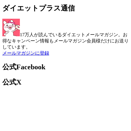
ダイエットプラス通信
17万人が読んでいるダイエットメールマガジン。お
得なキャンペーン情報もメールマガジン会員様だけにお送り
しています。
メールマガジンに登録
公式Facebook
公式X