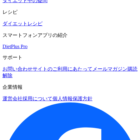
ダイエット中の疑問
レシピ
ダイエットレシピ
スマートフォンアプリの紹介
DietPlus Pro
サポート
お問い合わせ
サイトのご利用にあたって
メールマガジン購読
解除
企業情報
運営会社
採用について
個人情報保護方針