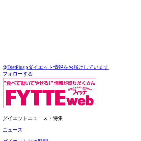
@DietPlusjp
ダイエット情報をお届けしています
フォローする
ダイエットニュース・特集
ニュース