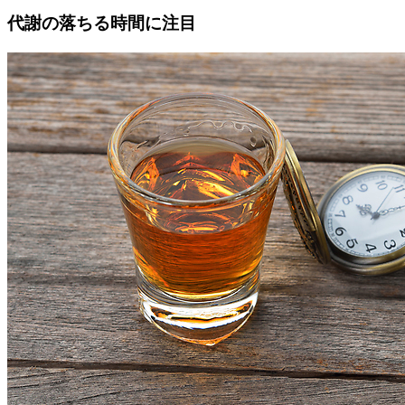
代謝の落ちる時間に注目