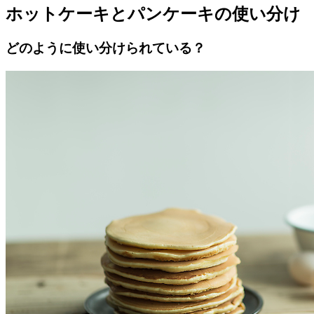
ホットケーキとパンケーキの使い分け
どのように使い分けられている？