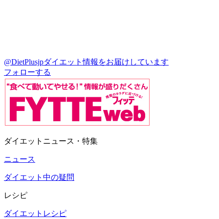
@DietPlusjp
ダイエット情報をお届けしています
フォローする
ダイエットニュース・特集
ニュース
ダイエット中の疑問
レシピ
ダイエットレシピ