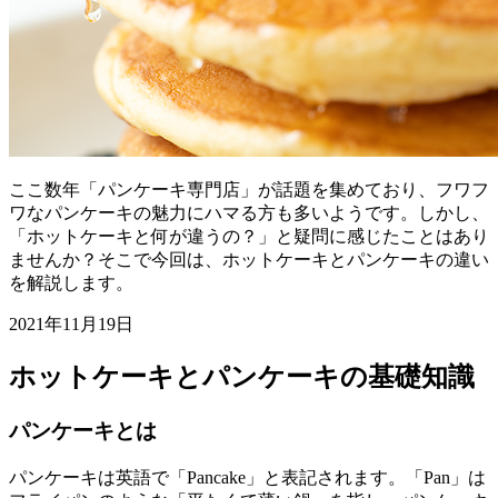
ここ数年「パンケーキ専門店」が話題を集めており、フワフ
ワなパンケーキの魅力にハマる方も多いようです。しかし、
「ホットケーキと何が違うの？」と疑問に感じたことはあり
ませんか？そこで今回は、ホットケーキとパンケーキの違い
を解説します。
2021年11月19日
ホットケーキとパンケーキの基礎知識
パンケーキとは
パンケーキは英語で「Pancake」と表記されます。「Pan」は