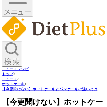
ニュース
レシピ
トップ
>
ニュース
>
ホットケーキ
>
【今更聞けない】ホットケーキとパンケーキの違いとは
【今更聞けない】ホットケー