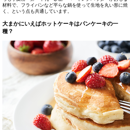
材料で、フライパンなど平らな鍋を使って生地を丸い形に焼
く、という点も共通しています。
大まかにいえばホットケーキはパンケーキの一
種？