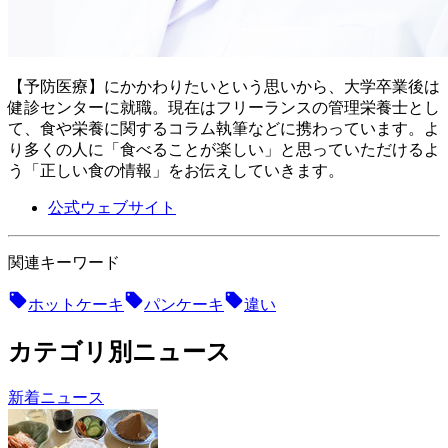
【予防医療】にかかわりたいという思いから、大学卒業後は
健診センターに就職。現在はフリーランスの管理栄養士とし
て、食や栄養に関するコラム執筆などに携わっています。よ
り多くの人に「食べることが楽しい」と思っていただけるよ
う「正しい食の情報」をお伝えしていきます。
公式ウェブサイト
関連キーワード
ホットケーキ
パンケーキ
違い
カテゴリ別ニュース
新着ニュース