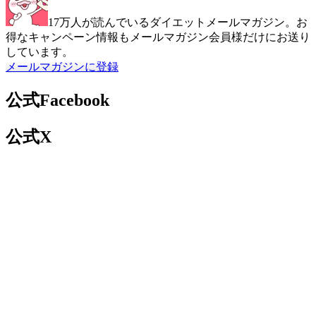
17万人が読んでいるダイエットメールマガジン。お
得なキャンペーン情報もメールマガジン会員様だけにお送り
しています。
メールマガジンに登録
公式Facebook
公式X