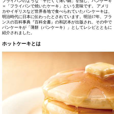
フライパンのような「平たくて薄い鍋」を指し、パンケーキ
＝「フライパンで焼いたケーキ」という意味です。 アメリ
カやイギリスなど世界各地で食べられていたパンケーキは、
明治時代に日本に伝わったとされています。明治17年、フラ
ンスの百科事典『百科全書』の和訳本が出版され、その中で
パンケーキが「薄餅（パンケーキ）」としてレシピとともに
紹介されました。
ホットケーキとは