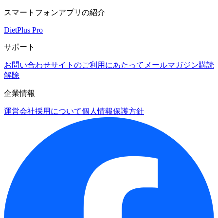
スマートフォンアプリの紹介
DietPlus Pro
サポート
お問い合わせ
サイトのご利用にあたって
メールマガジン購読
解除
企業情報
運営会社
採用について
個人情報保護方針