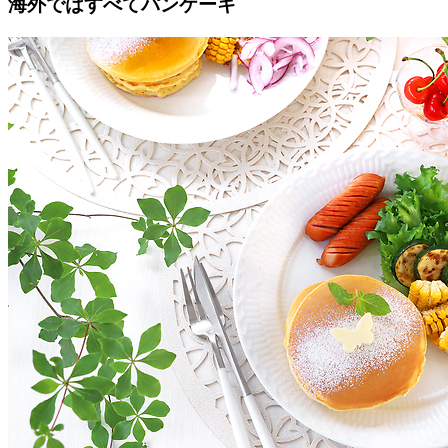
海外ではすべてパンケーキ