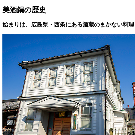
美酒鍋の歴史
始まりは、広島県・西条にある酒蔵のまかない料理