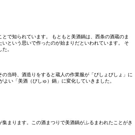
とで知られています。 もともと美酒鍋は、西条の酒蔵のま
いという思いで作ったのが始まりだといわれています。 そ
した。
その当時、酒造りをすると蔵人の作業服が「びしょびしょ」に
がよい「美酒（びしゅ）鍋」に変化していきました。
が集まります。この酒まつりで美酒鍋がふるまわれたことがき