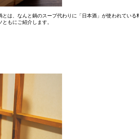
鍋とは、なんと鍋のスープ代わりに「日本酒」が使われている
ツともにご紹介します。