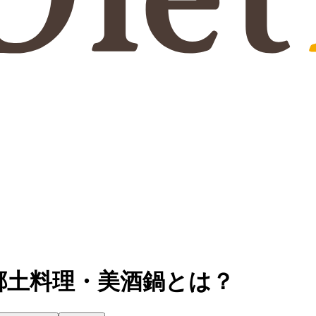
郷土料理・美酒鍋とは？