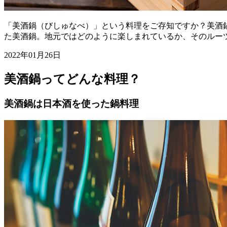
「美酒鍋（びしゅなべ）」という料理をご存知ですか？美酒
た美酒鍋。地元ではどのように楽しまれているか、そのルー
2022年01月26日
美酒鍋ってどんな料理？
美酒鍋は日本酒を使った鍋料理