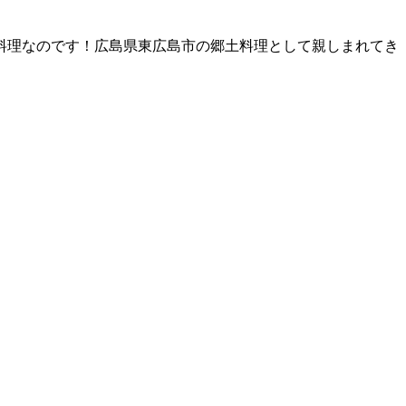
料理なのです！広島県東広島市の郷土料理として親しまれてき