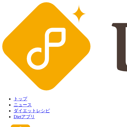
トップ
ニュース
ダイエットレシピ
Dietアプリ