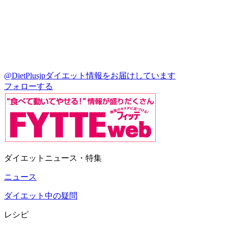
@DietPlusjp
ダイエット情報をお届けしています
フォローする
ダイエットニュース・特集
ニュース
ダイエット中の疑問
レシピ