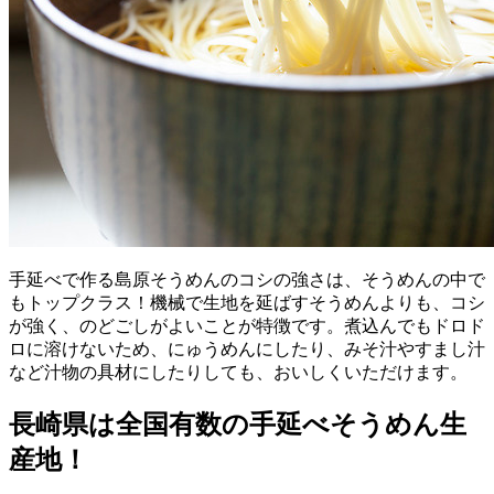
手延べで作る島原そうめんのコシの強さは、そうめんの中で
もトップクラス！機械で生地を延ばすそうめんよりも、コシ
が強く、のどごしがよいことが特徴です。煮込んでもドロド
ロに溶けないため、にゅうめんにしたり、みそ汁やすまし汁
など汁物の具材にしたりしても、おいしくいただけます。
長崎県は全国有数の手延べそうめん生
産地！