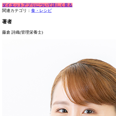
ダイエットアプリについて詳しく見る
関連カテゴリ：
食・レシピ
著者
藤倉 詩織
(管理栄養士)