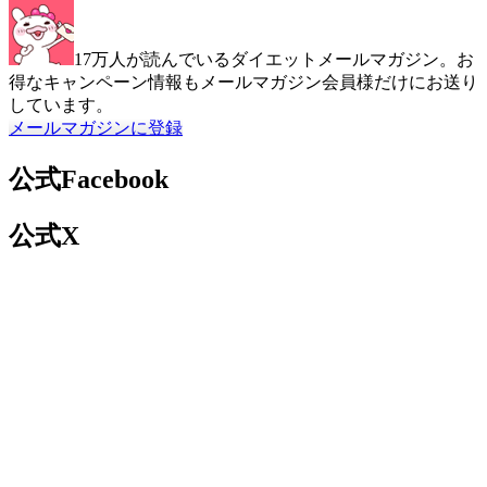
17万人が読んでいるダイエットメールマガジン。お
得なキャンペーン情報もメールマガジン会員様だけにお送り
しています。
メールマガジンに登録
公式Facebook
公式X