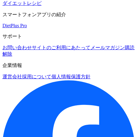
ダイエットレシピ
スマートフォンアプリの紹介
DietPlus Pro
サポート
お問い合わせ
サイトのご利用にあたって
メールマガジン購読
解除
企業情報
運営会社
採用について
個人情報保護方針