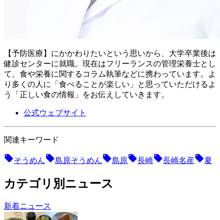
【予防医療】にかかわりたいという思いから、大学卒業後は
健診センターに就職。現在はフリーランスの管理栄養士とし
て、食や栄養に関するコラム執筆などに携わっています。よ
り多くの人に「食べることが楽しい」と思っていただけるよ
う「正しい食の情報」をお伝えしていきます。
公式ウェブサイト
関連キーワード
そうめん
島原そうめん
島原
長崎
長崎名産
夏
カテゴリ別ニュース
新着ニュース