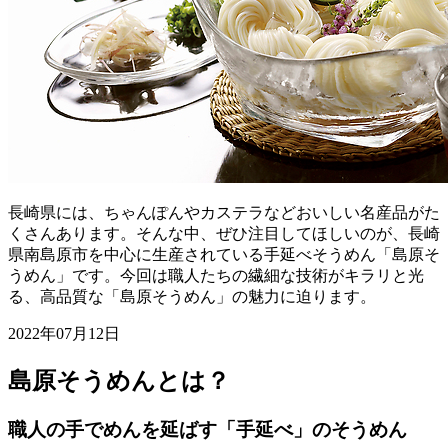
長崎県には、ちゃんぽんやカステラなどおいしい名産品がた
くさんあります。そんな中、ぜひ注目してほしいのが、長崎
県南島原市を中心に生産されている手延べそうめん「島原そ
うめん」です。今回は職人たちの繊細な技術がキラリと光
る、高品質な「島原そうめん」の魅力に迫ります。
2022年07月12日
島原そうめんとは？
職人の手でめんを延ばす「手延べ」のそうめん