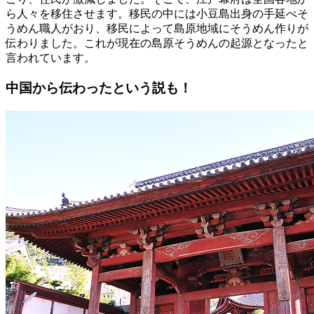
ら人々を移住させます。移民の中には小豆島出身の手延べそ
うめん職人がおり、移民によって島原地域にそうめん作りが
伝わりました。これが現在の島原そうめんの起源となったと
言われています。
中国から伝わったという説も！