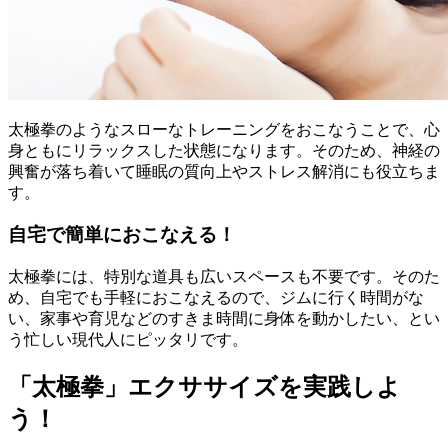
太極拳のようなスローなトレーニングをおこなうことで、心
身ともにリラックスした状態になります。そのため、神経の
興奮が落ち着いて睡眠の質向上やストレス解消にも役立ちま
す。
自宅で簡単におこなえる！
太極拳には、特別な道具も広いスペースも不要です。そのた
め、自宅でも手軽におこなえるので、ジムに行く時間がな
い、家事や育児などのすきま時間に身体を動かしたい、とい
う忙しい現代人にピッタリです。
「太極拳」エクササイズを実践しよ
う！