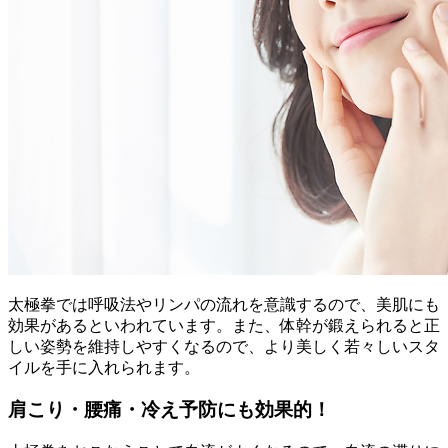
太極拳では呼吸法やリンパの流れを意識するので、美肌にも
効果があるといわれています。また、体幹が鍛えられると正
しい姿勢を維持しやすくなるので、より美しく若々しいスタ
イルを手に入れられます。
肩こり・腰痛・冷え予防にも効果的！