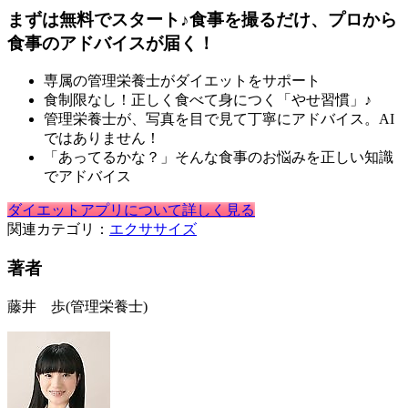
まずは無料でスタート♪食事を撮るだけ、プロから
食事のアドバイスが届く！
専属の管理栄養士がダイエットをサポート
食制限なし！正しく食べて身につく「やせ習慣」♪
管理栄養士が、写真を目で見て丁寧にアドバイス。AI
ではありません！
「あってるかな？」そんな食事のお悩みを正しい知識
でアドバイス
ダイエットアプリについて詳しく見る
関連カテゴリ：
エクササイズ
著者
藤井 歩
(管理栄養士)