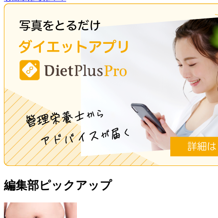
編集部ピックアップ