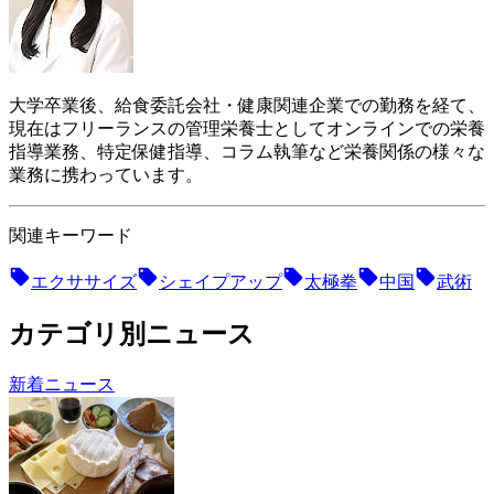
大学卒業後、給食委託会社・健康関連企業での勤務を経て、
現在はフリーランスの管理栄養士としてオンラインでの栄養
指導業務、特定保健指導、コラム執筆など栄養関係の様々な
業務に携わっています。
関連キーワード
エクササイズ
シェイプアップ
太極拳
中国
武術
カテゴリ別ニュース
新着ニュース