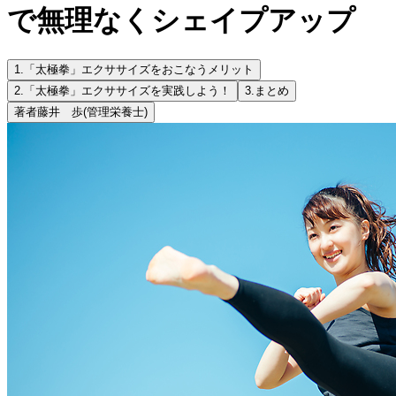
で無理なくシェイプアップ
1.
「太極拳」エクササイズをおこなうメリット
2.
「太極拳」エクササイズを実践しよう！
3.
まとめ
著者
藤井 歩
(管理栄養士)