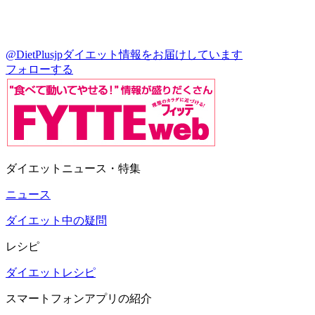
@DietPlusjp
ダイエット情報をお届けしています
フォローする
ダイエットニュース・特集
ニュース
ダイエット中の疑問
レシピ
ダイエットレシピ
スマートフォンアプリの紹介