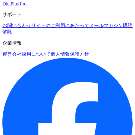
DietPlus Pro
サポート
お問い合わせ
サイトのご利用にあたって
メールマガジン購読
解除
企業情報
運営会社
採用について
個人情報保護方針