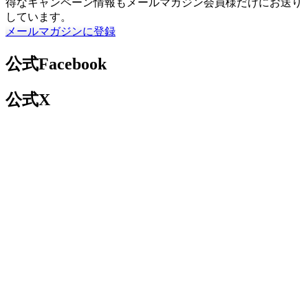
得なキャンペーン情報もメールマガジン会員様だけにお送り
しています。
メールマガジンに登録
公式Facebook
公式X