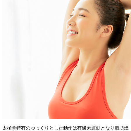
太極拳特有のゆっくりとした動作は有酸素運動となり脂肪燃