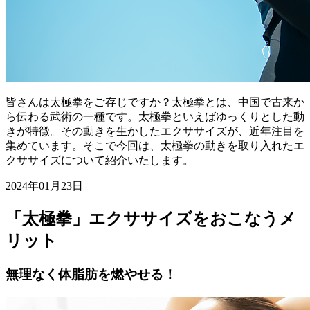
皆さんは太極拳をご存じですか？太極拳とは、中国で古来か
ら伝わる武術の一種です。太極拳といえばゆっくりとした動
きが特徴。その動きを生かしたエクササイズが、近年注目を
集めています。そこで今回は、太極拳の動きを取り入れたエ
クササイズについて紹介いたします。
2024年01月23日
「太極拳」エクササイズをおこなうメ
リット
無理なく体脂肪を燃やせる！