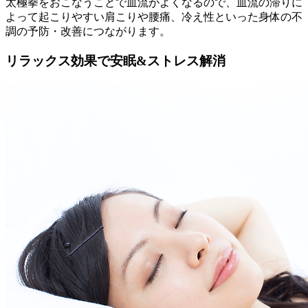
太極拳をおこなうことで血流がよくなるので、血流の滞りに
よって起こりやすい肩こりや腰痛、冷え性といった身体の不
調の予防・改善につながります。
リラックス効果で安眠&ストレス解消