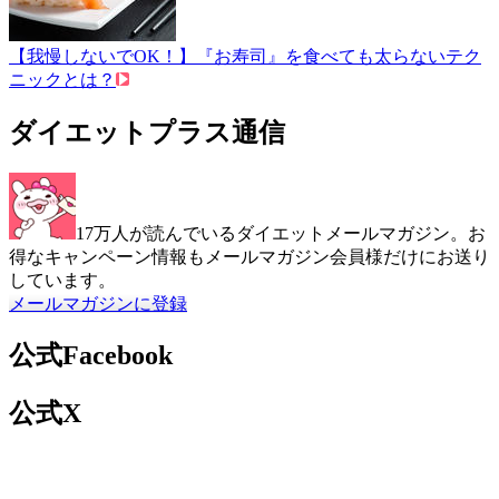
【我慢しないでOK！】『お寿司』を食べても太らないテク
ニックとは？
ダイエットプラス通信
17万人が読んでいるダイエットメールマガジン。お
得なキャンペーン情報もメールマガジン会員様だけにお送り
しています。
メールマガジンに登録
公式Facebook
公式X