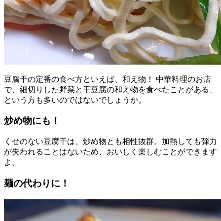
豆腐干の定番の食べ方といえば、和え物！ 中華料理のお店
で、細切りした野菜と干豆腐の和え物を食べたことがある、
という方も多いのではないでしょうか。
炒め物にも！
くせのない豆腐干は、炒め物とも相性抜群。加熱しても弾力
が失われることはないため、おいしく楽しむことができます
よ。
麺の代わりに！