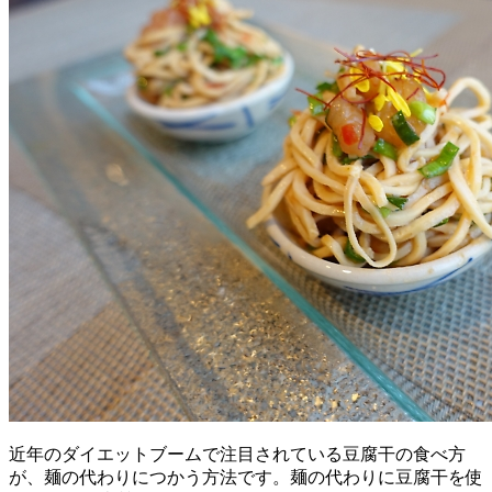
近年のダイエットブームで注目されている豆腐干の食べ方
が、麺の代わりにつかう方法です。麺の代わりに豆腐干を使