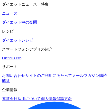
ダイエットニュース・特集
ニュース
ダイエット中の疑問
レシピ
ダイエットレシピ
スマートフォンアプリの紹介
DietPlus Pro
サポート
お問い合わせ
サイトのご利用にあたって
メールマガジン購読
解除
企業情報
運営会社
採用について
個人情報保護方針