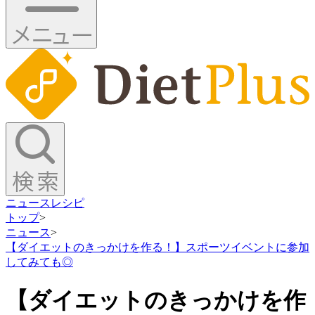
ニュース
レシピ
トップ
>
ニュース
>
【ダイエットのきっかけを作る！】スポーツイベントに参加
してみても◎
【ダイエットのきっかけを作