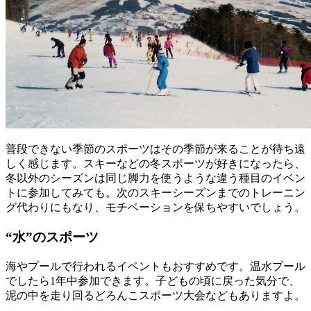
普段できない季節のスポーツはその季節が来ることが待ち遠
しく感じます。スキーなどの冬スポーツが好きになったら、
冬以外のシーズンは同じ脚力を使うような違う種目のイベン
トに参加してみても。次のスキーシーズンまでのトレーニン
グ代わりにもなり、モチベーションを保ちやすいでしょう。
“水”のスポーツ
海やプールで行われるイベントもおすすめです。温水プール
でしたら1年中参加できます。子どもの頃に戻った気分で、
泥の中を走り回るどろんこスポーツ大会などもありますよ。