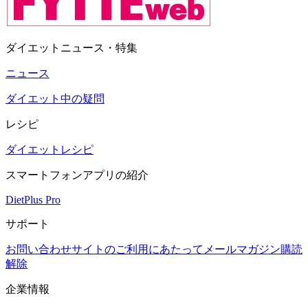
ダイエットニュース・特集
ニュース
ダイエット中の疑問
レシピ
ダイエットレシピ
スマートフォンアプリの紹介
DietPlus Pro
サポート
お問い合わせ
サイトのご利用にあたって
メールマガジン購読
解除
企業情報