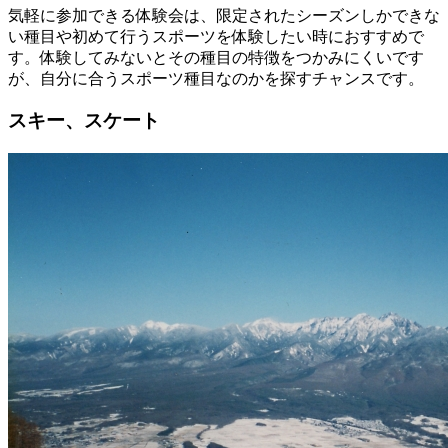
気軽に参加できる体験会は、限定されたシーズンしかできな
い種目や初めて行うスポーツを体験したい時におすすめで
す。体験してみないとその種目の特徴をつかみにくいです
が、自分に合うスポーツ種目なのかを探すチャンスです。
スキー、スケート