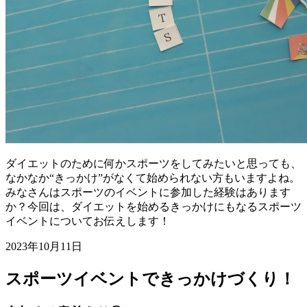
ダイエットのために何かスポーツをしてみたいと思っても、
なかなか“きっかけ”がなくて始められない方もいますよね。
みなさんはスポーツのイベントに参加した経験はあります
か？今回は、ダイエットを始めるきっかけにもなるスポーツ
イベントについてお伝えします！
2023年10月11日
スポーツイベントできっかけづくり！