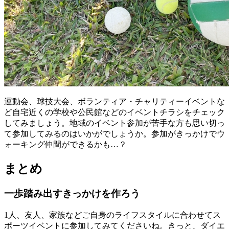
運動会、球技大会、ボランティア・チャリティーイベントな
ど自宅近くの学校や公民館などのイベントチラシをチェック
してみましょう。地域のイベント参加が苦手な方も思い切っ
て参加してみるのはいかがでしょうか。参加がきっかけでウ
ォーキング仲間ができるかも…？
まとめ
一歩踏み出すきっかけを作ろう
1人、友人、家族などご自身のライフスタイルに合わせてス
ポーツイベントに参加してみてくださいね。きっと、ダイエ