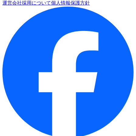
運営会社
採用について
個人情報保護方針