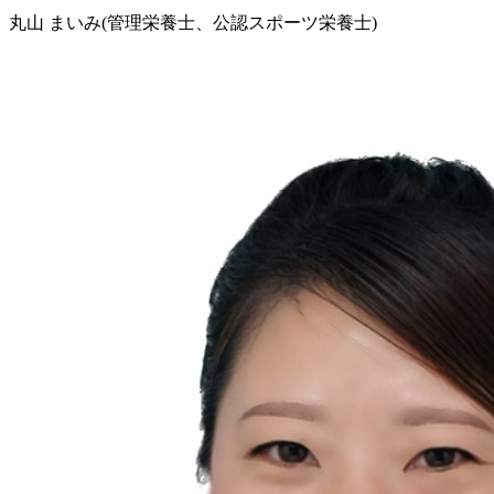
丸山 まいみ
(管理栄養士、公認スポーツ栄養士)