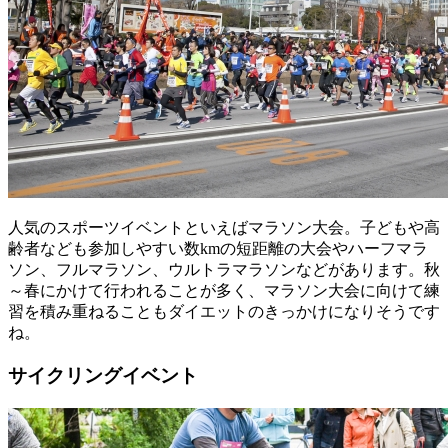
人気のスポーツイベントといえばマラソン大会。子どもや高
齢者なども参加しやすい数kmの短距離の大会やハーフマラ
ソン、フルマラソン、ウルトラマラソンなどがあります。秋
～春にかけて行われることが多く、マラソン大会に向けて練
習を積み重ねることもダイエットのきっかけになりそうです
ね。
サイクリングイベント