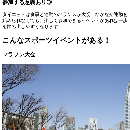
参加する意義あり◎
ダイエットは食事と運動のバランスが大切！なかなか運動を
始められなくても、楽しく参加できるイベントがあれば一歩
を踏み出しやすくなります。
こんなスポーツイベントがある！
マラソン大会