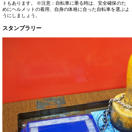
トもあります。 ※注意：自転車に乗る時は、安全確保のた
めにヘルメットの着用、自身の体格に合った自転車を選ぶよ
うにしましょう。
スタンプラリー