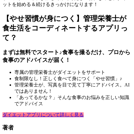
ットを始める＆続けるきっかけになります！
【やせ習慣が身につく】管理栄養士が
食生活をコーディネートするアプリっ
て？
まずは無料でスタート♪食事を撮るだけ、プロから
食事のアドバイスが届く！
専属の管理栄養士がダイエットをサポート
食制限なし！正しく食べて身につく「やせ習慣」♪
管理栄養士が、写真を目で見て丁寧にアドバイス。AI
ではありません！
「あってるかな？」そんな食事のお悩みを正しい知識
でアドバイス
ダイエットアプリについて詳しく見る
著者