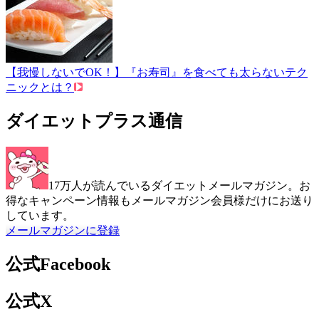
【我慢しないでOK！】『お寿司』を食べても太らないテク
ニックとは？
ダイエットプラス通信
17万人が読んでいるダイエットメールマガジン。お
得なキャンペーン情報もメールマガジン会員様だけにお送り
しています。
メールマガジンに登録
公式Facebook
公式X