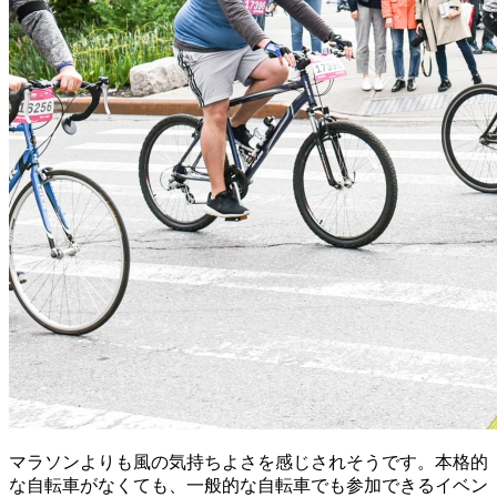
マラソンよりも風の気持ちよさを感じされそうです。本格的
な自転車がなくても、一般的な自転車でも参加できるイベン