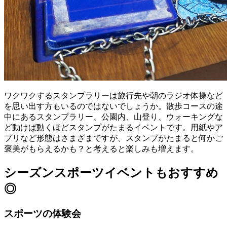
ワクワクするスタンプラリーは旅行先や朝のラジオ体操など
を思い出す方もいるのではないでしょうか。散歩コースの途
中にあるスタンプラリー、公園内、山登り、ウォーキングな
ど動けば動くほどスタンプがたまるイベントです。用紙やア
プリなど形態はさまざまですが、スタンプがたまると何かご
褒美がもらえるかも？と考えると楽しみも増えます。
シーズンスポーツイベントもおすすめ
◎
スポーツの体験会