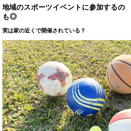
地域のスポーツイベントに参加するの
も◎
実は家の近くで開催されている？