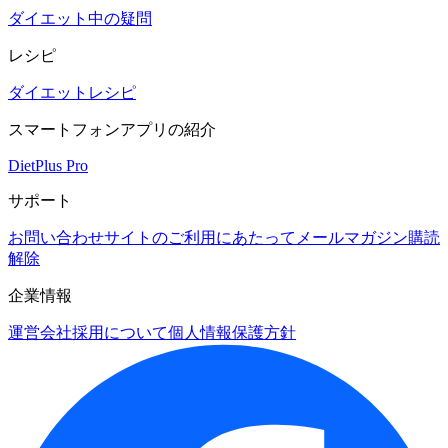
ダイエット中の疑問
レシピ
ダイエットレシピ
スマートフォンアプリの紹介
DietPlus Pro
サポート
お問い合わせ
サイトのご利用にあたって
メールマガジン購読
解除
企業情報
運営会社
採用について
個人情報保護方針