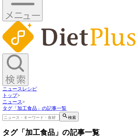
ニュース
レシピ
トップ
>
ニュース
>
タグ「加工食品」の記事一覧
検索
タグ「加工食品」の記事一覧