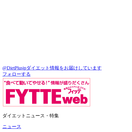
@DietPlusjp
ダイエット情報をお届けしています
フォローする
ダイエットニュース・特集
ニュース