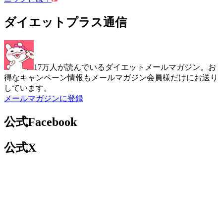
ダイエットプラス通信
17万人が読んでいるダイエットメールマガジン。お
得なキャンペーン情報もメールマガジン会員様だけにお送り
しています。
メールマガジンに登録
公式Facebook
公式X