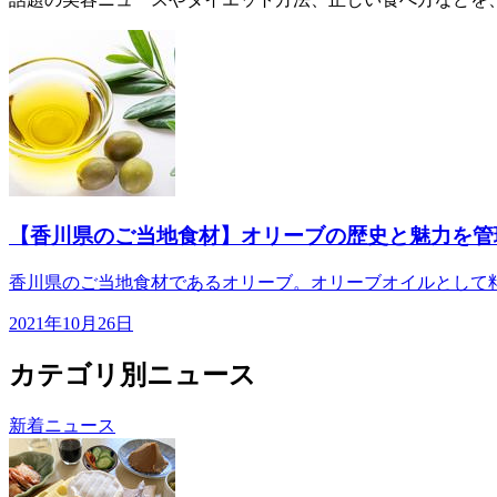
【香川県のご当地食材】オリーブの歴史と魅力を管
香川県のご当地食材であるオリーブ。オリーブオイルとして料
2021年10月26日
カテゴリ別ニュース
新着ニュース