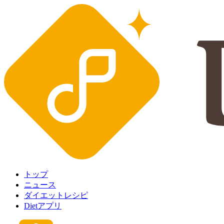
トップ
ニュース
ダイエットレシピ
Dietアプリ