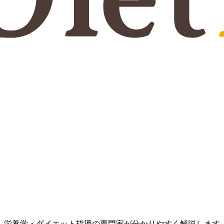
、栄養学・ダイエット指導の専門家が分かりやすく解説します