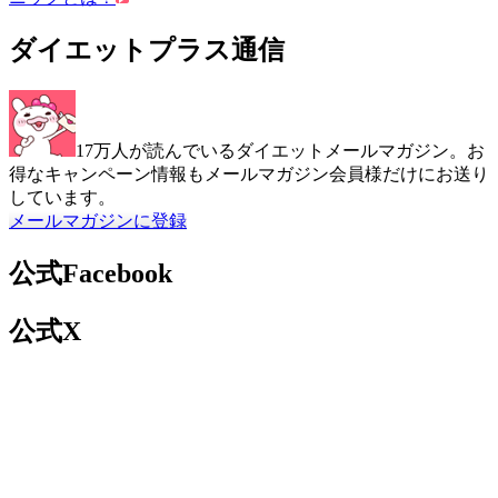
ダイエットプラス通信
17万人が読んでいるダイエットメールマガジン。お
得なキャンペーン情報もメールマガジン会員様だけにお送り
しています。
メールマガジンに登録
公式Facebook
公式X