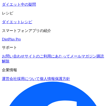
ダイエット中の疑問
レシピ
ダイエットレシピ
スマートフォンアプリの紹介
DietPlus Pro
サポート
お問い合わせ
サイトのご利用にあたって
メールマガジン購読
解除
企業情報
運営会社
採用について
個人情報保護方針