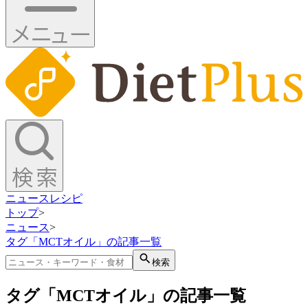
ニュース
レシピ
トップ
>
ニュース
>
タグ「MCTオイル」の記事一覧
検索
タグ「MCTオイル」の記事一覧