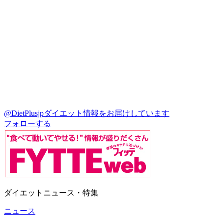
@DietPlusjp
ダイエット情報をお届けしています
フォローする
ダイエットニュース・特集
ニュース