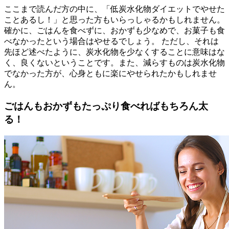
ここまで読んだ方の中に、「低炭水化物ダイエットでやせた
ことあるし！」と思った方もいらっしゃるかもしれません。
確かに、ごはんを食べずに、おかずも少なめで、お菓子も食
べなかったという場合はやせるでしょう。 ただし、それは
先ほど述べたように、炭水化物を少なくすることに意味はな
く、良くないということです。また、減らすものは炭水化物
でなかった方が、心身ともに楽にやせられたかもしれませ
ん。
ごはんもおかずもたっぷり食べればもちろん太
る！