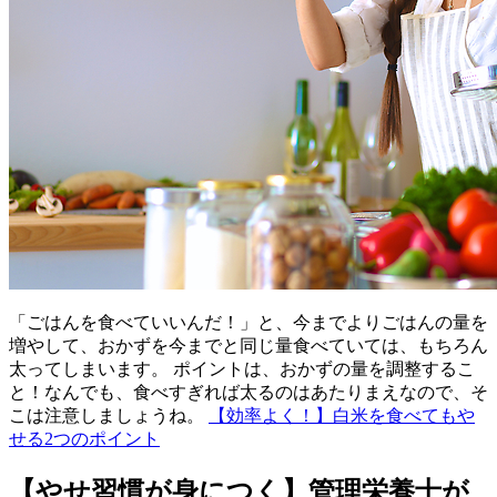
「ごはんを食べていいんだ！」と、今までよりごはんの量を
増やして、おかずを今までと同じ量食べていては、もちろん
太ってしまいます。 ポイントは、おかずの量を調整するこ
と！なんでも、食べすぎれば太るのはあたりまえなので、そ
こは注意しましょうね。
【効率よく！】白米を食べてもや
せる2つのポイント
【やせ習慣が身につく】管理栄養士が