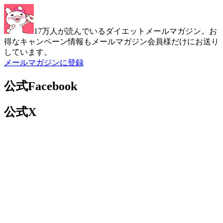
17万人が読んでいるダイエットメールマガジン。お
得なキャンペーン情報もメールマガジン会員様だけにお送り
しています。
メールマガジンに登録
公式Facebook
公式X