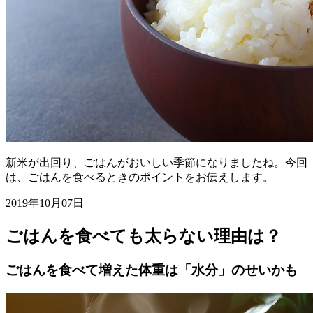
新米が出回り、ごはんがおいしい季節になりましたね。今回
は、ごはんを食べるときのポイントをお伝えします。
2019年10月07日
ごはんを食べても太らない理由は？
ごはんを食べて増えた体重は「水分」のせいかも