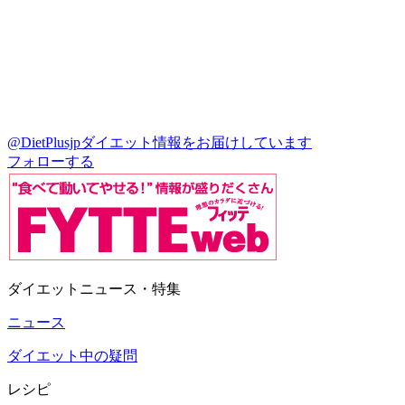
@DietPlusjp
ダイエット情報をお届けしています
フォローする
ダイエットニュース・特集
ニュース
ダイエット中の疑問
レシピ