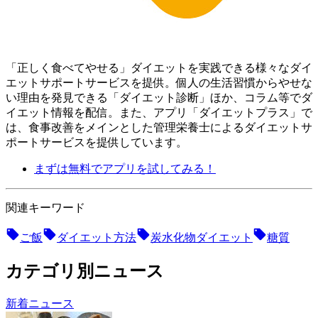
「正しく食べてやせる」ダイエットを実践できる様々なダイ
エットサポートサービスを提供。個人の生活習慣からやせな
い理由を発見できる「ダイエット診断」ほか、コラム等でダ
イエット情報を配信。 また、アプリ「ダイエットプラス」で
は、食事改善をメインとした管理栄養士によるダイエットサ
ポートサービスを提供しています。
まずは無料でアプリを試してみる！
関連キーワード
ご飯
ダイエット方法
炭水化物ダイエット
糖質
カテゴリ別ニュース
新着ニュース