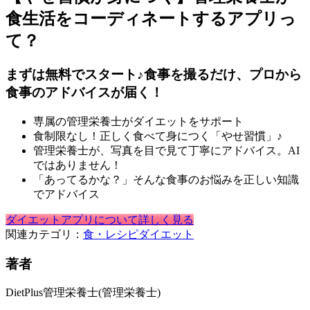
食生活をコーディネートするアプリっ
て？
まずは無料でスタート♪食事を撮るだけ、プロから
食事のアドバイスが届く！
専属の管理栄養士がダイエットをサポート
食制限なし！正しく食べて身につく「やせ習慣」♪
管理栄養士が、写真を目で見て丁寧にアドバイス。AI
ではありません！
「あってるかな？」そんな食事のお悩みを正しい知識
でアドバイス
ダイエットアプリについて詳しく見る
関連カテゴリ：
食・レシピ
ダイエット
著者
DietPlus管理栄養士
(管理栄養士)