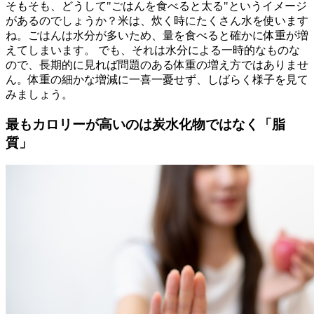
そもそも、どうして"ごはんを食べると太る"というイメージ
があるのでしょうか？米は、炊く時にたくさん水を使います
ね。ごはんは水分が多いため、量を食べると確かに体重が増
えてしまいます。 でも、それは水分による一時的なものな
ので、長期的に見れば問題のある体重の増え方ではありませ
ん。体重の細かな増減に一喜一憂せず、しばらく様子を見て
みましょう。
最もカロリーが高いのは炭水化物ではなく「脂
質」