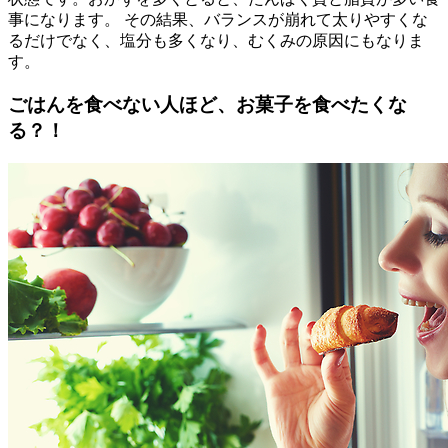
事になります。 その結果、バランスが崩れて太りやすくな
るだけでなく、塩分も多くなり、むくみの原因にもなりま
す。
ごはんを食べない人ほど、お菓子を食べたくな
る？！