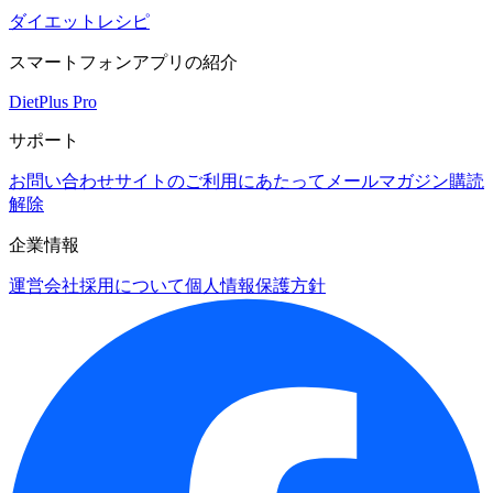
ダイエットレシピ
スマートフォンアプリの紹介
DietPlus Pro
サポート
お問い合わせ
サイトのご利用にあたって
メールマガジン購読
解除
企業情報
運営会社
採用について
個人情報保護方針