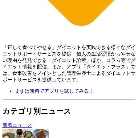
「正しく食べてやせる」ダイエットを実践できる様々なダイ
エットサポートサービスを提供。個人の生活習慣からやせな
い理由を発見できる「ダイエット診断」ほか、コラム等でダ
イエット情報を配信。 また、アプリ「ダイエットプラス」で
は、食事改善をメインとした管理栄養士によるダイエットサ
ポートサービスを提供しています。
まずは無料でアプリを試してみる！
カテゴリ別ニュース
新着ニュース