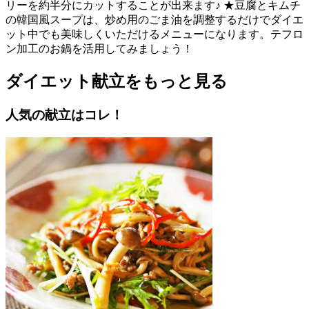
リーを約半分にカットすることが出来ます♪ ★豆腐とキムチ
の韓国風スープは、炒め用のごま油を調整するだけでダイエ
ット中でも美味しくいただけるメニューになります。テフロ
ン加工のお鍋を活用してみましょう！
ダイエット献立をもっと見る
人気の献立はコレ！