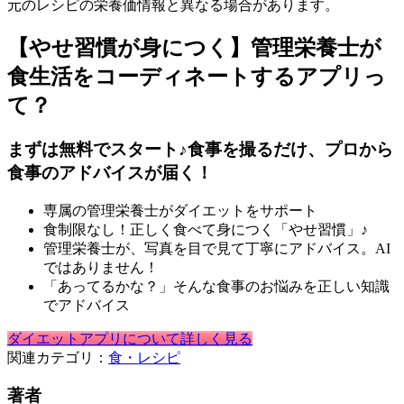
元のレシピの栄養価情報と異なる場合があります。
【やせ習慣が身につく】管理栄養士が
食生活をコーディネートするアプリっ
て？
まずは無料でスタート♪食事を撮るだけ、プロから
食事のアドバイスが届く！
専属の管理栄養士がダイエットをサポート
食制限なし！正しく食べて身につく「やせ習慣」♪
管理栄養士が、写真を目で見て丁寧にアドバイス。AI
ではありません！
「あってるかな？」そんな食事のお悩みを正しい知識
でアドバイス
ダイエットアプリについて詳しく見る
関連カテゴリ：
食・レシピ
著者