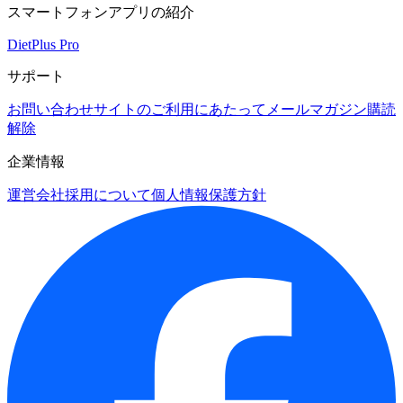
スマートフォンアプリの紹介
DietPlus Pro
サポート
お問い合わせ
サイトのご利用にあたって
メールマガジン購読
解除
企業情報
運営会社
採用について
個人情報保護方針