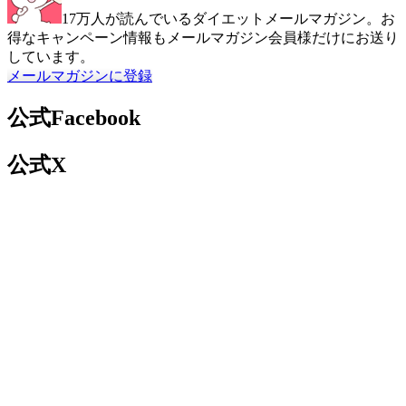
17万人が読んでいるダイエットメールマガジン。お
得なキャンペーン情報もメールマガジン会員様だけにお送り
しています。
メールマガジンに登録
公式Facebook
公式X