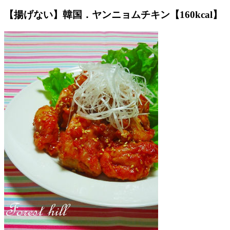
【揚げない】韓国．ヤンニョムチキン【160kcal】