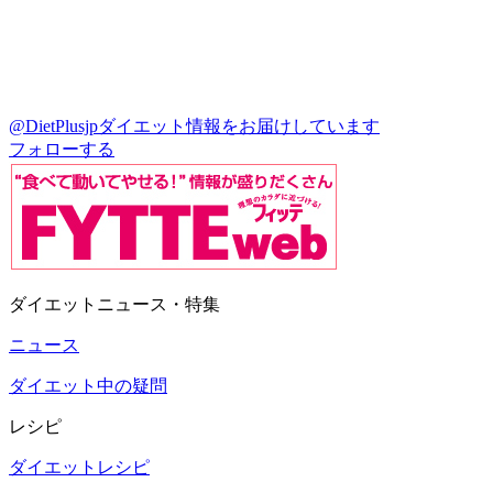
@DietPlusjp
ダイエット情報をお届けしています
フォローする
ダイエットニュース・特集
ニュース
ダイエット中の疑問
レシピ
ダイエットレシピ