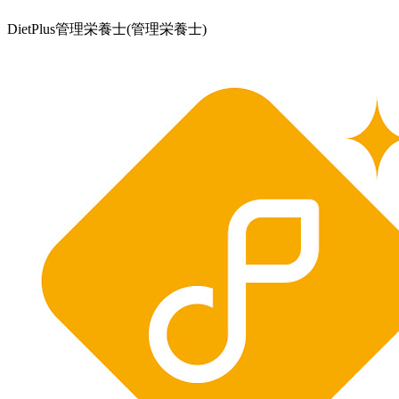
DietPlus管理栄養士
(管理栄養士)