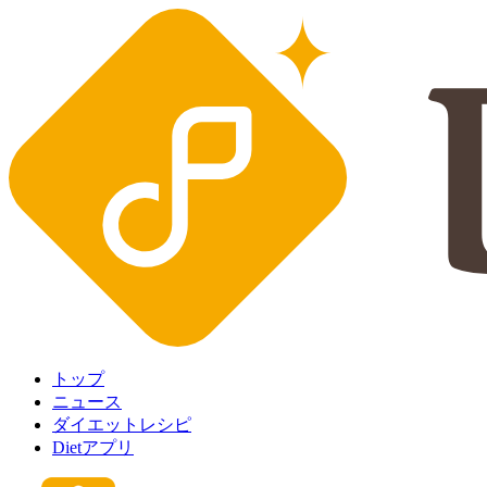
トップ
ニュース
ダイエットレシピ
Dietアプリ