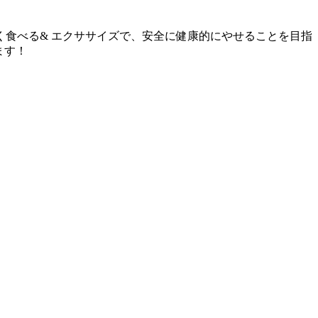
食べる& エクササイズで、安全に健康的にやせることを目指
ます！