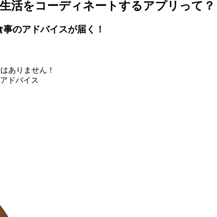
食生活をコーディネートするアプリって？
食事のアドバイスが届く！
ではありません！
アドバイス