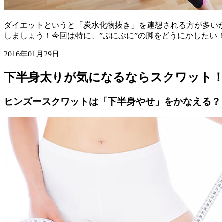
ダイエットというと「炭水化物抜き」を連想される方が多い
しましょう！今回は特に、”ぷにぷに”の脚をどうにかしたい
2016年01月29日
下半身太りが気になるならスクワット
ヒンズースクワットは「下半身やせ」をかなえる？