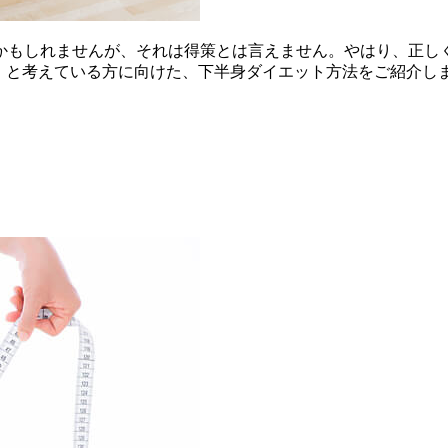
かもしれませんが、それは得策とは言えません。やはり、正しく
！と考えている方に向けた、下半身ダイエット方法をご紹介し
！