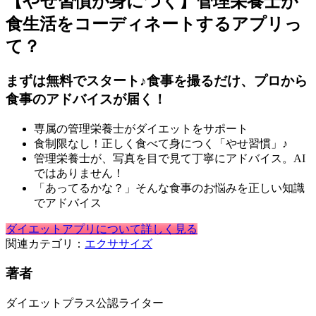
【やせ習慣が身につく】管理栄養士が
食生活をコーディネートするアプリっ
て？
まずは無料でスタート♪食事を撮るだけ、プロから
食事のアドバイスが届く！
専属の管理栄養士がダイエットをサポート
食制限なし！正しく食べて身につく「やせ習慣」♪
管理栄養士が、写真を目で見て丁寧にアドバイス。AI
ではありません！
「あってるかな？」そんな食事のお悩みを正しい知識
でアドバイス
ダイエットアプリについて詳しく見る
関連カテゴリ：
エクササイズ
著者
ダイエットプラス公認ライター