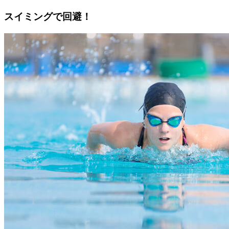
スイミングで回避！