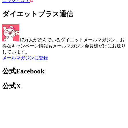
ニックとは？
ダイエットプラス通信
17万人が読んでいるダイエットメールマガジン。お
得なキャンペーン情報もメールマガジン会員様だけにお送り
しています。
メールマガジンに登録
公式Facebook
公式X