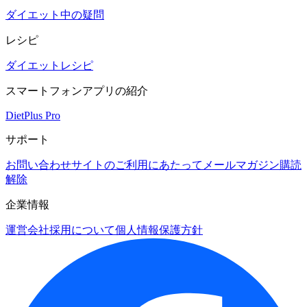
ダイエット中の疑問
レシピ
ダイエットレシピ
スマートフォンアプリの紹介
DietPlus Pro
サポート
お問い合わせ
サイトのご利用にあたって
メールマガジン購読
解除
企業情報
運営会社
採用について
個人情報保護方針