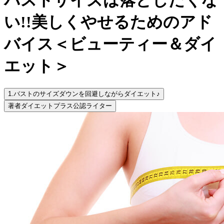
い!!美しくやせるためのアド
バイス＜ビューティー＆ダイ
エット＞
1.
バストのサイズダウンを回避しながらダイエット♪
著者
ダイエットプラス公認ライター