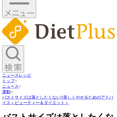
ニュース
レシピ
トップ
>
ニュース
>
運動
>
バストサイズは落としたくない!!美しくやせるためのアドバ
イス＜ビューティー＆ダイエット＞
バストサイズは落としたくな