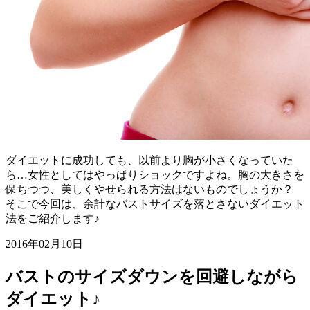
ダイエットに成功しても、以前より胸が小さくなっていた
ら…女性としてはやっぱりショックですよね。胸の大きさを
保ちつつ、美しくやせられる方法はないものでしょうか？
そこで今回は、余計なバストサイズを落とさないダイエット
法をご紹介します♪
2016年02月10日
バストのサイズダウンを回避しながら
ダイエット♪