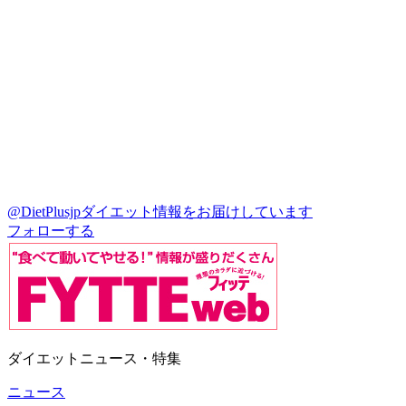
@DietPlusjp
ダイエット情報をお届けしています
フォローする
ダイエットニュース・特集
ニュース