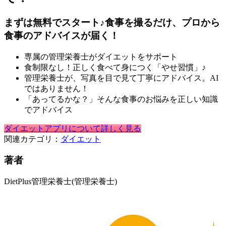
まずは無料でスタート♪食事を撮るだけ、プロから
食事のアドバイスが届く！
専属の管理栄養士がダイエットをサポート
食制限なし！正しく食べて身につく「やせ習慣」♪
管理栄養士が、写真を目で見て丁寧にアドバイス。AI
ではありません！
「あってるかな？」そんな食事のお悩みを正しい知識
でアドバイス
ダイエットアプリについて詳しく見る
関連カテゴリ：
ダイエット
著者
DietPlus管理栄養士
(管理栄養士)