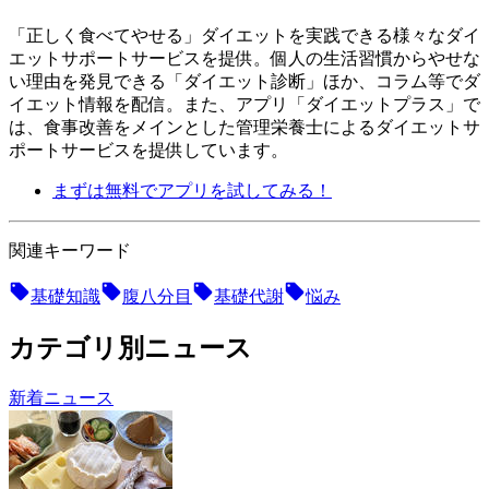
「正しく食べてやせる」ダイエットを実践できる様々なダイ
エットサポートサービスを提供。個人の生活習慣からやせな
い理由を発見できる「ダイエット診断」ほか、コラム等でダ
イエット情報を配信。 また、アプリ「ダイエットプラス」で
は、食事改善をメインとした管理栄養士によるダイエットサ
ポートサービスを提供しています。
まずは無料でアプリを試してみる！
関連キーワード
基礎知識
腹八分目
基礎代謝
悩み
カテゴリ別ニュース
新着ニュース