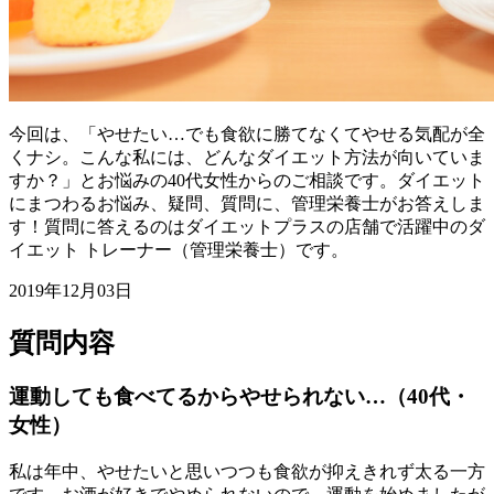
今回は、「やせたい…でも食欲に勝てなくてやせる気配が全
くナシ。こんな私には、どんなダイエット方法が向いていま
すか？」とお悩みの40代女性からのご相談です。ダイエット
にまつわるお悩み、疑問、質問に、管理栄養士がお答えしま
す！質問に答えるのはダイエットプラスの店舗で活躍中のダ
イエット トレーナー（管理栄養士）です。
2019年12月03日
質問内容
運動しても食べてるからやせられない…（40代・
女性）
私は年中、やせたいと思いつつも食欲が抑えきれず太る一方