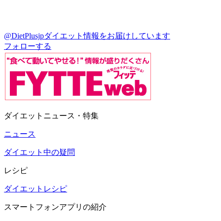
@DietPlusjp
ダイエット情報をお届けしています
フォローする
ダイエットニュース・特集
ニュース
ダイエット中の疑問
レシピ
ダイエットレシピ
スマートフォンアプリの紹介