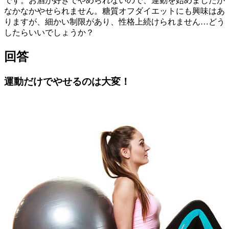
です。お酒が好きでやめられないので、運動を始めましたが
なかなかやせられません。糖質オフダイエットにも興味はあ
りますが、細かい制限があり、性格上続けられません…どう
したらいいでしょうか？
回答
運動だけでやせるのは大変！