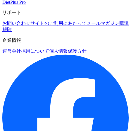
DietPlus Pro
サポート
お問い合わせ
サイトのご利用にあたって
メールマガジン購読
解除
企業情報
運営会社
採用について
個人情報保護方針