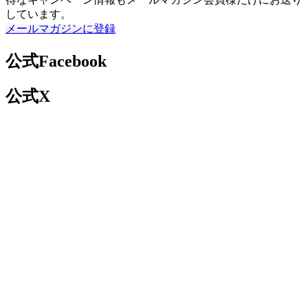
しています。
メールマガジンに登録
公式Facebook
公式X