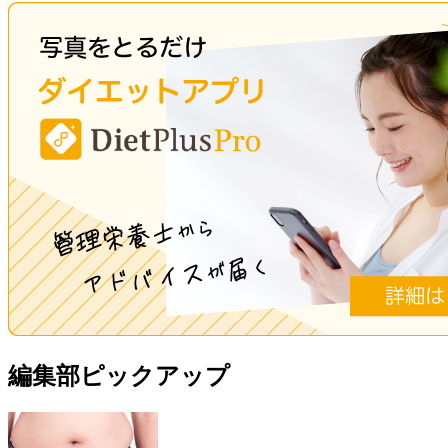
編集部ピックアップ