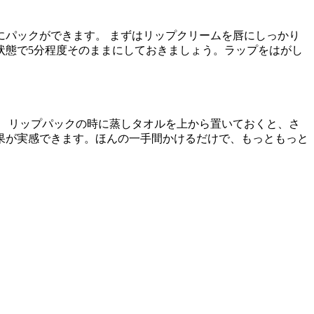
パックができます。 まずはリップクリームを唇にしっかり
状態で5分程度そのままにしておきましょう。ラップをはがし
 リップパックの時に蒸しタオルを上から置いておくと、さ
果が実感できます。ほんの一手間かけるだけで、もっともっと