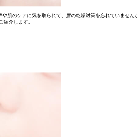
手や肌のケアに気を取られて、唇の乾燥対策を忘れていませんか
ご紹介します。