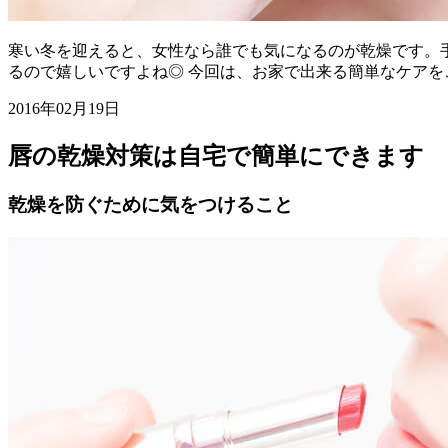
寒い冬を迎えると、女性なら誰でも気になるのが乾燥です。
るので嬉しいですよね◎ 今回は、お家で出来る簡単なケアを
2016年02月19日
唇の乾燥対策は自宅で簡単にできます
乾燥を防ぐために気をつけること