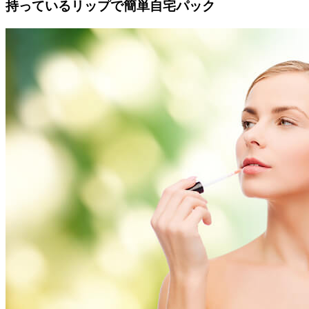
持っているリップで簡単自宅パック