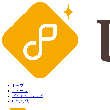
トップ
ニュース
ダイエットレシピ
Dietアプリ