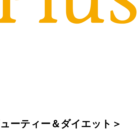
ビューティー＆ダイエット＞