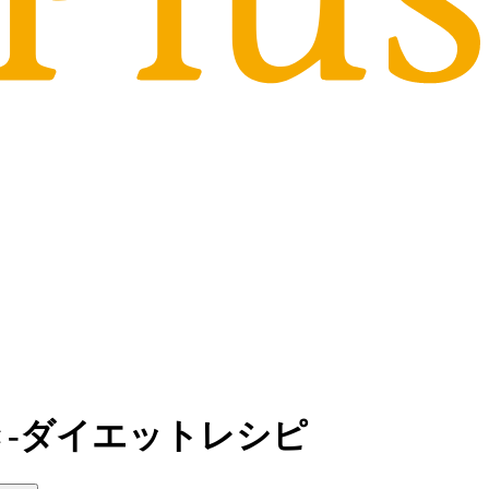
き-ダイエットレシピ