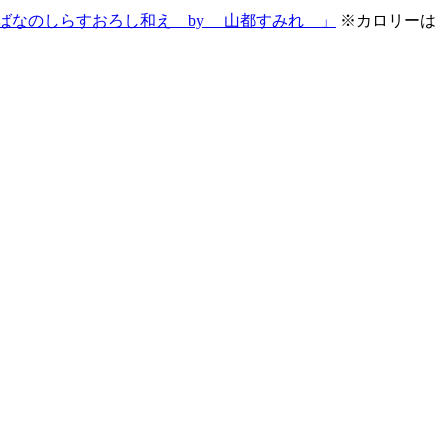
ばなのしらすおろし和え by 山都すみれ 」
※カロリーは