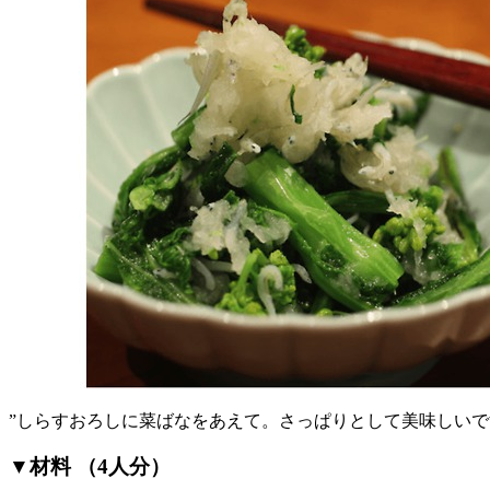
”しらすおろしに菜ばなをあえて。さっぱりとして美味しいで
▼材料 （4人分）