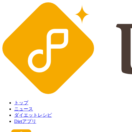
トップ
ニュース
ダイエットレシピ
Dietアプリ