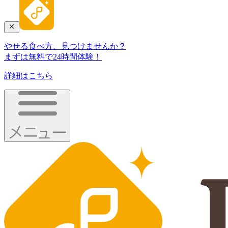
やせる食べ方、見つけませんか？
まずは無料で24時間体験！
詳細はこちら