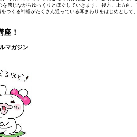
のを感じながらゆっくりとほぐしていきます。 後方、上方向、
表情をつくる神経がたくさん通っている耳まわりをはじめとして
講座！
ールマガジン