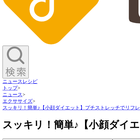
ニュース
レシピ
トップ
>
ニュース
>
エクササイズ
>
スッキリ！簡単♪【小顔ダイエット】プチストレッチでリフ
スッキリ！簡単♪【小顔ダイ