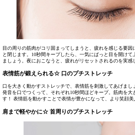
目の周りの筋肉がコリ固まってしまうと、疲れを感じる要因
と閉じます。10秒間キープしたら、一気にぱっと目を開けて
ましょう。夜におこなうと、疲れがリセットされるのを実感
表情筋が鍛えられる☆ 口のプチストレッチ
口を大きく動かすストレッチで、表情筋を刺激してあげまし
発音を口でつくって、それぞれ10秒間ほどキープ。筋肉を
す！ 表情筋を動かすことで表情が豊かになって、より笑顔美
肩まで軽やかに☆ 首周りのプチストレッチ