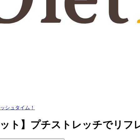
レッシュタイム！
エット】プチストレッチでリフ