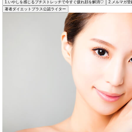
1.
いやしを感じるプチストレッチで今すぐ疲れ顔を解消♡
2.
メルマガ登
著者
ダイエットプラス公認ライター