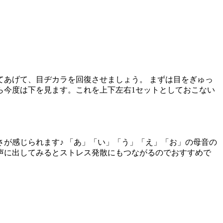
あげて、目ヂカラを回復させましょう。 まずは目をぎゅっ
ら今度は下を見ます。これを上下左右1セットとしておこない
が感じられます♪ 「あ」「い」「う」「え」「お」の母音の
声に出してみるとストレス発散にもつながるのでおすすめで