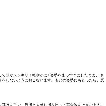
て頭がスッキリ！軽やかに♪ 姿勢をまっすぐにしたまま、ゆ
リをしないようにおこないます。もとの姿勢にもどったら、反
左耳は左手で、親指と人差し指を使って耳全体をはさむように