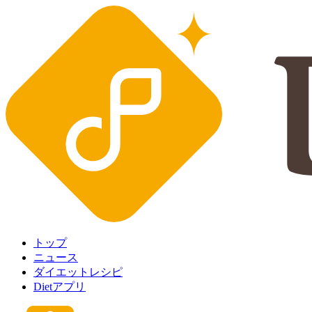
トップ
ニュース
ダイエットレシピ
Dietアプリ