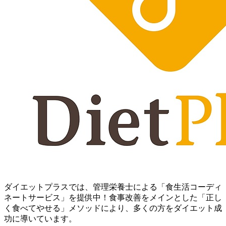
ダイエットプラスでは、管理栄養士による「食生活コーディ
ネートサービス」を提供中！ 食事改善をメインとした「正し
く食べてやせる」メソッドにより、多くの方をダイエット成
功に導いています。