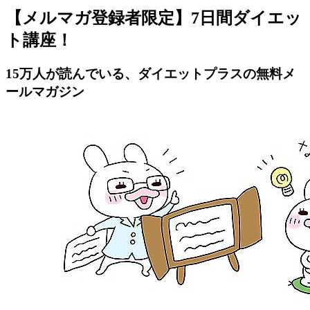
【メルマガ登録者限定】7日間ダイエッ
ト講座！
15万人が読んでいる、ダイエットプラスの無料メ
ールマガジン