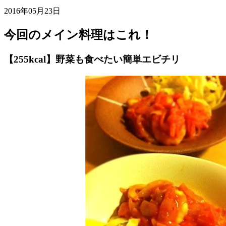
2016年05月23日
今回のメイン料理はこれ！
【255kcal】野菜も食べたい簡単エビチリ