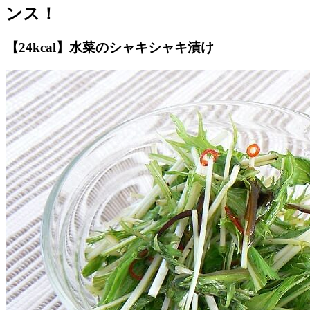
ンス！
【24kcal】水菜のシャキシャキ漬け