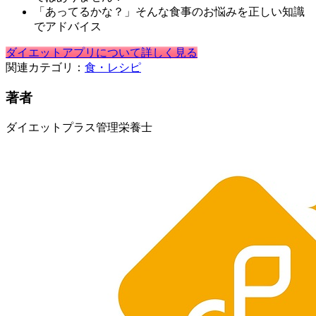
「あってるかな？」そんな食事のお悩みを正しい知識
でアドバイス
ダイエットアプリについて詳しく見る
関連カテゴリ：
食・レシピ
著者
ダイエットプラス管理栄養士