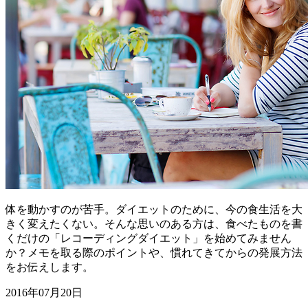
体を動かすのが苦手。ダイエットのために、今の食生活を大
きく変えたくない。そんな思いのある方は、食べたものを書
くだけの「レコーディングダイエット」を始めてみません
か？メモを取る際のポイントや、慣れてきてからの発展方法
をお伝えします。
2016年07月20日