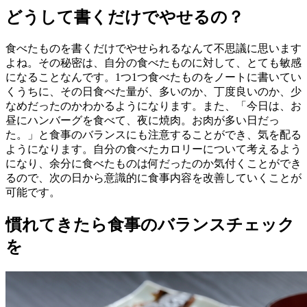
どうして書くだけでやせるの？
食べたものを書くだけでやせられるなんて不思議に思います
よね。その秘密は、自分の食べたものに対して、とても敏感
になることなんです。1つ1つ食べたものをノートに書いてい
くうちに、その日食べた量が、多いのか、丁度良いのか、少
なめだったのかわかるようになります。また、「今日は、お
昼にハンバーグを食べて、夜に焼肉。お肉が多い日だっ
た。」と食事のバランスにも注意することができ、気を配る
ようになります。自分の食べたカロリーについて考えるよう
になり、余分に食べたものは何だったのか気付くことができ
るので、次の日から意識的に食事内容を改善していくことが
可能です。
慣れてきたら食事のバランスチェック
を