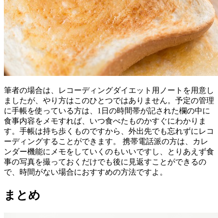
筆者の場合は、レコーディングダイエット用ノートを用意し
ましたが、やり方はこのひとつではありません。予定の管理
に手帳を使っている方は、1日の時間帯が記された欄の中に
食事内容をメモすれば、いつ食べたものかすぐにわかりま
す。手帳は持ち歩くものですから、外出先でも忘れずにレコ
ーディングすることができます。 携帯電話派の方は、カレ
ンダー機能にメモをしていくのもいいですし、とりあえず食
事の写真を撮っておくだけでも後に見返すことができるの
で、時間がない場合におすすめの方法ですよ。
まとめ