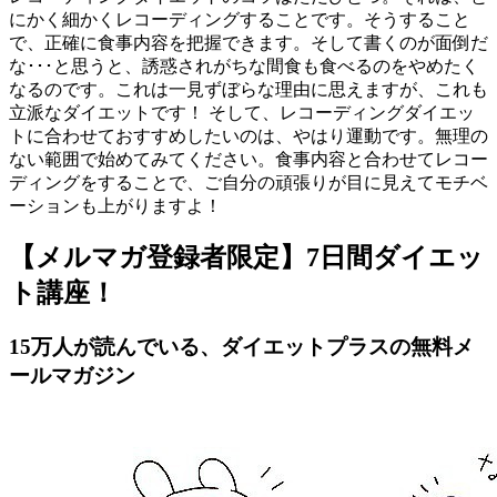
にかく細かくレコーディングすることです。そうすること
で、正確に食事内容を把握できます。そして書くのが面倒だ
な･･･と思うと、誘惑されがちな間食も食べるのをやめたく
なるのです。これは一見ずぼらな理由に思えますが、これも
立派なダイエットです！ そして、レコーディングダイエッ
トに合わせておすすめしたいのは、やはり運動です。無理の
ない範囲で始めてみてください。食事内容と合わせてレコー
ディングをすることで、ご自分の頑張りが目に見えてモチベ
ーションも上がりますよ！
【メルマガ登録者限定】7日間ダイエッ
ト講座！
15万人が読んでいる、ダイエットプラスの無料メ
ールマガジン