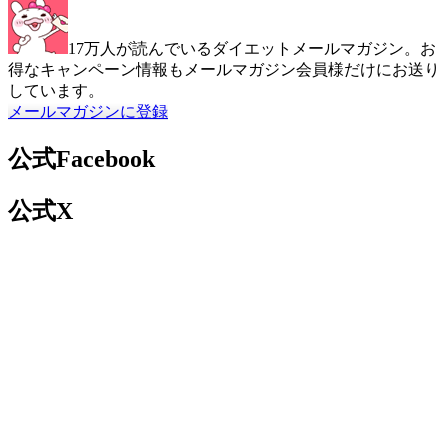
17万人が読んでいるダイエットメールマガジン。お
得なキャンペーン情報もメールマガジン会員様だけにお送り
しています。
メールマガジンに登録
公式Facebook
公式X