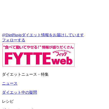
@DietPlusjp
ダイエット情報をお届けしています
フォローする
ダイエットニュース・特集
ニュース
ダイエット中の疑問
レシピ