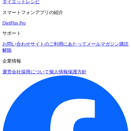
ダイエットレシピ
スマートフォンアプリの紹介
DietPlus Pro
サポート
お問い合わせ
サイトのご利用にあたって
メールマガジン購読
解除
企業情報
運営会社
採用について
個人情報保護方針