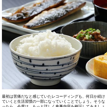
最初は苦痛だなと感じていたレコーディングも、何日か続け
ていくと生活習慣の一部になっていくことでしょう。そうな
ったら、今度は、もっと詳しく食事内容を検証してみましょ