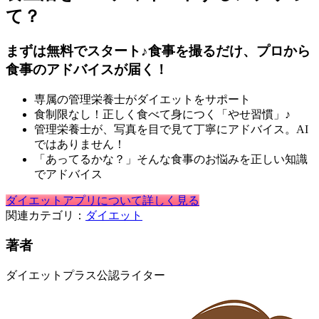
て？
まずは無料でスタート♪食事を撮るだけ、プロから
食事のアドバイスが届く！
専属の管理栄養士がダイエットをサポート
食制限なし！正しく食べて身につく「やせ習慣」♪
管理栄養士が、写真を目で見て丁寧にアドバイス。AI
ではありません！
「あってるかな？」そんな食事のお悩みを正しい知識
でアドバイス
ダイエットアプリについて詳しく見る
関連カテゴリ：
ダイエット
著者
ダイエットプラス公認ライター