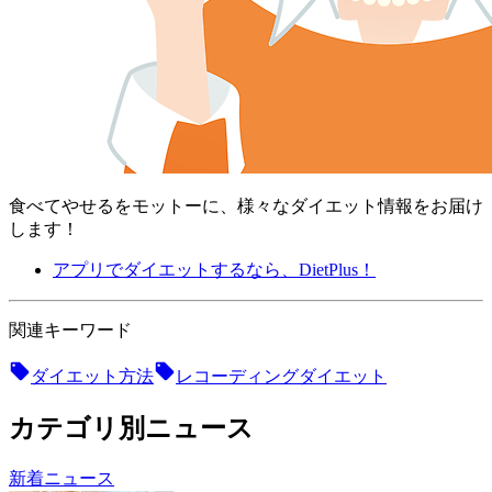
食べてやせるをモットーに、様々なダイエット情報をお届け
します！
アプリでダイエットするなら、DietPlus！
関連キーワード
ダイエット方法
レコーディングダイエット
カテゴリ別ニュース
新着ニュース