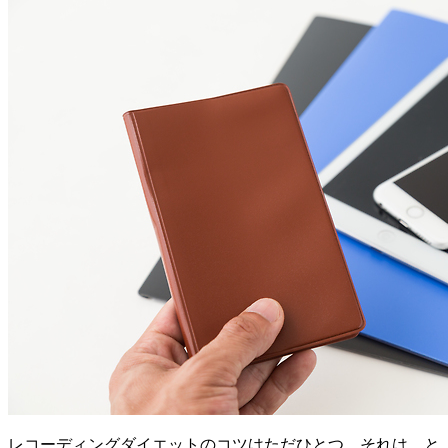
レコーディングダイエットのコツはただひとつ。それは、と