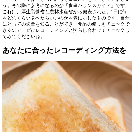
う。その際に参考になるのが「食事バランスガイド」です。
これは、厚生労働省と農林水産省から発表された、1日に何
をどのくらい食べたらいいのかを表に示したものです。自分
にとっての適量を知ることができ、食品の偏りもチェックで
きるので、ぜひレコーディングと照らし合わせてチェックし
てみてくださいね。
あなたに合ったレコーディング方法を