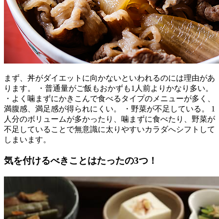
まず、丼がダイエットに向かないといわれるのには理由があ
ります。 ・普通量がご飯もおかずも1人前よりかなり多い。
・よく噛まずにかきこんで食べるタイプのメニューが多く、
満腹感、満足感が得られにくい。 ・野菜が不足している。 1
人分のボリュームが多かったり、噛まずに食べたり、野菜が
不足していることで無意識に太りやすいカラダへシフトして
しまいます。
気を付けるべきことはたったの3つ！