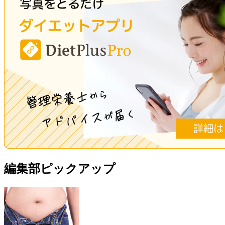
編集部ピックアップ