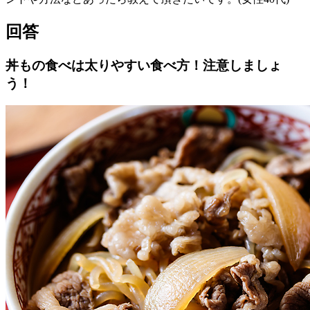
回答
丼もの食べは太りやすい食べ方！注意しましょ
う！