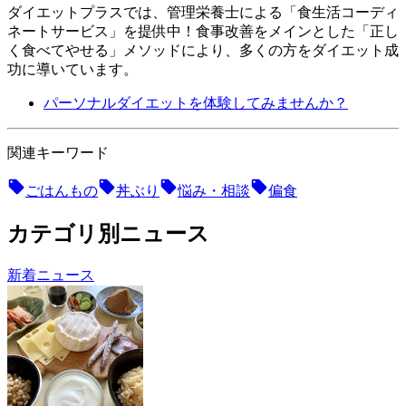
ダイエットプラスでは、管理栄養士による「食生活コーディ
ネートサービス」を提供中！ 食事改善をメインとした「正し
く食べてやせる」メソッドにより、多くの方をダイエット成
功に導いています。
パーソナルダイエットを体験してみませんか？
関連キーワード
ごはんもの
丼ぶり
悩み・相談
偏食
カテゴリ別ニュース
新着ニュース