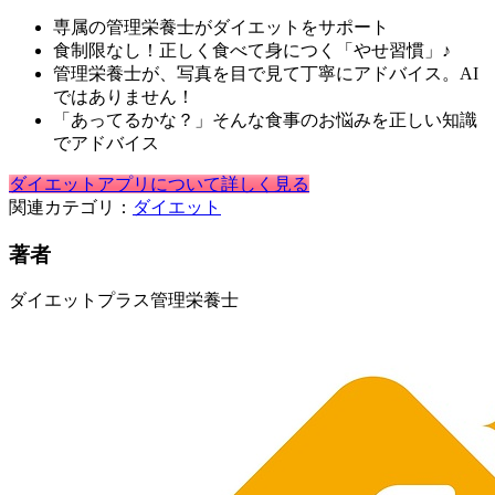
専属の管理栄養士がダイエットをサポート
食制限なし！正しく食べて身につく「やせ習慣」♪
管理栄養士が、写真を目で見て丁寧にアドバイス。AI
ではありません！
「あってるかな？」そんな食事のお悩みを正しい知識
でアドバイス
ダイエットアプリについて詳しく見る
関連カテゴリ：
ダイエット
著者
ダイエットプラス管理栄養士