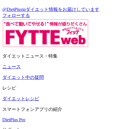
@DietPlusjp
ダイエット情報をお届けしています
フォローする
ダイエットニュース・特集
ニュース
ダイエット中の疑問
レシピ
ダイエットレシピ
スマートフォンアプリの紹介
DietPlus Pro