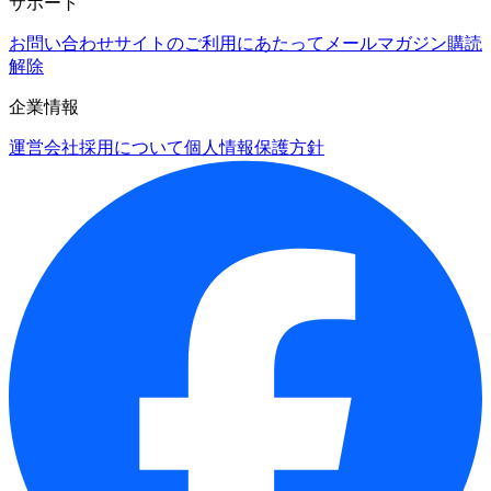
サポート
お問い合わせ
サイトのご利用にあたって
メールマガジン購読
解除
企業情報
運営会社
採用について
個人情報保護方針