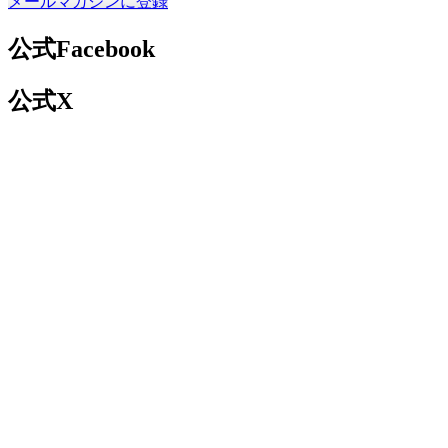
メールマガジンに登録
公式Facebook
公式X