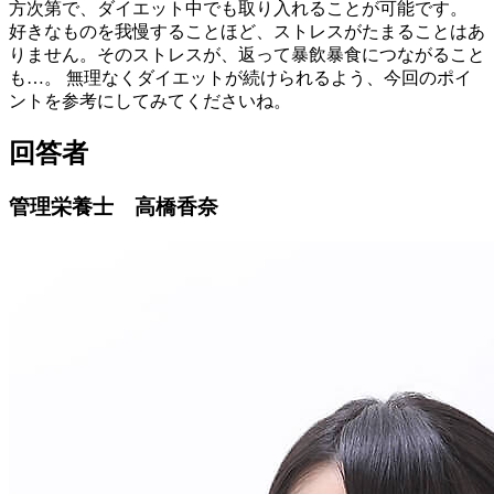
方次第で、ダイエット中でも取り入れることが可能です。
好きなものを我慢することほど、ストレスがたまることはあ
りません。そのストレスが、返って暴飲暴食につながること
も…。 無理なくダイエットが続けられるよう、今回のポイ
ントを参考にしてみてくださいね。
回答者
管理栄養士 高橋香奈