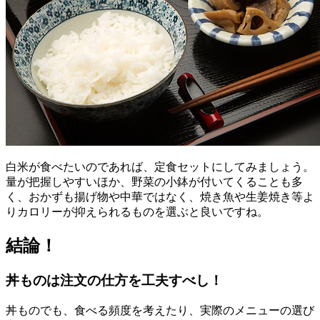
白米が食べたいのであれば、定食セットにしてみましょう。
量が把握しやすいほか、野菜の小鉢が付いてくることも多
く、おかずも揚げ物や中華ではなく、焼き魚や生姜焼き等よ
りカロリーが抑えられるものを選ぶと良いですね。
結論！
丼ものは注文の仕方を工夫すべし！
丼ものでも、食べる頻度を考えたり、実際のメニューの選び