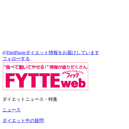
@DietPlusjp
ダイエット情報をお届けしています
フォローする
ダイエットニュース・特集
ニュース
ダイエット中の疑問