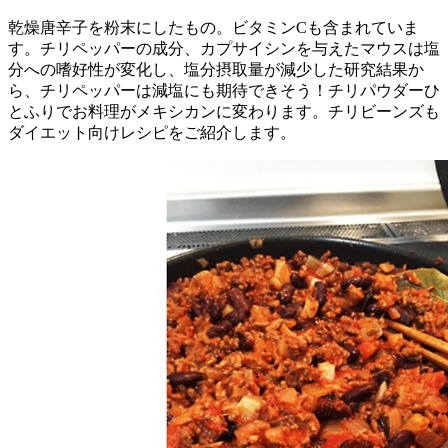
乾燥唐辛子を粉末にしたもの。ビタミンCも含まれていま
す。チリペッパーの成分、カプサイシンを与えたマウスは塩
分への嗜好性が変化し、塩分摂取量が減少した研究結果か
ら、チリペッパーは減塩にも期待できそう！チリパウダーひ
とふりでお料理がメキシカンに変わります。チリビーンズも
ダイエット向けレシピをご紹介します。