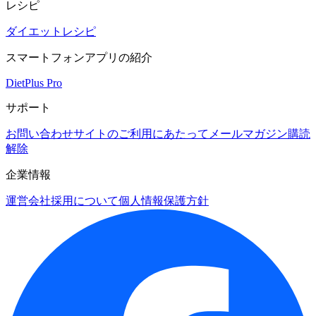
レシピ
ダイエットレシピ
スマートフォンアプリの紹介
DietPlus Pro
サポート
お問い合わせ
サイトのご利用にあたって
メールマガジン購読
解除
企業情報
運営会社
採用について
個人情報保護方針