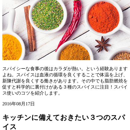
スパイシーな食事の後はカラダが熱い。という経験あります
よね。スパイスは血液の循環を良くすることで体温を上げ、
新陳代謝を良くする働きがあります。その中でも脂肪燃焼を
促すと科学的に裏付けがある３種のスパイスに注目！スパイ
ス使いのコツを紹介します。
2016年08月17日
キッチンに備えておきたい３つのスパ
イス