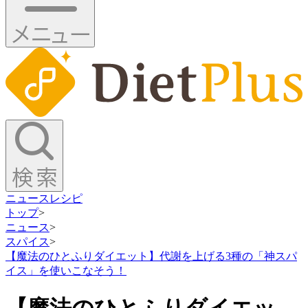
ニュース
レシピ
トップ
>
ニュース
>
スパイス
>
【魔法のひとふりダイエット】代謝を上げる3種の「神スパ
イス」を使いこなそう！
【魔法のひとふりダイエッ