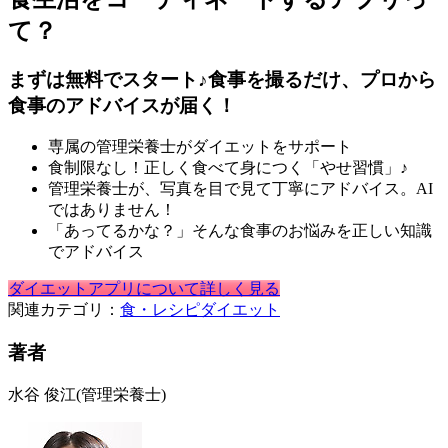
て？
まずは無料でスタート♪食事を撮るだけ、プロから
食事のアドバイスが届く！
専属の管理栄養士がダイエットをサポート
食制限なし！正しく食べて身につく「やせ習慣」♪
管理栄養士が、写真を目で見て丁寧にアドバイス。AI
ではありません！
「あってるかな？」そんな食事のお悩みを正しい知識
でアドバイス
ダイエットアプリについて詳しく見る
関連カテゴリ：
食・レシピ
ダイエット
著者
水谷 俊江
(管理栄養士)