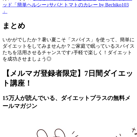
ッド「簡単ヘルシー♪サバとトマトのカレー by Bechiko103
」
まとめ
いかがでしたか？暑い夏こそ「スパイス」を使って、簡単に
ダイエットをしてみませんか？ご家庭で眠っているスパイス
たちを活用させるチャンスです♪手軽で楽しく！ダイエット
を成功させましょう◎
【メルマガ登録者限定】7日間ダイエッ
ト講座！
15万人が読んでいる、ダイエットプラスの無料メ
ールマガジン