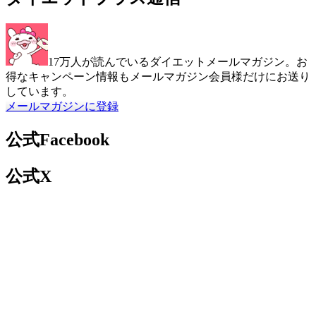
17万人が読んでいるダイエットメールマガジン。お
得なキャンペーン情報もメールマガジン会員様だけにお送り
しています。
メールマガジンに登録
公式Facebook
公式X