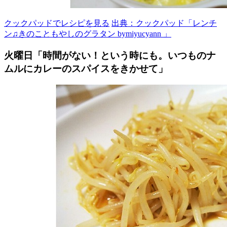
クックパッドでレシピを見る
出典：クックパッド「レンチ
ン♫きのこともやしのグラタン bymiyucyann 」
火曜日「時間がない！という時にも。いつものナ
ムルにカレーのスパイスをきかせて」