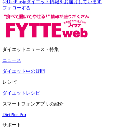
@DietPlusjp
ダイエット情報をお届けしています
フォローする
ダイエットニュース・特集
ニュース
ダイエット中の疑問
レシピ
ダイエットレシピ
スマートフォンアプリの紹介
DietPlus Pro
サポート