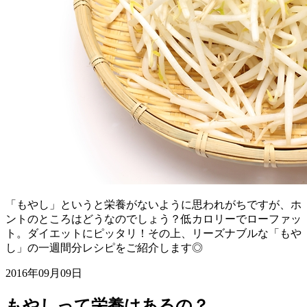
「もやし」というと栄養がないように思われがちですが、ホ
ントのところはどうなのでしょう？低カロリーでローファッ
ト。ダイエットにピッタリ！その上、リーズナブルな「もや
し」の一週間分レシピをご紹介します◎
2016年09月09日
もやしって栄養はあるの？