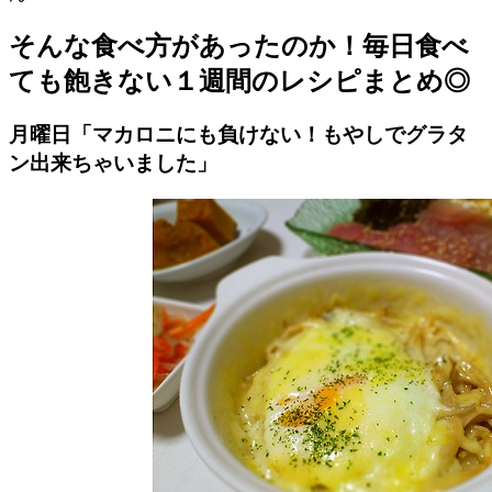
そんな食べ方があったのか！毎日食べ
ても飽きない１週間のレシピまとめ◎
月曜日「マカロニにも負けない！もやしでグラタ
ン出来ちゃいました」