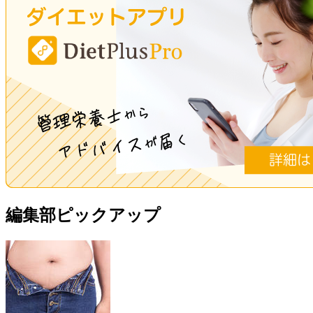
編集部ピックアップ