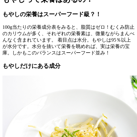
もやしの栄養はスーパーフード級？！
100g当たりの栄養成分表をみると、脂質はゼロ！むくみ防止
のカリウムが多く、それぞれの栄養素は、微量ながらまんべ
んなく含まれています。 着目点は水分。もやしは95％以上
が水分です。水分を抜いて栄養を眺めれば、実は栄養の宝
庫。しかもこのバランスはスーパーフード並み！
もやしだけにある成分