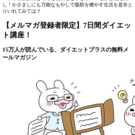
し！かさましにも万能なもやしで脂肪を燃やす生活を是非と
りいれてみては？
【メルマガ登録者限定】7日間ダイエッ
ト講座！
15万人が読んでいる、ダイエットプラスの無料メ
ールマガジン