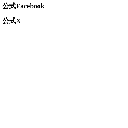
公式Facebook
公式X