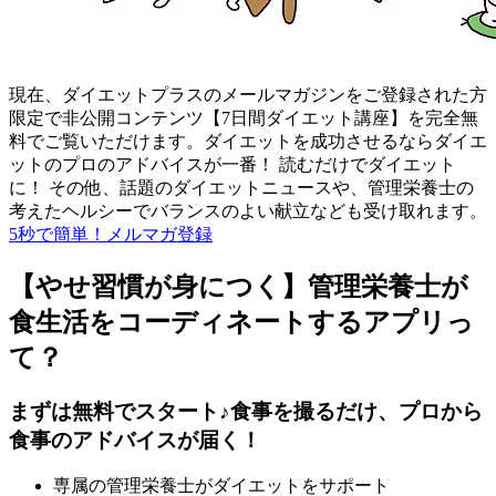
現在、ダイエットプラスのメールマガジンをご登録された方
限定で非公開コンテンツ【7日間ダイエット講座】を完全無
料でご覧いただけます。ダイエットを成功させるならダイエ
ットのプロのアドバイスが一番！ 読むだけでダイエット
に！ その他、話題のダイエットニュースや、管理栄養士の
考えたヘルシーでバランスのよい献立なども受け取れます。
5秒で簡単！メルマガ登録
【やせ習慣が身につく】管理栄養士が
食生活をコーディネートするアプリっ
て？
まずは無料でスタート♪食事を撮るだけ、プロから
食事のアドバイスが届く！
専属の管理栄養士がダイエットをサポート