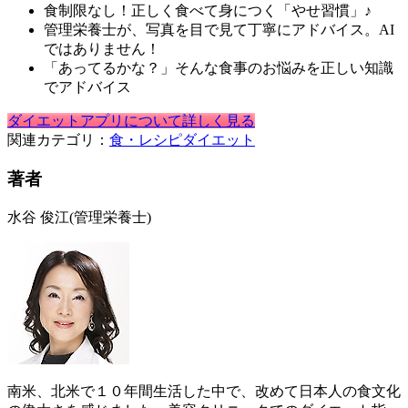
食制限なし！正しく食べて身につく「やせ習慣」♪
管理栄養士が、写真を目で見て丁寧にアドバイス。AI
ではありません！
「あってるかな？」そんな食事のお悩みを正しい知識
でアドバイス
ダイエットアプリについて詳しく見る
関連カテゴリ：
食・レシピ
ダイエット
著者
水谷 俊江
(管理栄養士)
南米、北米で１０年間生活した中で、改めて日本人の食文化