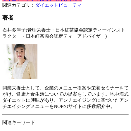
関連カテゴリ：
ダイエット
ビューティー
著者
石井多津子
(管理栄養士・日本紅茶協会認定ティーインスト
ラクター・日本紅茶協会認定ティーアドバイザー)
開業栄養士として、企業のメニュー提案や栄養セミナーをて
がけ、健康と食生活についての提案をしています。地中海式
ダイエットに興味があり、アンチエイジングに基づいたアン
チエイジングメニューをNOPのサイトに多数紹介中。
関連キーワード