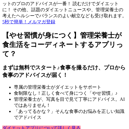
ットのプロのアドバイスが一番！ 読むだけでダイエット
に！ その他、話題のダイエットニュースや、管理栄養士の
考えたヘルシーでバランスのよい献立なども受け取れます。
5秒で簡単！メルマガ登録
【やせ習慣が身につく】管理栄養士が
食生活をコーディネートするアプリっ
て？
まずは無料でスタート♪食事を撮るだけ、プロから
食事のアドバイスが届く！
専属の管理栄養士がダイエットをサポート
食制限なし！正しく食べて身につく「やせ習慣」♪
管理栄養士が、写真を目で見て丁寧にアドバイス。AI
ではありません！
「あってるかな？」そんな食事のお悩みを正しい知識
でアドバイス
ダイエットアプリについて詳しく見る