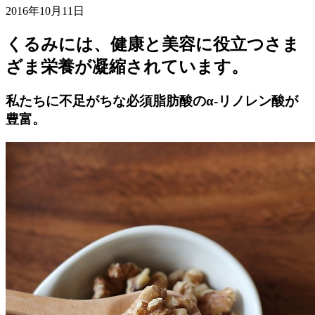
2016年10月11日
くるみには、健康と美容に役立つさま
ざま栄養が凝縮されています。
私たちに不足がちな必須脂肪酸のα-リノレン酸が
豊富。