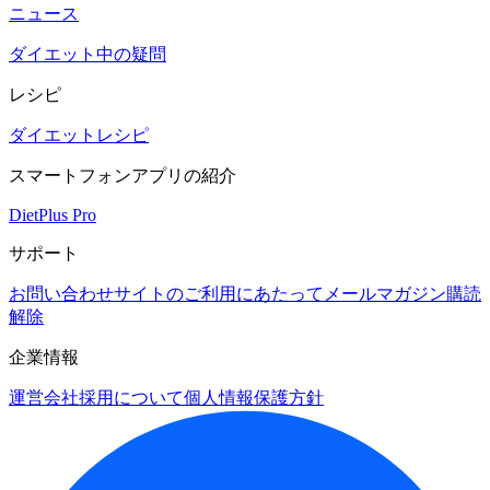
ニュース
ダイエット中の疑問
レシピ
ダイエットレシピ
スマートフォンアプリの紹介
DietPlus Pro
サポート
お問い合わせ
サイトのご利用にあたって
メールマガジン購読
解除
企業情報
運営会社
採用について
個人情報保護方針