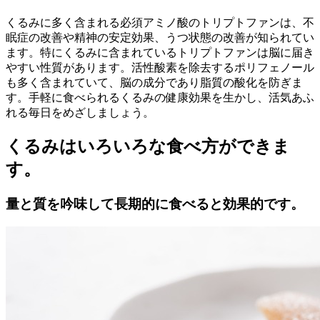
くるみに多く含まれる必須アミノ酸のトリプトファンは、不
眠症の改善や精神の安定効果、うつ状態の改善が知られてい
ます。特にくるみに含まれているトリプトファンは脳に届き
やすい性質があります。活性酸素を除去するポリフェノール
も多く含まれていて、脳の成分であり脂質の酸化を防ぎま
す。手軽に食べられるくるみの健康効果を生かし、活気あふ
れる毎日をめざしましょう。
くるみはいろいろな食べ方ができま
す。
量と質を吟味して長期的に食べると効果的です。