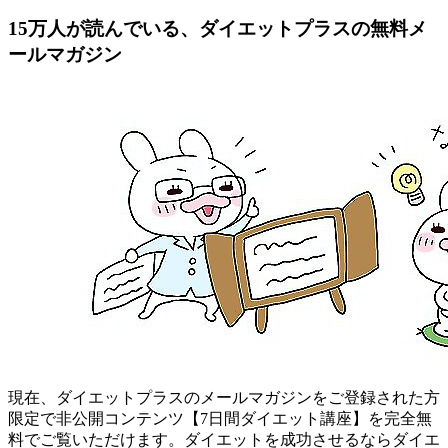
15万人が読んでいる、ダイエットプラスの無料メ
ールマガジン
現在、ダイエットプラスのメールマガジンをご登録された方
限定で非公開コンテンツ【7日間ダイエット講座】を完全無
料でご覧いただけます。ダイエットを成功させるならダイエ