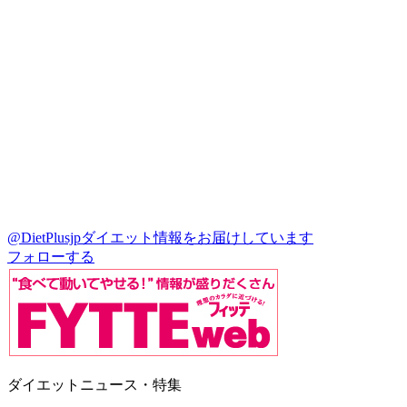
@DietPlusjp
ダイエット情報をお届けしています
フォローする
ダイエットニュース・特集