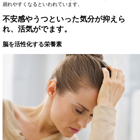
崩れやすくなるといわれています。
不安感やうつといった気分が抑えら
れ、活気がでます。
脳を活性化する栄養素