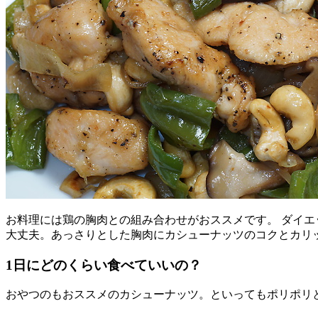
お料理には鶏の胸肉との組み合わせがおススメです。 ダイ
大丈夫。あっさりとした胸肉にカシューナッツのコクとカリ
1日にどのくらい食べていいの？
おやつのもおススメのカシューナッツ。といってもポリポリと食べ