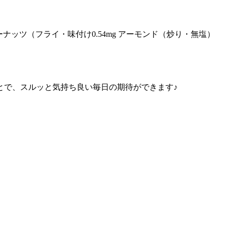
ッツ（フライ・味付け0.54mg アーモンド（炒り・無塩）
とで、スルッと気持ち良い毎日の期待ができます♪