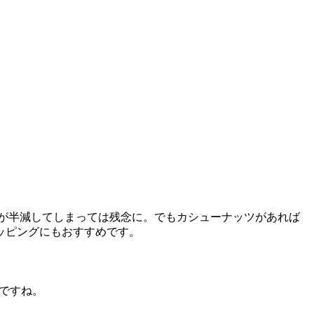
が半減してしまっては残念に。でもカシューナッツがあれば
ッピングにもおすすめです。
いですね。