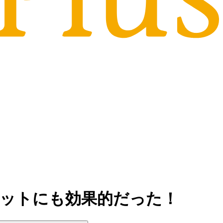
ットにも効果的だった！