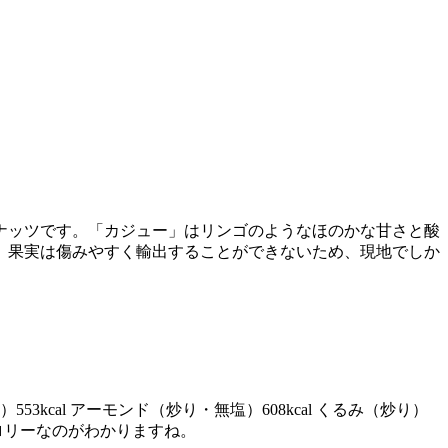
ナッツです。「カジュー」はリンゴのようなほのかな甘さと酸
。果実は傷みやすく輸出することができないため、現地でしか
cal アーモンド（炒り・無塩）608kcal くるみ（炒り）
カロリーなのがわかりますね。