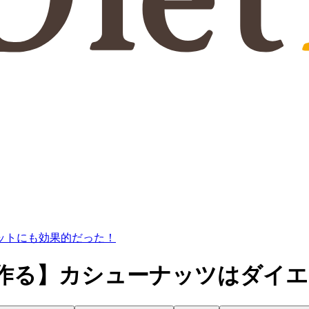
ットにも効果的だった！
作る】カシューナッツはダイエ