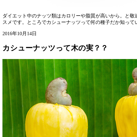
ダイエット中のナッツ類はカロリーや脂質が高いから。と敬
スメです。ところでカシューナッツって何の種子だか知って
2016年10月14日
カシューナッツって木の実？？