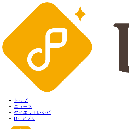
トップ
ニュース
ダイエットレシピ
Dietアプリ