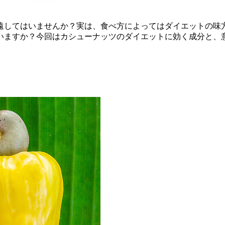
遠してはいませんか？実は、食べ方によってはダイエットの味
いますか？今回はカシューナッツのダイエットに効く成分と、